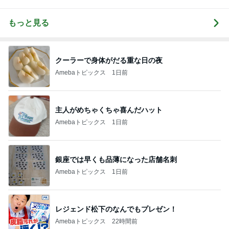
もっと見る
クーラーで身体がだる重な日の夜
Amebaトピックス
1日前
主人がめちゃくちゃ喜んだハット
Amebaトピックス
1日前
銀座では早くも品薄になった店舗名刺
Amebaトピックス
1日前
レジェンド松下のなんでもプレゼン！
Amebaトピックス
22時間前