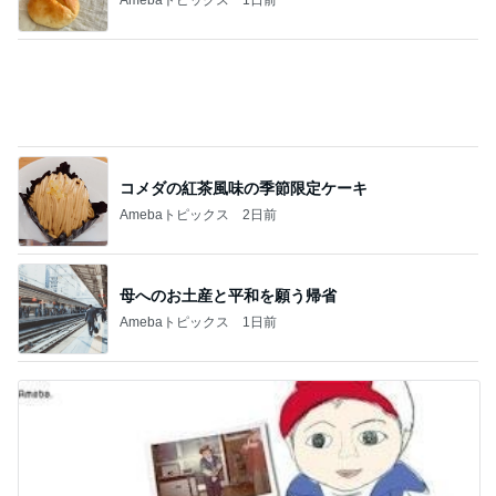
コメダの紅茶風味の季節限定ケーキ
Amebaトピックス
2日前
母へのお土産と平和を願う帰省
Amebaトピックス
1日前