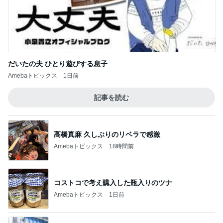
だいたの夫 ひとり遊びする息子
Amebaトピックス
1日前
記事を読む
高橋真麻 久しぶりのリベラで感激
Amebaトピックス
18時間前
コストコで考え購入した瓶入りのツナ
Amebaトピックス
1日前
仕事のミスで悩まされた末期な症状
Amebaトピックス
1日前