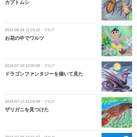
カブトムシ
2024-08-24 12:23:22
・
ブログ
お花の中でワルツ
2024-07-20 12:05:09
・
ブログ
ドラゴンファンタジーを描いて見た
2024-07-13 11:24:58
・
ブログ
ザリガニを見つけた