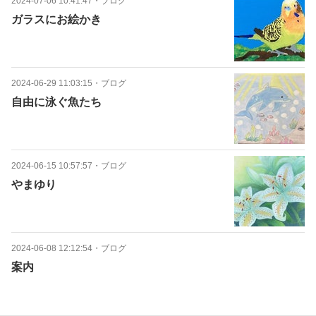
2024-07-06 10:41:47
・
ブログ
ガラスにお絵かき
2024-06-29 11:03:15
・
ブログ
自由に泳ぐ魚たち
2024-06-15 10:57:57
・
ブログ
やまゆり
2024-06-08 12:12:54
・
ブログ
案内