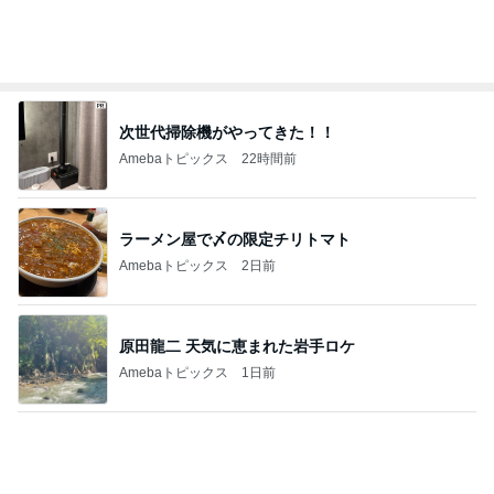
豪華で楽しかったホテルの晩ごはん
Amebaトピックス
1日前
記事を読む
子育て世代にとって現実的な選択肢
Amebaトピックス
2日前