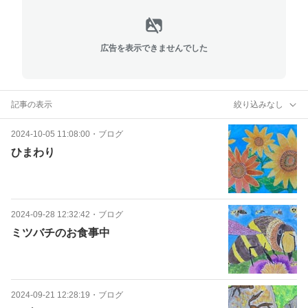
広告を表示できませんでした
記事の表示
絞り込みなし
2024-10-05 11:08:00
・
ブログ
ひまわり
2024-09-28 12:32:42
・
ブログ
ミツバチのお食事中
2024-09-21 12:28:19
・
ブログ