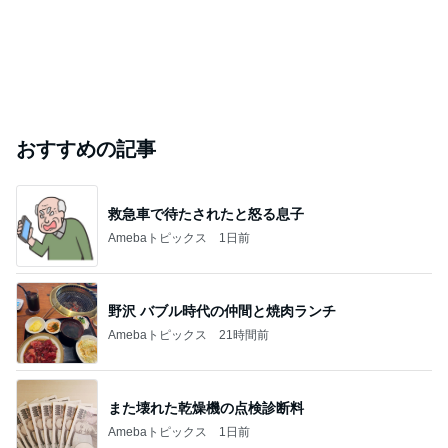
おすすめの記事
救急車で待たされたと怒る息子
Amebaトピックス
1日前
野沢 バブル時代の仲間と焼肉ランチ
Amebaトピックス
21時間前
また壊れた乾燥機の点検診断料
Amebaトピックス
1日前