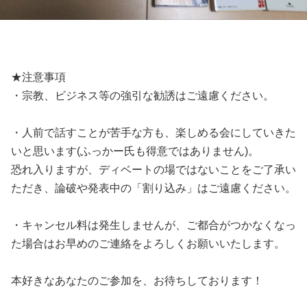
★注意事項
・宗教、ビジネス等の強引な勧誘はご遠慮ください。
・人前で話すことが苦手な方も、楽しめる会にしていきた
いと思います(ふっかー氏も得意ではありません)。
恐れ入りますが、ディベートの場ではないことをご了承い
ただき、論破や発表中の「割り込み」はご遠慮ください。
・キャンセル料は発生しませんが、ご都合がつかなくなっ
た場合はお早めのご連絡をよろしくお願いいたします。
本好きなあなたのご参加を、お待ちしております！