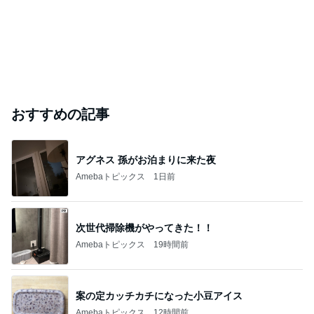
おすすめの記事
アグネス 孫がお泊まりに来た夜
Amebaトピックス
1日前
次世代掃除機がやってきた！！
Amebaトピックス
19時間前
案の定カッチカチになった小豆アイス
Amebaトピックス
12時間前