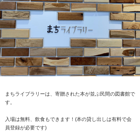
まちライブラリーは、寄贈された本が並ぶ民間の図書館で
す。
入場は無料、飲食もできます！(本の貸し出しは有料で会
員登録が必要です)