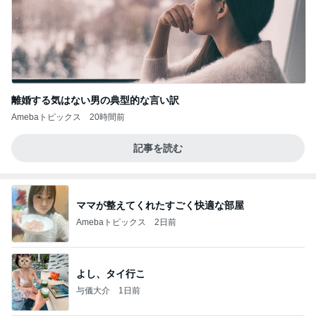
離婚する気はない男の典型的な言い訳
Amebaトピックス
20時間前
記事を読む
ママが整えてくれたすごく快適な部屋
Amebaトピックス
2日前
よし、タイ行こ
与儀大介
1日前