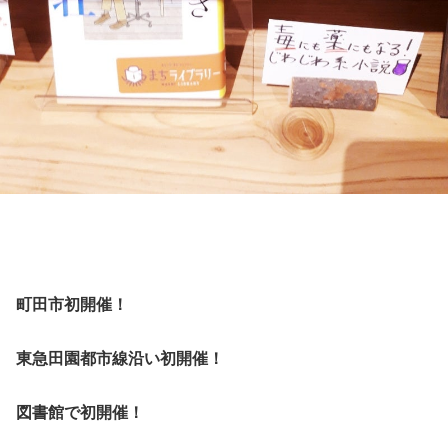
町田市初開催！
東急田園都市線沿い初開催！
図書館で初開催！