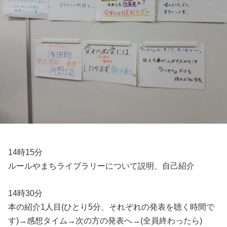
14時15分
ルールやまちライブラリーについて説明、自己紹介
14時30分
本の紹介1人目(ひとり5分、それぞれの発表を聴く時間で
す)→感想タイム→次の方の発表へ→(全員終わったら)