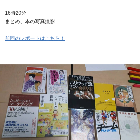
16時20分
まとめ、本の写真撮影
前回のレポートはこちら！