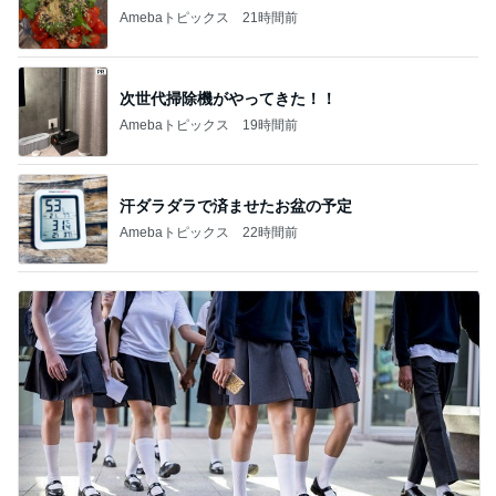
Amebaトピックス
21時間前
次世代掃除機がやってきた！！
Amebaトピックス
19時間前
汗ダラダラで済ませたお盆の予定
Amebaトピックス
22時間前