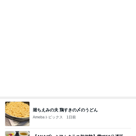
堀ちえみの夫 鶏すきの〆のうどん
Amebaトピックス
1日前