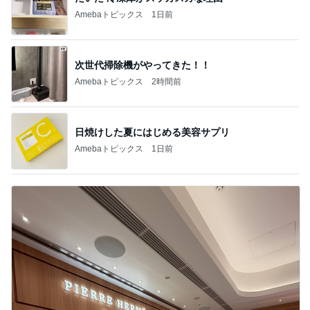
Amebaトピックス
1日前
次世代掃除機がやってきた！！
Amebaトピックス
2時間前
日焼けした夏にはじめる美容サプリ
Amebaトピックス
1日前