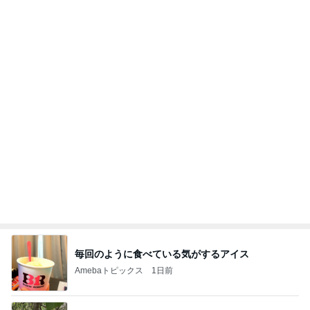
毎回のように食べている気がするアイス
Amebaトピックス
1日前