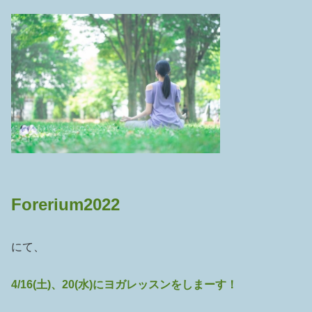
Forerium2022
にて、
4/16(土)、20(水)にヨガレッスンをしまーす！