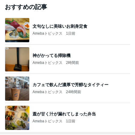
おすすめの記事
文句なしに美味いお刺身定食
Amebaトピックス
1日前
神がかってる掃除機
Amebaトピックス
2時間前
カフェで飲んだ濃厚で芳醇なタイティー
Amebaトピックス
24時間前
蓋が甘く汁が漏れてしまった弁当
Amebaトピックス
1日前