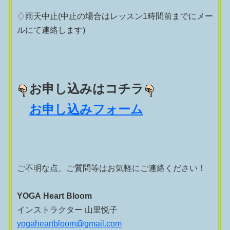
♢雨天中止(中止の場合はレッスン1時間前までにメー
ルにて連絡します)
お申し込みはコチラ
お申し込みフォーム
ご不明な点、ご質問等はお気軽にご連絡ください！
YOGA Heart Bloom
インストラクター 山里悦子
yogaheartbloom@gmail.com