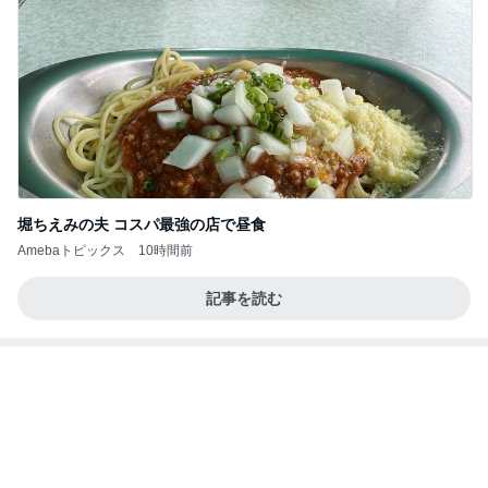
堀ちえみの夫 コスパ最強の店で昼食
Amebaトピックス
10時間前
記事を読む