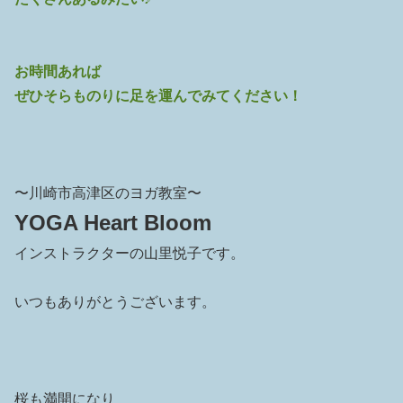
お時間あれば
ぜひそらものりに足を運んでみてください！
〜川崎市高津区のヨガ教室〜
YOGA Heart Bloom
インストラクターの山里悦子です。
いつもありがとうございます。
桜も満開になり