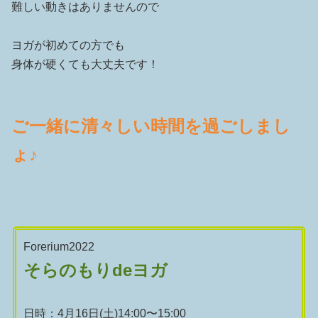
難しい動きはありませんので
ヨガが初めての方でも
身体が硬くても大丈夫です！
ご一緒に清々しい時間を過ごしまし
ょ♪
Forerium2022
そらのもりdeヨガ
日時：4月16日(土)14:00〜15:00