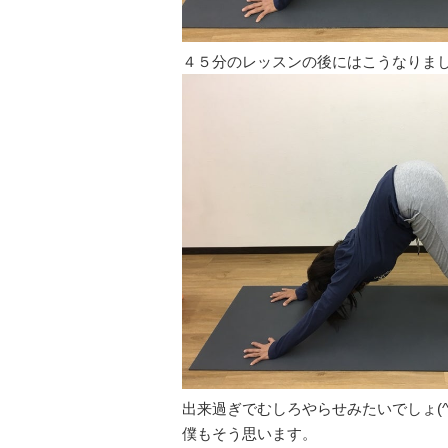
４５分のレッスンの後にはこうなりま
出来過ぎでむしろやらせみたいでしょ(^^
僕もそう思います。