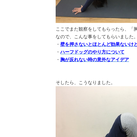
ここでまた観察をしてもらったら、「
なので、こんな事をしてもらいました
・
壁を押さないとほとんど効果ないけ
・
ハーフドッグのやり方について
・
胸が反れない時の意外なアイデア
そしたら、こうなりました。