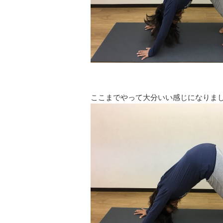
ここまでやって大分いい感じになりま