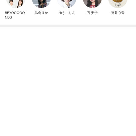
記事を読む