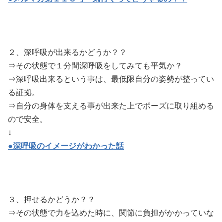
２、深呼吸が出来るかどうか？？
⇒その状態で１分間深呼吸をしてみても平気か？
⇒深呼吸出来るという事は、最低限自分の姿勢が整ってい
る証拠。
⇒自分の身体を支える事が出来た上でポーズに取り組める
ので安全。
↓
●深呼吸のイメージがわかった話
３、押せるかどうか？？
⇒その状態で力を込めた時に、関節に負担がかかっていな