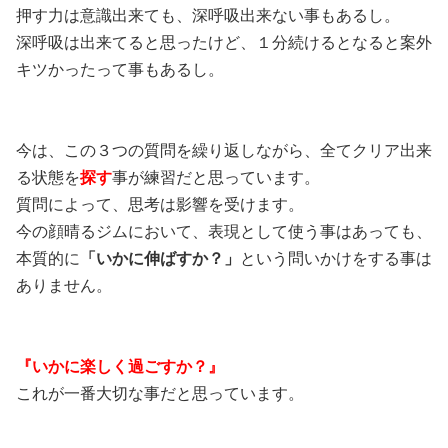
押す力は意識出来ても、深呼吸出来ない事もあるし。
深呼吸は出来てると思ったけど、１分続けるとなると案外
キツかったって事もあるし。
今は、この３つの質問を繰り返しながら、全てクリア出来
る状態を
探す
事が練習だと思っています。
質問によって、思考は影響を受けます。
今の顔晴るジムにおいて、表現として使う事はあっても、
本質的に
「いかに伸ばすか？」
という問いかけをする事は
ありません。
『いかに楽しく過ごすか？』
これが一番大切な事だと思っています。