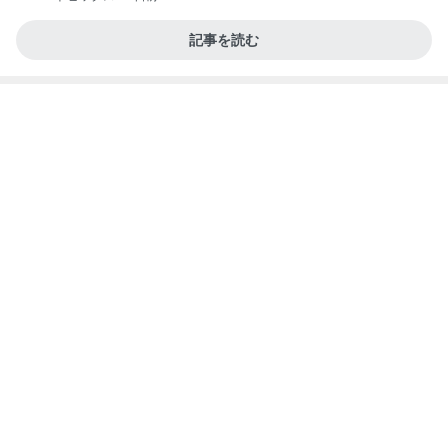
記事を読む