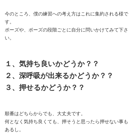
今のところ、僕の練習への考え方はこれに集約される様で
す。
ポーズや、ポーズの段階ごとに自分に問いかけてみて下さ
い。
１、気持ち良いかどうか？？
２、深呼吸が出来るかどうか？？
３、押せるかどうか？？
順番はどちらからでも、大丈夫です。
何となく気持ち良くても、押そうと思ったら押せない事も
あるし。