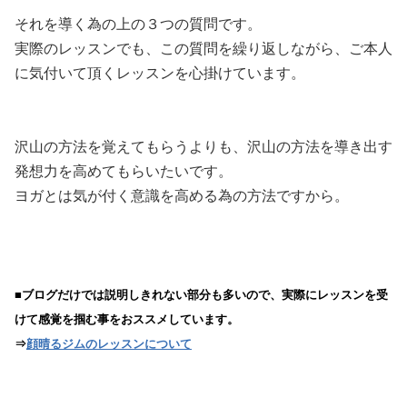
それを導く為の上の３つの質問です。
実際のレッスンでも、この質問を繰り返しながら、ご本人
に気付いて頂くレッスンを心掛けています。
沢山の方法を覚えてもらうよりも、沢山の方法を導き出す
発想力を高めてもらいたいです。
ヨガとは気が付く意識を高める為の方法ですから。
■ブログだけでは説明しきれない部分も多いので、実際にレッスンを受
けて感覚を掴む事をおススメしています。
⇒
顔晴るジムのレッスンについて