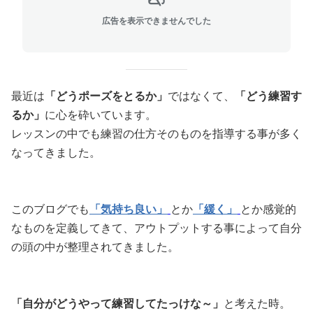
広告を表示できませんでした
最近は
「どうポーズをとるか」
ではなくて、
「どう練習す
るか」
に心を砕いています。
レッスンの中でも練習の仕方そのものを指導する事が多く
なってきました。
このブログでも
「気持ち良い」
とか
「緩く」
とか感覚的
なものを定義してきて、アウトプットする事によって自分
の頭の中が整理されてきました。
「自分がどうやって練習してたっけな～」
と考えた時。