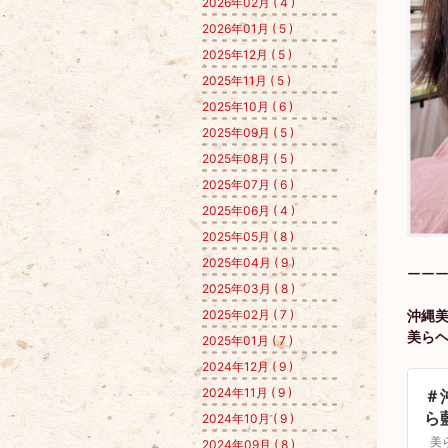
2026年02月 ( 4 )
2026年01月 ( 5 )
2025年12月 ( 5 )
2025年11月 ( 5 )
2025年10月 ( 6 )
2025年09月 ( 5 )
2025年08月 ( 5 )
2025年07月 ( 6 )
2025年06月 ( 4 )
2025年05月 ( 8 )
2025年04月 ( 9 )
ーー
2025年03月 ( 8 )
沖縄
2025年02月 ( 7 )
美ら
2025年01月 ( 7 )
2024年12月 ( 9 )
2024年11月 ( 9 )
＃
ら
2024年10月 ( 9 )
＃
2024年09月 ( 8 )