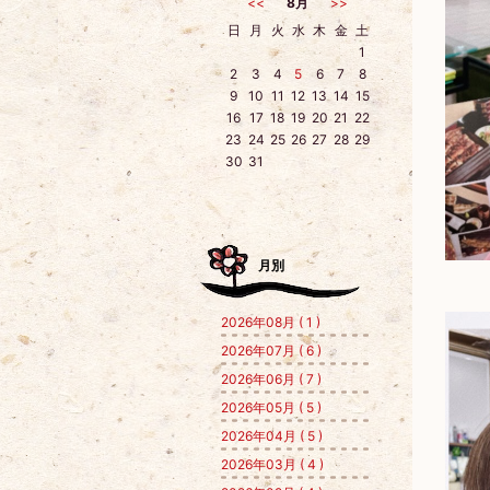
<<
8月
>>
日
月
火
水
木
金
土
1
2
3
4
5
6
7
8
9
10
11
12
13
14
15
16
17
18
19
20
21
22
23
24
25
26
27
28
29
30
31
月別
2026年08月 ( 1 )
2026年07月 ( 6 )
2026年06月 ( 7 )
2026年05月 ( 5 )
2026年04月 ( 5 )
2026年03月 ( 4 )