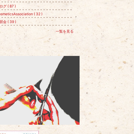
グ ( 87 )
smeticsAssociation ( 32 )
会 ( 39 )
一覧を見る