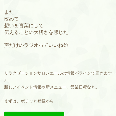
また
改めて
想いを言葉にして
伝えることの大切さを感じた
声だけのラジオっていいね😊
リラクゼーションサロンエールの情報がラインで届きます
♪
新しいイベント情報や新メニュー、営業日程など。
まずは、ポチッと登録から