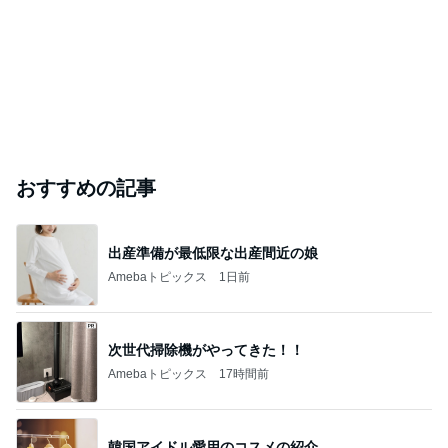
おすすめの記事
出産準備が最低限な出産間近の娘
Amebaトピックス
1日前
次世代掃除機がやってきた！！
Amebaトピックス
17時間前
韓国アイドル愛用のコスメの紹介