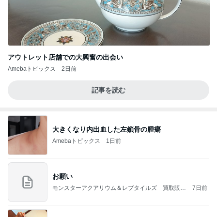
アウトレット店舗での大興奮の出会い
Amebaトピックス
2日前
記事を読む
大きくなり内出血した左鎖骨の腫瘍
Amebaトピックス
1日前
お願い
モンスターアクアリウム＆レプタイルズ 買取販売
7日前
情報