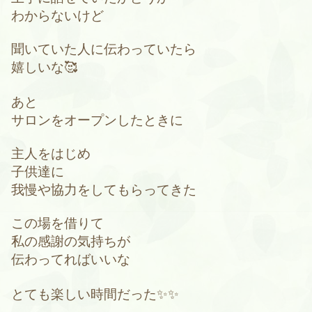
わからないけど
聞いていた人に伝わっていたら
嬉しいな🥰
あと
サロンをオープンしたときに
主人をはじめ
子供達に
我慢や協力をしてもらってきた
この場を借りて
私の感謝の気持ちが
伝わってればいいな
とても楽しい時間だった✨✨