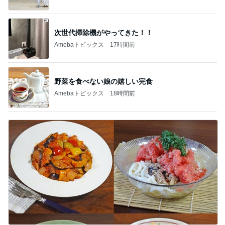
次世代掃除機がやってきた！！
Amebaトピックス
17時間前
野菜を食べない娘の嬉しい完食
Amebaトピックス
18時間前