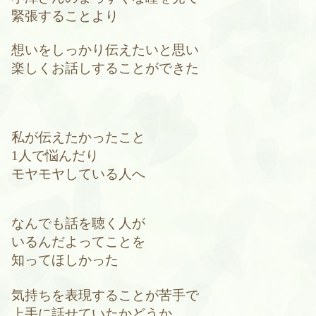
緊張することより
想いをしっかり伝えたいと思い
楽しくお話しすることができた
私が伝えたかったこと
1人で悩んだり
モヤモヤしている人へ
なんでも話を聴く人が
いるんだよってことを
知ってほしかった
気持ちを表現することが苦手で
上手に話せていたかどうか