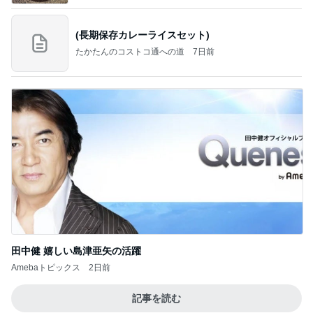
(長期保存カレーライスセット)
たかたんのコストコ通への道
7日前
田中健 嬉しい島津亜矢の活躍
Amebaトピックス
2日前
記事を読む