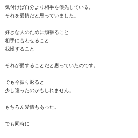
気付けば自分より相手を優先している。
それを愛情だと思っていました。
好きな人のために頑張ること
相手に合わせること
我慢すること
それが愛することだと思っていたのです。
でも今振り返ると
少し違ったのかもしれません。
もちろん愛情もあった。
でも同時に