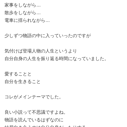
家事をしながら…
散歩をしながら…
電車に揺られながら…
少しずつ物語の中に入っていったのですが
気付けば登場人物の人生というより
自分自身の人生を振り返る時間になっていました。
愛することと
自分を生きること
コレがメインテーマでした。
良い小説って不思議ですよね。
物語を読んでいるはずなのに