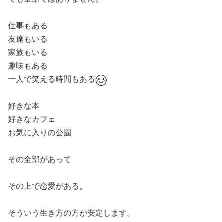
仕事もある
友達もいる
家族もいる
趣味もある
一人で笑える時間もある
好きな本
好きなカフェ
お気に入りの公園
その全部があって
その上で恋愛がある。
そういう生き方の方が安定します。