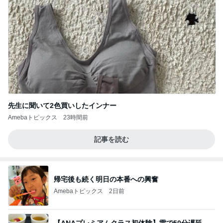
先生に聞いて2色買いしたインナー
Amebaトピックス
23時間前
記事を読む
帰宅後も続く明日の本番への興奮
Amebaトピックス
2日前