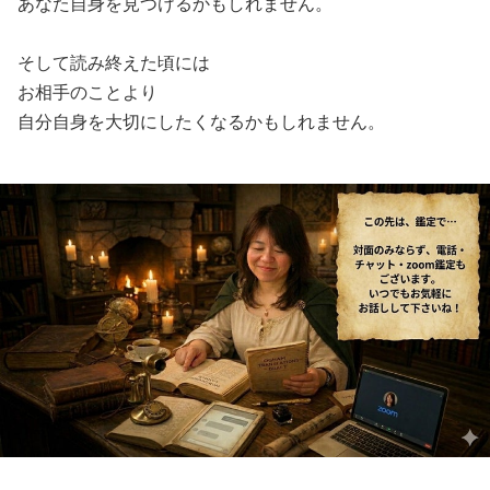
あなた自身を見つけるかもしれません。
そして読み終えた頃には
お相手のことより
自分自身を大切にしたくなるかもしれません。