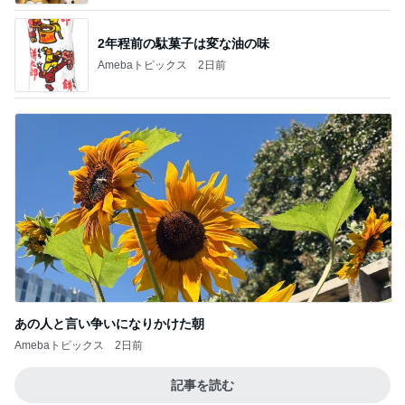
2年程前の駄菓子は変な油の味
Amebaトピックス
2日前
あの人と言い争いになりかけた朝
Amebaトピックス
2日前
記事を読む