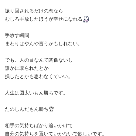
振り回されるだけの恋なら
むしろ手放したほうが幸せになれる
手放す瞬間
まわりはやんや言うかもしれない。
でも、人の目なんて関係ないし
誰かに取られたとか
損したとかも思わなくていい。
人生は図太いもん勝ちです。
たのしんだもん勝ち🏆
相手の気持ちばかり追いかけて
自分の気持ちを置いていかないで欲しいです。