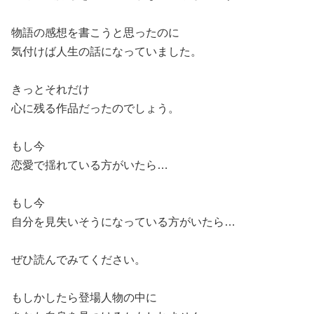
物語の感想を書こうと思ったのに
気付けば人生の話になっていました。
きっとそれだけ
心に残る作品だったのでしょう。
もし今
恋愛で揺れている方がいたら…
もし今
自分を見失いそうになっている方がいたら…
ぜひ読んでみてください。
もしかしたら登場人物の中に