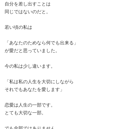
自分を差し出すことは
同じではないのだと。
若い頃の私は
「あなたのためなら何でも出来る」
が愛だと思っていました。
今の私は少し違います。
「私は私の人生を大切にしながら
それでもあなたを愛します」
恋愛は人生の一部です。
とても大切な一部。
でも全部ではありません。