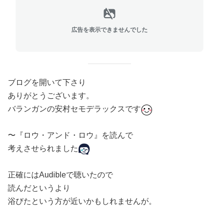
広告を表示できませんでした
ブログを開いて下さり
ありがとうございます。
バランガンの安村セモデラックスです
〜『ロウ・アンド・ロウ』を読んで
考えさせられました
正確にはAudibleで聴いたので
読んだというより
浴びたという方が近いかもしれませんが。