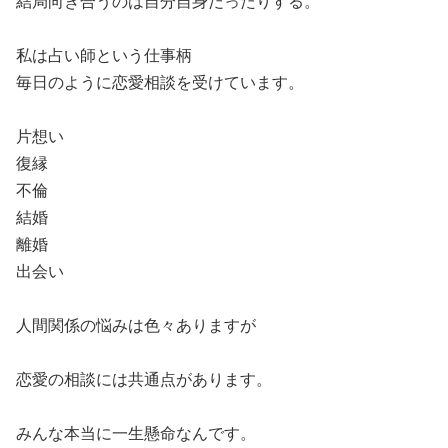
結局向き合うのは自分自身だったりする。
私は占い師という仕事柄
毎日のように恋愛相談を受けています。
片想い
復縁
不倫
結婚
離婚
出会い
人間関係の悩みは色々ありますが
恋愛の相談には共通点があります。
みんな本当に一生懸命なんです。