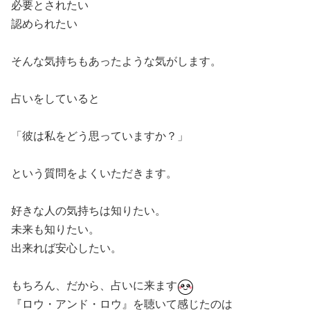
必要とされたい
認められたい
そんな気持ちもあったような気がします。
占いをしていると
「彼は私をどう思っていますか？」
という質問をよくいただきます。
好きな人の気持ちは知りたい。
未来も知りたい。
出来れば安心したい。
もちろん、だから、占いに来ます
『ロウ・アンド・ロウ』を聴いて感じたのは