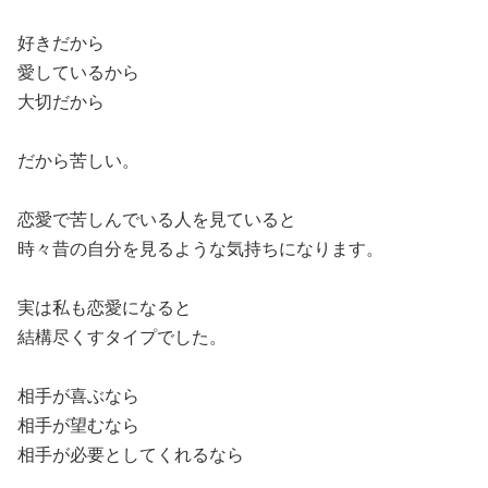
好きだから
愛しているから
大切だから
だから苦しい。
恋愛で苦しんでいる人を見ていると
時々昔の自分を見るような気持ちになります。
実は私も恋愛になると
結構尽くすタイプでした。
相手が喜ぶなら
相手が望むなら
相手が必要としてくれるなら