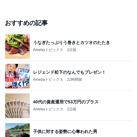
おすすめの記事
うなぎたっぷりう巻きとカツオのたたき
Amebaトピックス
2日前
レジェンド松下のなんでもプレゼン！
Amebaトピックス
22時間前
40代の資産運用で53万円のプラス
Amebaトピックス
2日前
子供に対する姿勢に心奪われた男