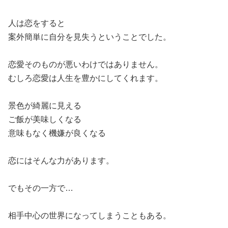
人は恋をすると
案外簡単に自分を見失うということでした。
恋愛そのものが悪いわけではありません。
むしろ恋愛は人生を豊かにしてくれます。
景色が綺麗に見える
ご飯が美味しくなる
意味もなく機嫌が良くなる
恋にはそんな力があります。
でもその一方で…
相手中心の世界になってしまうこともある。