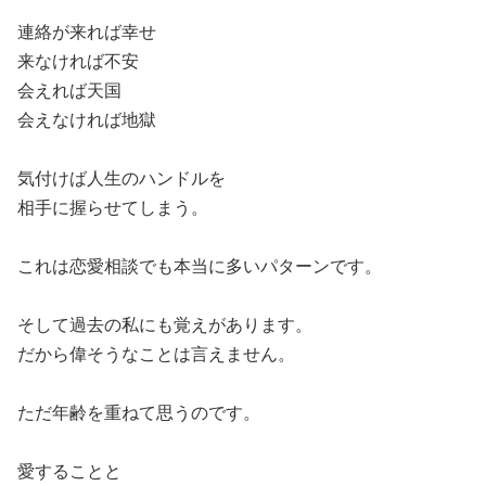
連絡が来れば幸せ
来なければ不安
会えれば天国
会えなければ地獄
気付けば人生のハンドルを
相手に握らせてしまう。
これは恋愛相談でも本当に多いパターンです。
そして過去の私にも覚えがあります。
だから偉そうなことは言えません。
ただ年齢を重ねて思うのです。
愛することと