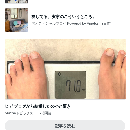
愛してる、実家のこういうところ。
桃オフィシャルブログ Powered by Ameba
3日前
ヒデ ブログから結婚したのかと驚き
Amebaトピックス
16時間前
記事を読む