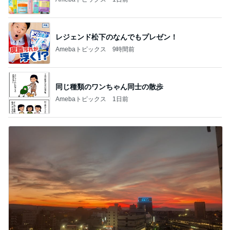
レジェンド松下のなんでもプレゼン！
Amebaトピックス
9時間前
同じ種類のワンちゃん同士の散歩
Amebaトピックス
1日前