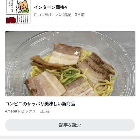
インターン面接4
四コマ戦士 パパ戦記
3日前
コンビニのサッパリ美味しい新商品
Amebaトピックス
1日前
記事を読む