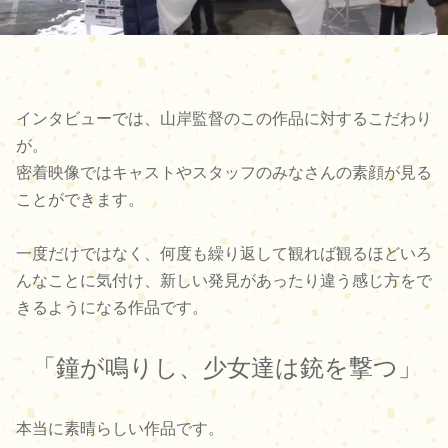
インタビューでは、山岸監督のこの作品に対するこだわり
が。
密着映像ではキャストやスタッフのみなさんの素顔が見る
ことができます。
一度だけではなく、何度も繰り返して観れば観るほどいろ
んなことに気付け、新しい発見があったり違う感じ方をで
きるようになる作品です。
「鐘が鳴りし、少女達は銃を撃つ」
本当に素晴らしい作品です。