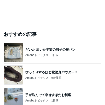
おすすめの記事
だいた 届いた半額の息子の短パン
Amebaトピックス
1日前
びっくりするほど靴消臭パウダー!!
Amebaトピックス
9時間前
手が込んでて幸せすぎたお料理
Amebaトピックス
1日前