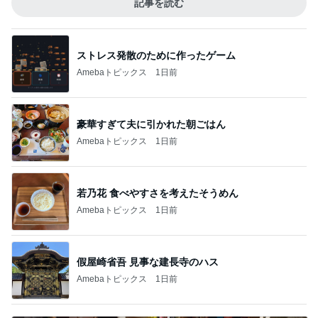
記事を読む
ストレス発散のために作ったゲーム
Amebaトピックス
1日前
豪華すぎて夫に引かれた朝ごはん
Amebaトピックス
1日前
若乃花 食べやすさを考えたそうめん
Amebaトピックス
1日前
假屋崎省吾 見事な建長寺のハス
Amebaトピックス
1日前