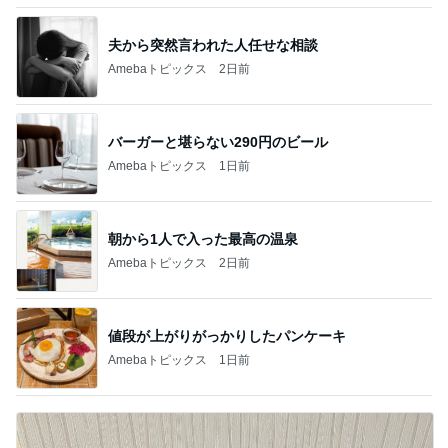
夫から突然言われた人任せな相談
Amebaトピックス
2日前
バーガーと堪らない290円のビール
Amebaトピックス
1日前
朝から1人で入った最高の温泉
Amebaトピックス
2日前
値段が上がりがっかりしたパンケーキ
Amebaトピックス
1日前