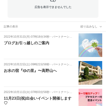
広告を表示できませんでした
記事の表示
絞り込みなし
2022年10月31日(月) 07時18分34秒
・
パートナーシップアドバイザー
ブログお引っ越しのご案内
2022年10月22日(土) 09時22分58秒
・
パートナーシップアドバイザー
お水の宿『ゆの里』〜高野山へ
2022年10月11日(火) 07時03分58秒
・
パートナーシップアドバイザー
11月23日(祝)出会いイベント開催します
♡