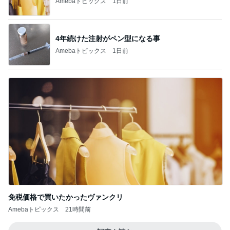
Amebaトピックス
1日前
4年続けた注射がペン型になる事
Amebaトピックス
1日前
免税価格で買いたかったヴァンクリ
Amebaトピックス
21時間前