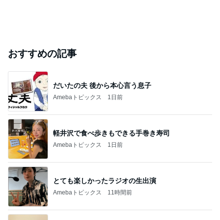
おすすめの記事
だいたの夫 後から本心言う息子
Amebaトピックス
1日前
軽井沢で食べ歩きもできる手巻き寿司
Amebaトピックス
1日前
とても楽しかったラジオの生出演
Amebaトピックス
11時間前