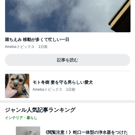
堀ちえみ 移動が多くて忙しい一日
Amebaトピックス
1日前
記事を読む
モト冬樹 妻を守る男らしい愛犬
Amebaトピックス
1日前
ジャンル人気記事ランキング
インテリア・暮らし
《閲覧注意！》蛇口一体型の浄水器をつけた