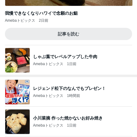
我慢できなくなりハワイで念願のお鮨
Amebaトピックス
2日前
記事を読む
しゃぶ葉でレベルアップした牛肉
Amebaトピックス
1日前
レジェンド松下のなんでもプレゼン！
Amebaトピックス
1時間前
小川菜摘 作った焼かないお好み焼き
Amebaトピックス
1日前