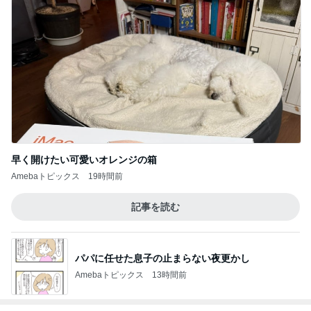
早く開けたい可愛いオレンジの箱
Amebaトピックス
19時間前
記事を読む
パパに任せた息子の止まらない夜更かし
Amebaトピックス
13時間前