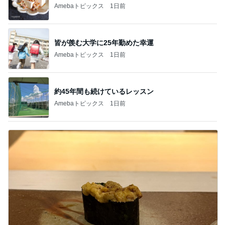
Amebaトピックス
1日前
皆が羨む大学に25年勤めた幸運
Amebaトピックス
1日前
約45年間も続けているレッスン
Amebaトピックス
1日前