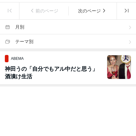
前のページ
次のページ
月別
テーマ別
ABEMA
神田うの「自分でもアル中だと思う」
酒漬け生活