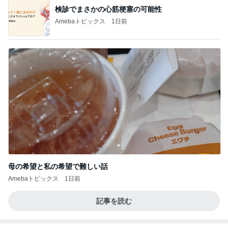
検診でまさかの心筋梗塞の可能性
Amebaトピックス
1日前
母の希望と私の希望で難しい話
Amebaトピックス
1日前
記事を読む