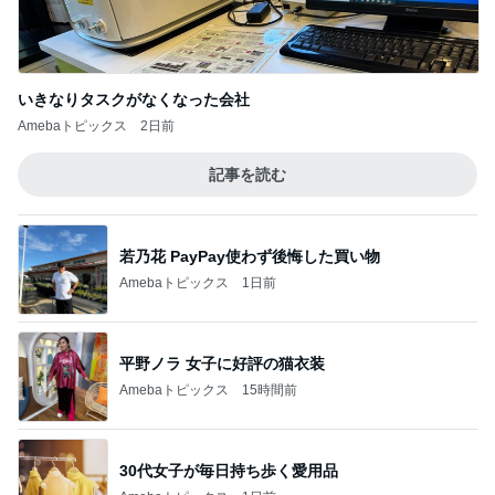
いきなりタスクがなくなった会社
Amebaトピックス
2日前
記事を読む
若乃花 PayPay使わず後悔した買い物
Amebaトピックス
1日前
平野ノラ 女子に好評の猫衣装
Amebaトピックス
15時間前
30代女子が毎日持ち歩く愛用品