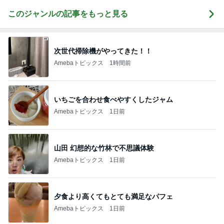
このジャンルの記事をもっと見る
次世代掃除機がやってきた！！
Amebaトピックス
1時間前
いちごを合わせ食べやすくしたジャム
Amebaトピックス
1日前
山田 幻想的な竹林で不思議体験
Amebaトピックス
1日前
夕食より高くてもとても満足なパフェ
Amebaトピックス
1日前