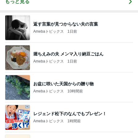
もっと見る
返す言葉が見つからない夫の言葉
Amebaトピックス
1日前
堀ちえみの夫 メンマ入り納豆ごはん
Amebaトピックス
1日前
お盆に咲いた天国からの贈り物
Amebaトピックス
10時間前
レジェンド松下のなんでもプレゼン！
Amebaトピックス
1時間前