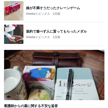
娘が不満そうだったクレーンゲーム
Amebaトピックス
1日前
規約で遊べず人に貰ってもらったメダル
Amebaトピックス
1日前
看護師からの薬に関する不安な返答