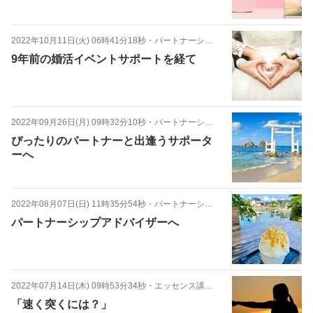
2022年10月11日(火) 06時41分18秒
・
パートナーシップアドバイザー
9年前の婚活イベントサポートを経て
2022年09月26日(月) 09時32分10秒
・
パートナーシップアドバイザー
ぴったりのパートナーと出逢うサポータ
ーへ
2022年08月07日(日) 11時35分54秒
・
パートナーシップ講座
パートナーシップアドバイザーへ
2022年07月14日(木) 09時53分34秒
・
エッセンス講座 心編
「速く突くには？」