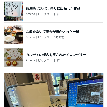
假屋崎 ぼんぼり祭りに出品した作品
Amebaトピックス
1日前
ご飯を炊いて義母が書かされた一筆
Amebaトピックス
16時間前
カルディの概念を覆されたメロンゼリー
Amebaトピックス
1日前