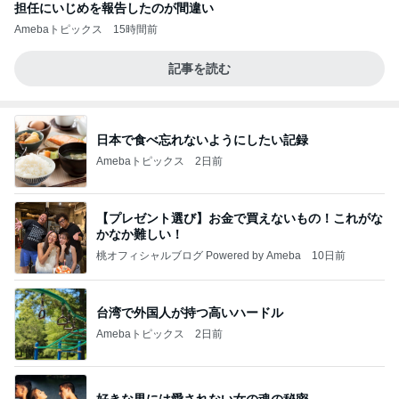
担任にいじめを報告したのが間違い
Amebaトピックス
15時間前
記事を読む
日本で食べ忘れないようにしたい記録
Amebaトピックス
2日前
【プレゼント選び】お金で買えないもの！これがな
かなか難しい！
桃オフィシャルブログ Powered by Ameba
10日前
台湾で外国人が持つ高いハードル
Amebaトピックス
2日前