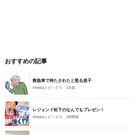
おすすめの記事
救急車で待たされたと怒る息子
Amebaトピックス
2日前
レジェンド松下のなんでもプレゼン！
Amebaトピックス
1時間前