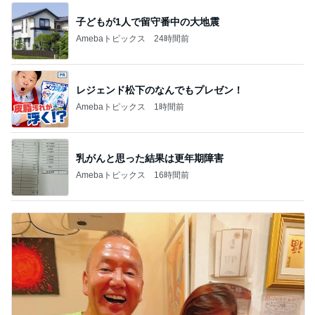
子どもが1人で留守番中の大地震
Amebaトピックス
24時間前
レジェンド松下のなんでもプレゼン！
Amebaトピックス
1時間前
乳がんと思った結果は更年期障害
Amebaトピックス
16時間前