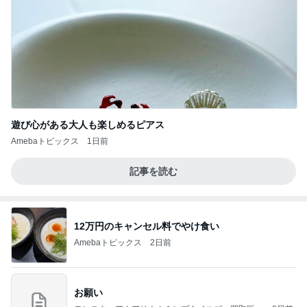
遊び心がある大人も楽しめるピアス
Amebaトピックス
1日前
記事を読む
12万円のキャンセル料でやけ食い
Amebaトピックス
2日前
お願い