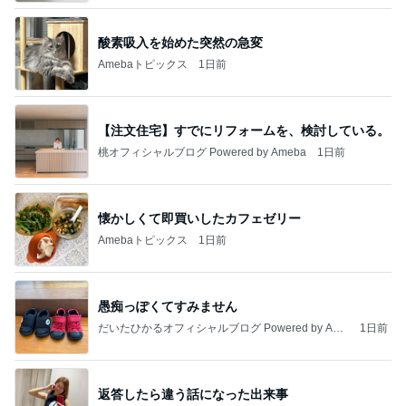
酸素吸入を始めた突然の急変
Amebaトピックス
1日前
【注文住宅】すでにリフォームを、検討している。
桃オフィシャルブログ Powered by Ameba
1日前
懐かしくて即買いしたカフェゼリー
Amebaトピックス
1日前
愚痴っぽくてすみません
だいたひかるオフィシャルブログ Powered by Ame
1日前
ba
返答したら違う話になった出来事