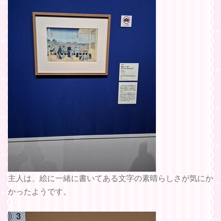
主人は、絵に一緒に書いてある文字の素晴らしさが気にか
かったようです。