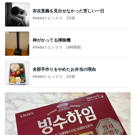
存在意義を見出せなかった苦しい一日
Amebaトピックス
1日前
神がかってる掃除機
Amebaトピックス
19時間前
全部手作りをやめたお弁当の理由
Amebaトピックス
2日前