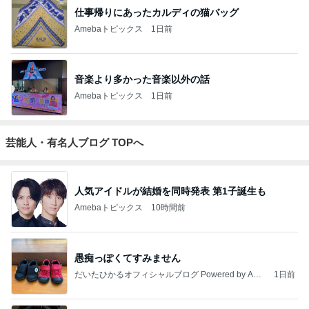
仕事帰りにあったカルディの猫バッグ
Amebaトピックス
1日前
音楽より多かった音楽以外の話
Amebaトピックス
1日前
芸能人・有名人ブログ TOPへ
人気アイドルが結婚を同時発表 第1子誕生も
Amebaトピックス
10時間前
愚痴っぽくてすみません
だいたひかるオフィシャルブログ Powered by Ame
1日前
ba