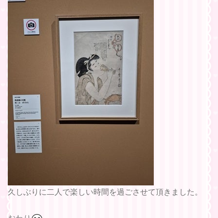
久しぶりに二人で楽しい時間を過ごさせて頂きました。