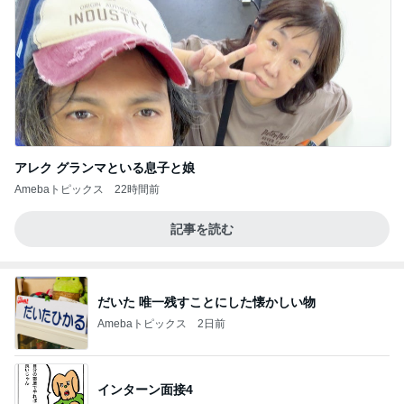
アレク グランマといる息子と娘
Amebaトピックス
22時間前
記事を読む
だいた 唯一残すことにした懐かしい物
Amebaトピックス
2日前
インターン面接4