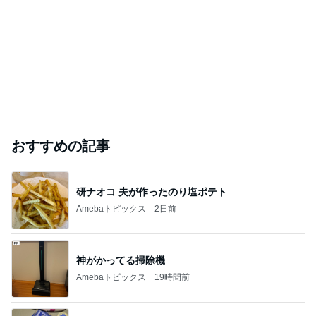
おすすめの記事
研ナオコ 夫が作ったのり塩ポテト
Amebaトピックス
2日前
神がかってる掃除機
Amebaトピックス
19時間前