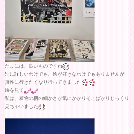
たまには、良いものですね
別に詳しいわけでも、絵が好きなわけでもありませんが
無性に行きたくなり行ってきました
絵を見て
私は、着物の柄の細かさが気にかかりそこばかりじっくり
見ちゃいました