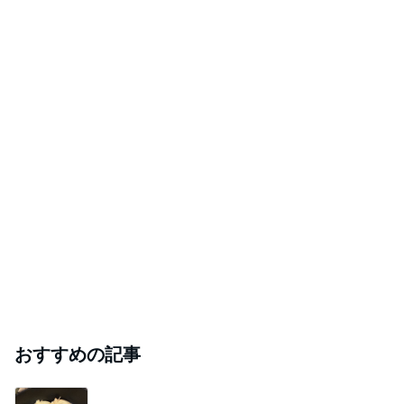
おすすめの記事