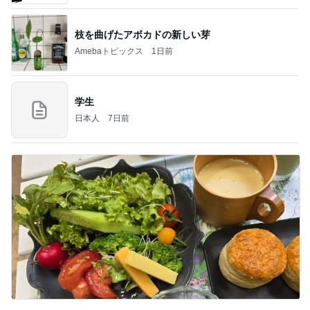
枝を曲げたアボカドの新しい芽
Amebaトピックス
1日前
学生
日本人
7日前