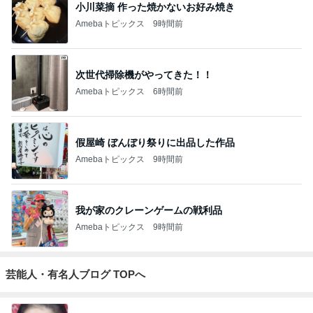
小川菜摘 作った焼かないお好み焼き
Amebaトピックス
9時間前
次世代掃除機がやってきた！！
Amebaトピックス
6時間前
假屋崎 ぼんぼり祭りに出品した作品
Amebaトピックス
9時間前
我が家のクレーンゲームの戦利品
Amebaトピックス
9時間前
芸能人・有名人ブログ TOPへ