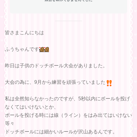
皆さまこんにちは
ふうちゃんです
昨日は子供のドッチボール大会がありました。
大会の為に、9月から練習を頑張っていました
私は全然知らなかったのですが、5秒以内にボールを投げ
なくてはいけないとか、
ボールを投げる時には線（ライン）をはみ出てはいけない
等々
ドッチボールには細かいルールが沢山あるんです。