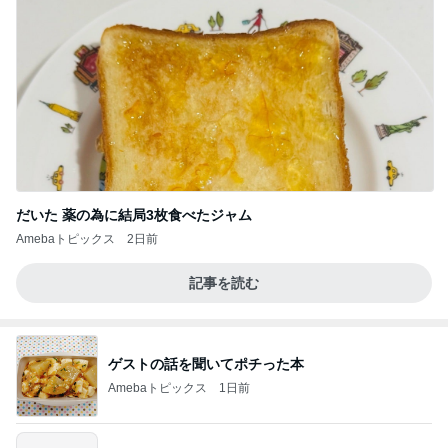
だいた 薬の為に結局3枚食べたジャム
Amebaトピックス
2日前
記事を読む
ゲストの話を聞いてポチった本
Amebaトピックス
1日前