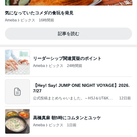
気になっていたコメダの食玩を発見
Amebaトピックス
16時間前
記事を読む
リーダーシップ関連質疑のポイント
Amebaトピックス
24時間前
【Hey! Say! JUMP ONE NIGHT VOYAGE】2026.
7/27
公式投稿まとめちゃいました。～HSJ＆UT&K.O.
12日前
～
高橋真麻 朝5時にコムタンとユッケ
Amebaトピックス
1日前