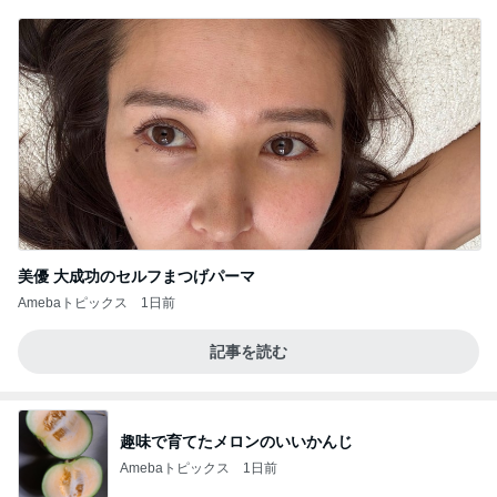
美優 大成功のセルフまつげパーマ
Amebaトピックス
1日前
記事を読む
趣味で育てたメロンのいいかんじ
Amebaトピックス
1日前