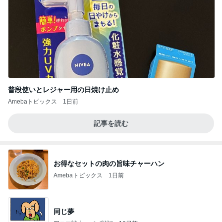
普段使いとレジャー用の日焼け止め
Amebaトピックス
1日前
記事を読む
お得なセットの肉の旨味チャーハン
Amebaトピックス
1日前
同じ夢