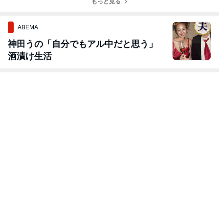
もっと見る
ABEMA
神田うの「自分でもアル中だと思う」
酒漬け生活