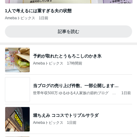
1人で考えるには重すぎる夫の状態
Amebaトピックス
1日前
記事を読む
予約が取れたとうもろこしのかき氷
Amebaトピックス
17時間前
当ブログの売り上げ件数、一部公開します…
世帯年収500万 ゆるゆる4人家族の節約ブログ 〜
1日前
ケチ旦那と金銭感覚マヒ嫁の日々〜
堀ちえみ ココスでトリプルサラダ
Amebaトピックス
1日前