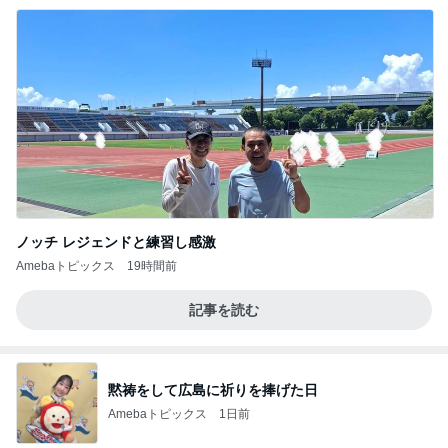
ノッチ レジェンドと練習し感激
Amebaトピックス
19時間前
記事を読む
黙祷をして広島に祈りを捧げた日
Amebaトピックス
1日前