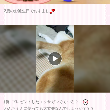
2歳のお誕生日でおすまし
姉にプレゼントしたエクサガンでくつろぐ～
わんちゃんに使っても大丈夫なんでしょうか？？？