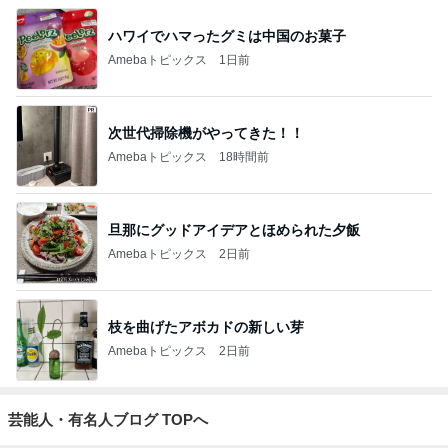
ハワイでハマったグミは中国のお菓子
Amebaトピックス
1日前
次世代掃除機がやってきた！！
Amebaトピックス
18時間前
旦那にグッドアイデアとほめられた夕飯
Amebaトピックス
2日前
枝を曲げたアボカドの新しい芽
Amebaトピックス
2日前
芸能人・有名人ブログ TOPへ