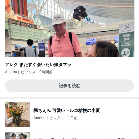
アレク またすぐ会いたい妹タマラ
Amebaトピックス
9時間前
記事を読む
堀ちえみ 可愛いトルコ桔梗の小夏
Amebaトピックス
1日前