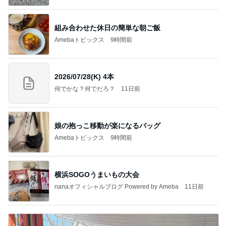
組み合わせた休日の簡単な朝ご飯
Amebaトピックス
9時間前
2026/07/28(K) 4本
何でかな？何でだろ？
11日前
娘の抱っこ移動が楽になるバッグ
Amebaトピックス
9時間前
横浜SOGOうまいもの大会
nanaオフィシャルブログ Powered by Ameba
11日前