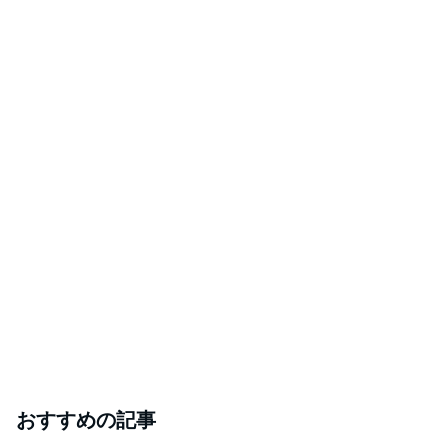
おすすめの記事