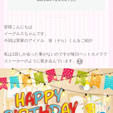
皆様こんにちは
イーグルスちゃんです。
今回は実家のアイドル 宙（そら）くんをご紹介
私は1回しか会った事がないのですが毎日ペットカメラで
ストーカーのように覗き込んでいます。