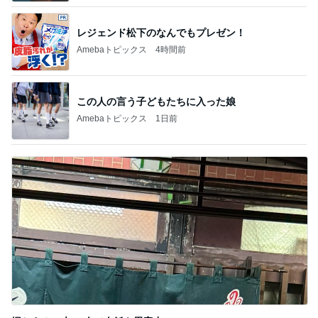
レジェンド松下のなんでもプレゼン！
Amebaトピックス
4時間前
この人の言う子どもたちに入った娘
Amebaトピックス
1日前