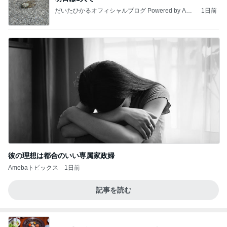
だいたひかるオフィシャルブログ Powered by Ame
1日前
ba
彼の理想は都合のいい専属家政婦
Amebaトピックス
1日前
記事を読む