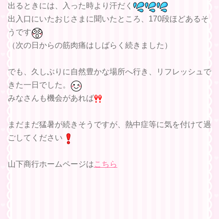
出るときには、入った時より汗だく
出入口にいたおじさまに聞いたところ、170段ほどあるそ
うです
（次の日からの筋肉痛はしばらく続きました）
でも、久しぶりに自然豊かな場所へ行き、リフレッシュで
きた一日でした。
みなさんも機会があれば
まだまだ猛暑が続きそうですが、熱中症等に気を付けて過
ごしてください
山下商行ホームページは
こちら