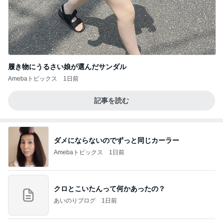
履き物にうるさい娘が選んだサンダル
Amebaトピックス
1日前
記事を読む
ダメにならないのでずっと同じカーラー
Amebaトピックス
1日前
クロとこいたんって何かあったの？
あいのりブログ
1日前