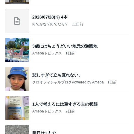
2026/07/28(K) 4本
何でかな？何でだろ？
11日前
3歳にはちょうどいい地元の遊園地
Amebaトピックス
1日前
悲しすぎて立ち直れない。
クロオフィシャルブログPowered by Ameba
1日前
1人で考えるには重すぎる夫の状態
Amebaトピックス
2日前
明日は1人で