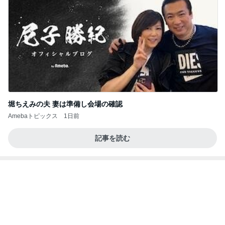
堀ちえみの夫 妻は準備し会場の確認
Amebaトピックス
1日前
記事を読む