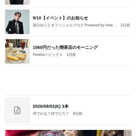
9/10【イベント】のお知らせ
辰巳ゆうとオフィシャルブログ Powered by Ameb
2日前
a
1060円だった喫茶店のモーニング
Amebaトピックス
1日前
2026/08/02(K) 3本
何でかな？何でだろ？
8日前