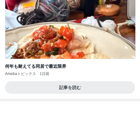
何年も耐えてる同居で最近限界
Amebaトピックス
1日前
記事を読む