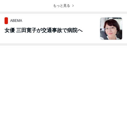
もっと見る
ABEMA
女優 三田寛子が交通事故で病院へ