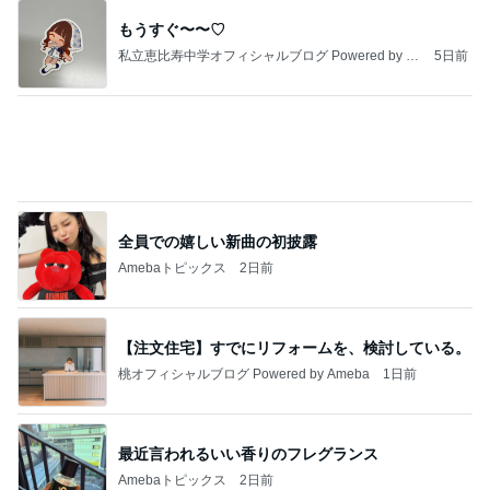
もうすぐ〜〜♡
私立恵比寿中学オフィシャルブログ Powered by A
5日前
meba
全員での嬉しい新曲の初披露
Amebaトピックス
2日前
【注文住宅】すでにリフォームを、検討している。
桃オフィシャルブログ Powered by Ameba
1日前
最近言われるいい香りのフレグランス
Amebaトピックス
2日前