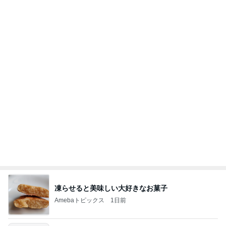
凍らせると美味しい大好きなお菓子
Amebaトピックス
1日前