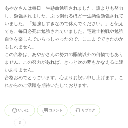
あやかさんは毎日一生懸命勉強されました。誰よりも努力
し、勉強されました。ぶっ倒れるほど一生懸命勉強されて
いました。「勉強しすぎなので休んでください。」と伝え
ても、毎日必死に勉強されていました。宅建士挑戦や勉強
自体を楽しんでいらっしゃったので、ここまでできたのか
もしれません。
この合格は、あやかさんの努力の賜物以外の何物でもあり
ません。この努力があれば、きっと次の夢もかなえるに違
いありません。
合格おめでとうごいます。心よりお祝い申し上げます。こ
れからのご活躍を期待いたしております。
いいね
コメント
リブログ
3