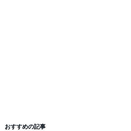
おすすめの記事