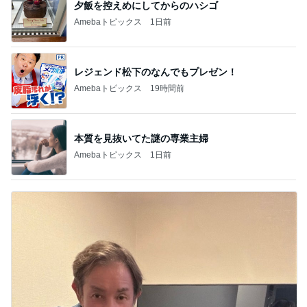
夕飯を控えめにしてからのハシゴ
Amebaトピックス
1日前
レジェンド松下のなんでもプレゼン！
Amebaトピックス
19時間前
本質を見抜いてた謎の専業主婦
Amebaトピックス
1日前