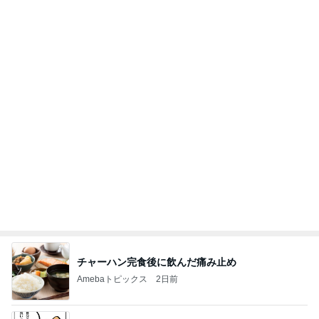
チャーハン完食後に飲んだ痛み止め
Amebaトピックス
2日前