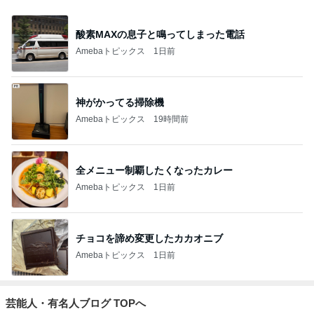
酸素MAXの息子と鳴ってしまった電話
Amebaトピックス
1日前
神がかってる掃除機
Amebaトピックス
19時間前
全メニュー制覇したくなったカレー
Amebaトピックス
1日前
チョコを諦め変更したカカオニブ
Amebaトピックス
1日前
芸能人・有名人ブログ TOPへ