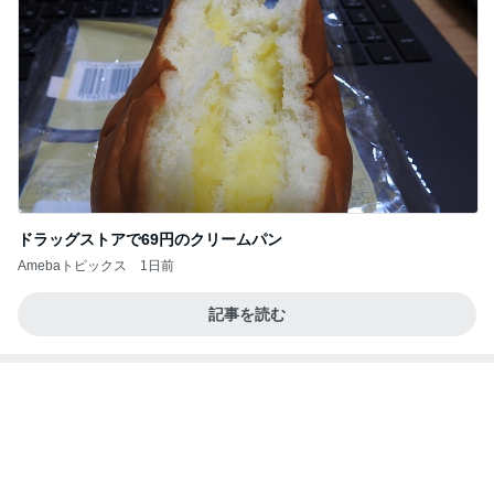
ドラッグストアで69円のクリームパン
Amebaトピックス
1日前
記事を読む