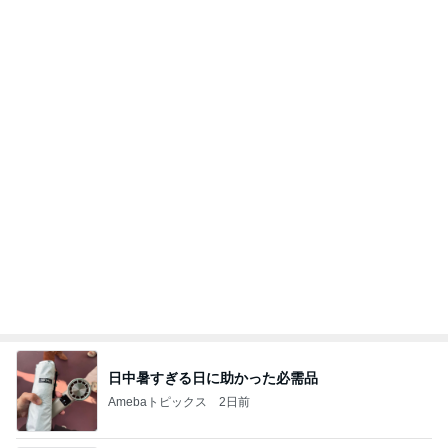
日中暑すぎる日に助かった必需品
Amebaトピックス
2日前