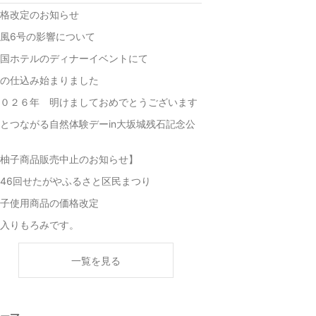
格改定のお知らせ
風6号の影響について
国ホテルのディナーイベントにて
の仕込み始まりました
０２６年 明けましておめでとうございます
とつながる自然体験デーin大坂城残石記念公
柚子商品販売中止のお知らせ】
46回せたがやふるさと区民まつり
子使用商品の価格改定
入りもろみです。
一覧を見る