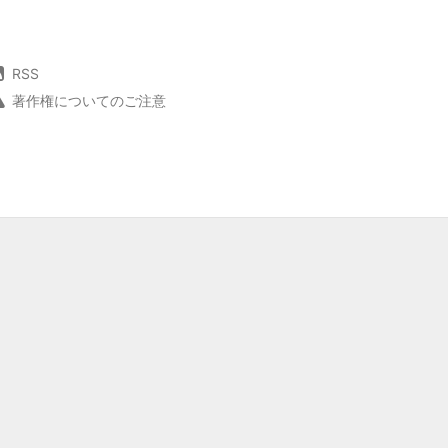
RSS
著作権についてのご注意