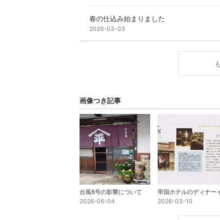
春の仕込み始まりました
2026-03-03
画像つき記事
台風6号の影響について
2026-06-04
2026-03-10