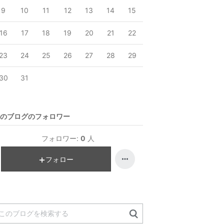
9
10
11
12
13
14
15
16
17
18
19
20
21
22
23
24
25
26
27
28
29
30
31
のブログのフォロワー
フォロワー:
0
人
フォロー