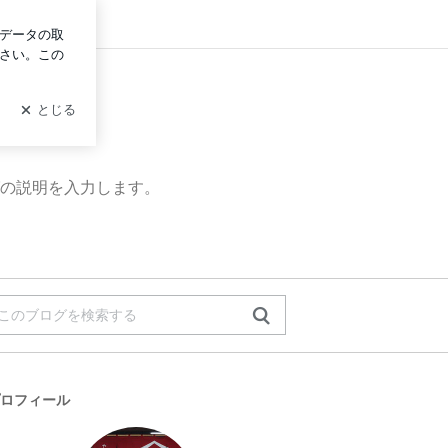
ログイン
の説明を入力します。
ロフィール