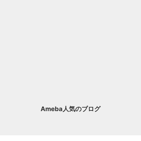
Ameba人気のブログ