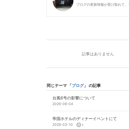
ブログの更新情報が受け取れて、
記事はありません
同じテーマ 「
ブログ
」 の記事
台風6号の影響について
2026-06-04
帝国ホテルのディナーイベントにて
2026-03-10
1