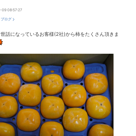
-09 08:57:27
：
ブログ
世話になっているお客様(2社)から柿をたくさん頂きま