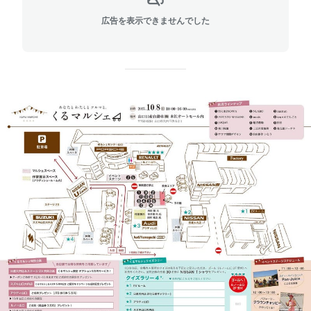
広告を表示できませんでした