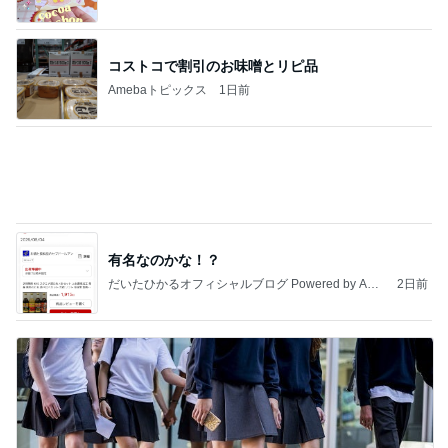
日本屈指のパワースポットでの参拝
Amebaトピックス
1日前
記事を読む