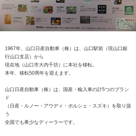
1967年、山口日産自動車（株）は、山口駅前（現山口銀
行山口支店）から
現在地（山口市大内千坊）に本社を移転。
本年、移転50周年を迎えます。
山口日産自動車（株）は、国産・輸入車の計5つのブラン
ド
（日産・ルノー・アウディ・ポルシェ・スズキ）を取り扱
う
全国でも希少なディーラーです。