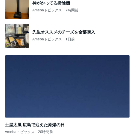
神がかってる掃除機
Amebaトピックス
7時間前
先生オススメのチーズを全部購入
Amebaトピックス
1日前
土屋太鳳 広島で迎えた原爆の日
Amebaトピックス
20時間前