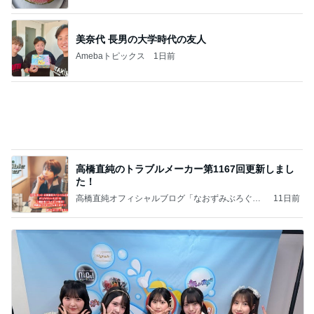
小さい頃からの夢が叶った出来事
Amebaトピックス
1日前
記事を読む