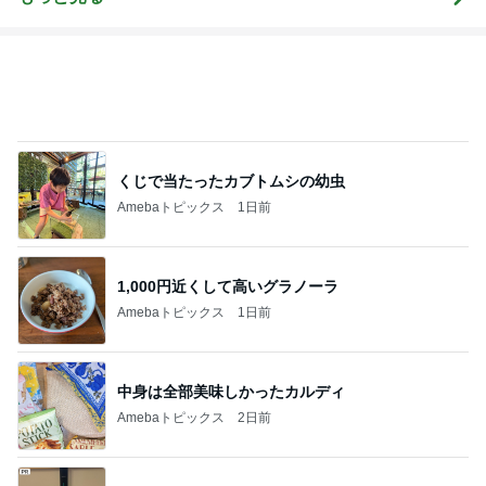
くじで当たったカブトムシの幼虫
Amebaトピックス
1日前
1,000円近くして高いグラノーラ
Amebaトピックス
1日前
中身は全部美味しかったカルディ
Amebaトピックス
2日前