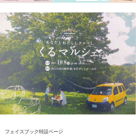
フェイスブック特設ページ