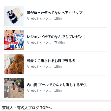
娘が買った使ってないヘアクリップ
Amebaトピックス
1日前
レジェンド松下のなんでもプレゼン！
Amebaトピックス
7時間前
可愛くて癒されるお膝で寝る犬
Amebaトピックス
1日前
内山妻 プールででんぐり返しする子供
Amebaトピックス
1日前
芸能人・有名人ブログ TOPへ