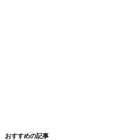
おすすめの記事