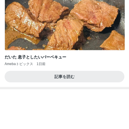
だいた 息子としたいバーベキュー
Amebaトピックス
1日前
記事を読む