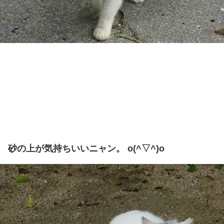
砂の上が気持ちいいニャン。 o(^▽^)o