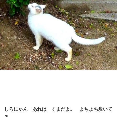
しろにゃん あれは くまだよ。 よちよち歩いて