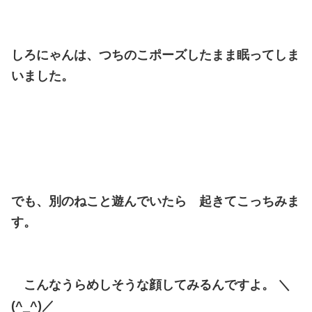
しろにゃんは、つちのこポーズしたまま眠ってしま
いました。
でも、別のねこと遊んでいたら 起きてこっちみま
す。
こんなうらめしそうな顔してみるんですよ。 ＼
(^_^)／