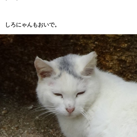
しろにゃんもおいで。