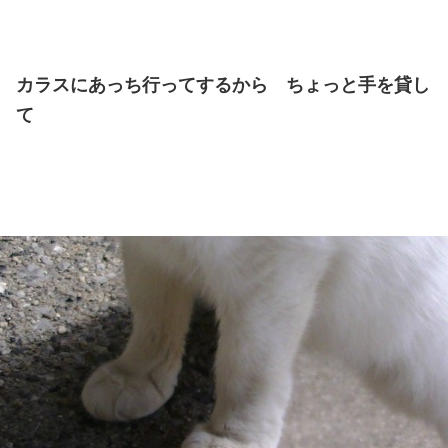
カラスにあっち行ってするから ちょっと手を貸し
て