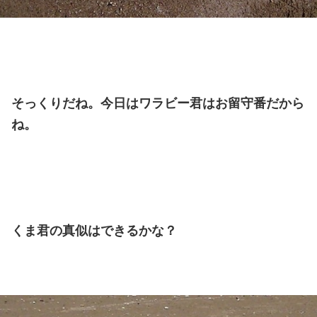
そっくりだね。今日はワラビー君はお留守番だから
ね。
くま君の真似はできるかな？