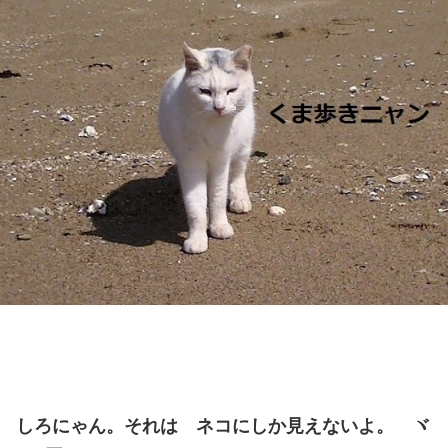
しろにゃん。それは ネコにしか見えないよ。 ヾ