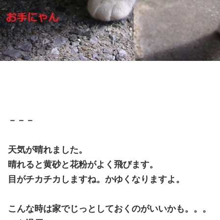
－－－
天気が晴れました。
晴れると黄砂と花粉がよく飛びます。
目がチカチカしますね。かゆくなりますよ。
こんな時は家でじっとしておくのがいいかも。。。