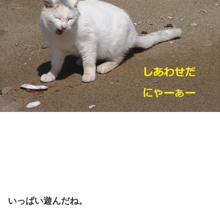
いっぱい遊んだね。