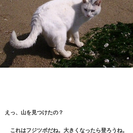
えっ、山を見つけたの？
これはフジツボだね。大きくなったら登ろうね。