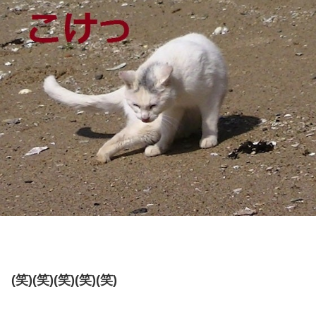
(笑)(笑)(笑)(笑)(笑)