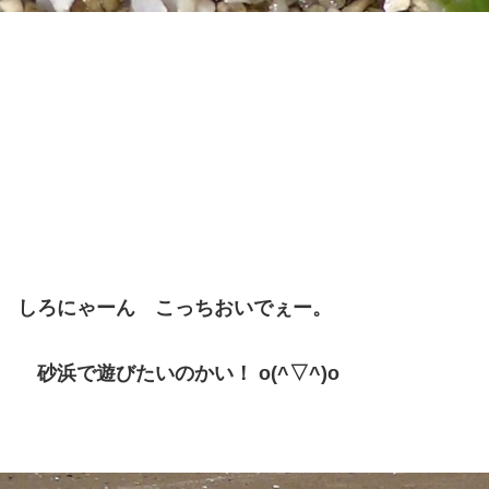
しろにゃーん こっちおいでぇー。
砂浜で遊びたいのかい！ o(^▽^)o