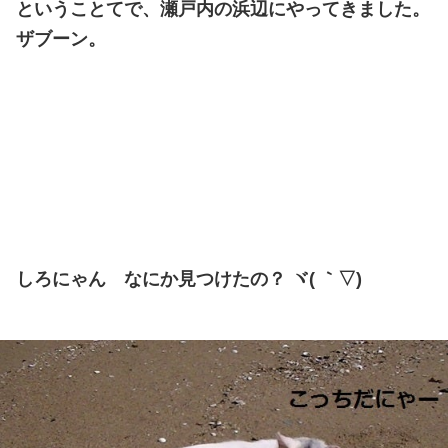
ということてで、瀬戸内の浜辺にやってきました。
ザブーン。
しろにゃん なにか見つけたの？ ヾ( ｀▽)ゞ