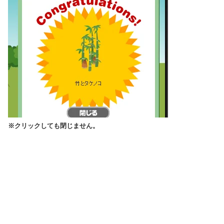
※クリックしても閉じません。