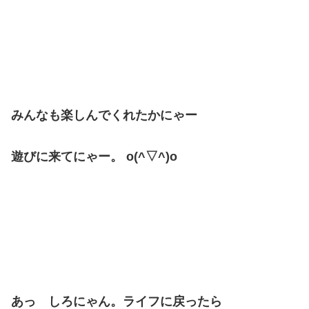
みんなも楽しんでくれたかにゃー
遊びに来てにゃー。 o(^▽^)o
あっ しろにゃん。ライフに戻ったら