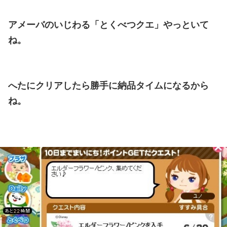
アメーバのいじわる「とくべつクエ」やっといて
ね。
へたにクリアしたら勝手に納品タイムになるから
ね。