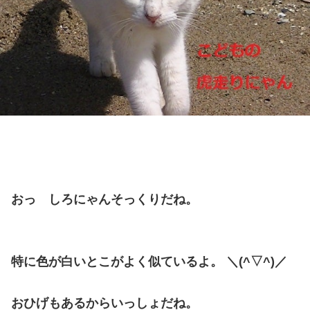
おっ しろにゃんそっくりだね。
特に色が白いとこがよく似ているよ。 ＼(^▽^)／
おひげもあるからいっしょだね。