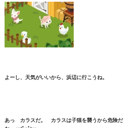
よーし、天気がいいから、浜辺に行こうね。
あっ カラスだ。 カラスは子猫を襲うから危険だ