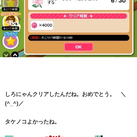
しろにゃんクリアしたんだね。おめでとう。 ＼
(^_^)／
タケノコよかったね。