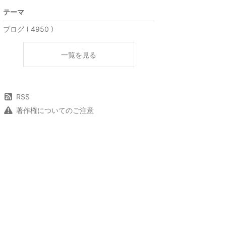
テーマ
ブログ ( 4950 )
一覧を見る
RSS
著作権についてのご注意