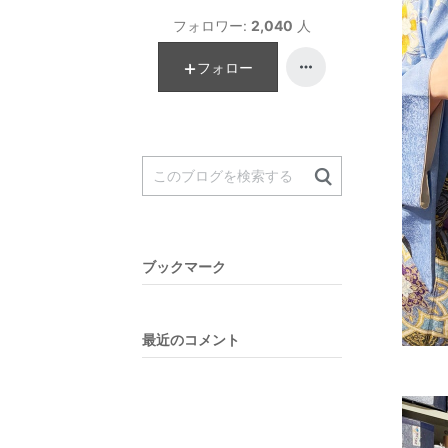
フォロワー:
2,040
人
フォロー
ブックマーク
最近のコメント