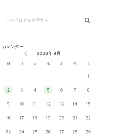
カレンダー
2026年 8月
日
月
火
水
木
金
土
1
2
3
4
5
6
7
8
9
10
11
12
13
14
15
16
17
18
19
20
21
22
23
24
25
26
27
28
29