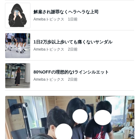
解雇され謝罪なくヘラヘラな上司
Amebaトピックス
1日前
1日2万歩以上歩いても痛くないサンダル
Amebaトピックス
2日前
80%OFFの理想的なIラインシルエット
Amebaトピックス
2日前