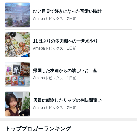
ひと目見て好きになった可愛い時計
Amebaトピックス
2日前
11日ぶりの多肉棚への一斉水やり
Amebaトピックス
1日前
帰国した友達からの嬉しいお土産
Amebaトピックス
1日前
店員に感謝したリップの色味間違い
Amebaトピックス
2日前
トップブロガーランキング