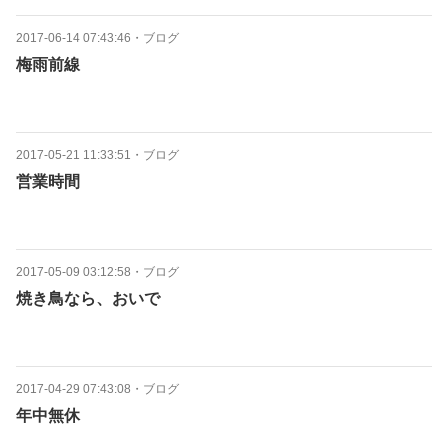
2017-06-14 07:43:46
・
ブログ
梅雨前線
2017-05-21 11:33:51
・
ブログ
営業時間
2017-05-09 03:12:58
・
ブログ
焼き鳥なら、おいで
2017-04-29 07:43:08
・
ブログ
年中無休