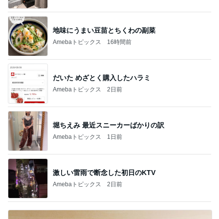
地味にうまい豆苗とちくわの副菜
Amebaトピックス
16時間前
だいた めざとく購入したハラミ
Amebaトピックス
2日前
堀ちえみ 最近スニーカーばかりの訳
Amebaトピックス
1日前
激しい雷雨で断念した初日のKTV
Amebaトピックス
2日前