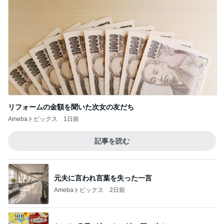
リフォームの金額を聞いた次女の友だち
Amebaトピックス
1日前
記事を読む
元夫に言われ言葉を失った一言
Amebaトピックス
2日前