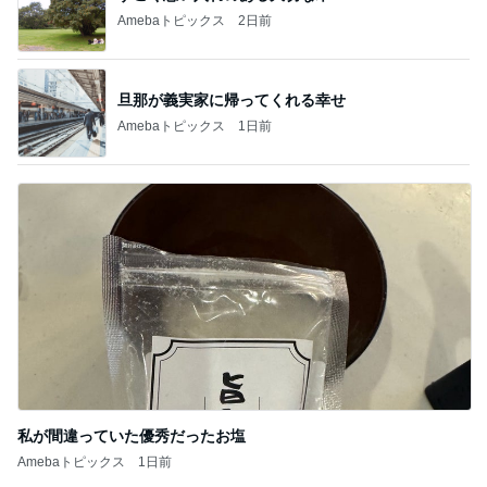
Amebaトピックス
2日前
旦那が義実家に帰ってくれる幸せ
Amebaトピックス
1日前
私が間違っていた優秀だったお塩
Amebaトピックス
1日前