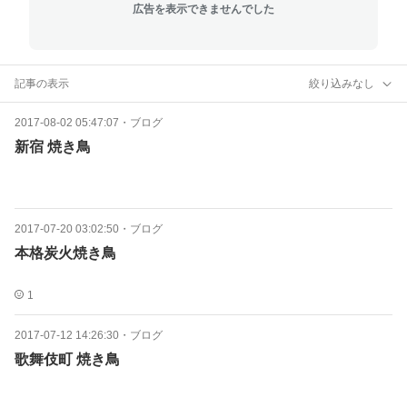
広告を表示できませんでした
記事の表示
絞り込みなし
2017-08-02 05:47:07
・
ブログ
新宿 焼き鳥
2017-07-20 03:02:50
・
ブログ
本格炭火焼き鳥
1
2017-07-12 14:26:30
・
ブログ
歌舞伎町 焼き鳥