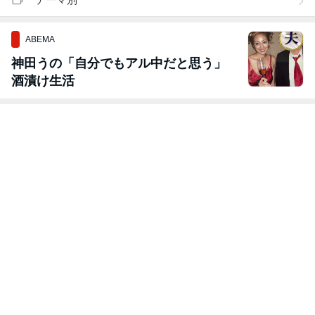
ABEMA
神田うの「自分でもアル中だと思う」
酒漬け生活