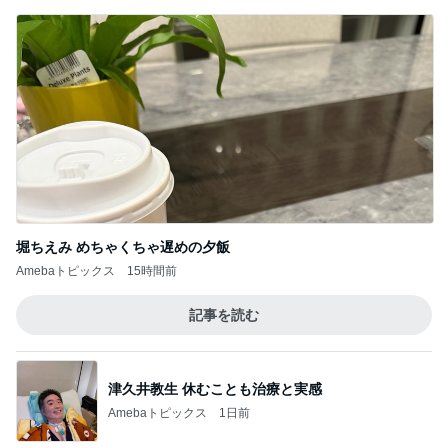
堀ちえみ めちゃくちゃ遅めの夕飯
Amebaトピックス
15時間前
記事を読む
津久井教生 休むことも治療と実感
Amebaトピックス
1日前