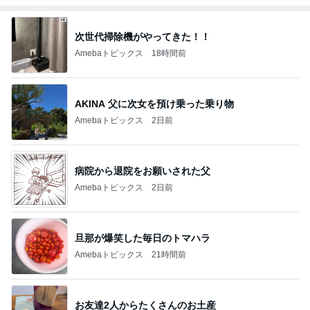
次世代掃除機がやってきた！！
Amebaトピックス
18時間前
AKINA 父に次女を預け乗った乗り物
Amebaトピックス
2日前
病院から退院をお願いされた父
Amebaトピックス
2日前
旦那が爆笑した毎日のトマハラ
Amebaトピックス
21時間前
お友達2人からたくさんのお土産