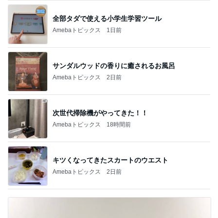
全部タダで使える小学生学習ツール
Amebaトピックス
1日前
サンダルウッドの香りに癒されるお風呂
Amebaトピックス
2日前
次世代掃除機がやってきた！！
Amebaトピックス
18時間前
キツくなってきたスカートのウエスト
Amebaトピックス
2日前