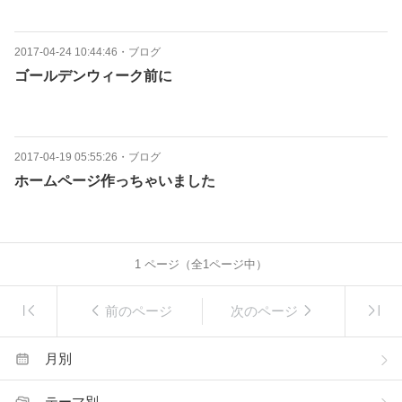
2017-04-24 10:44:46
・
ブログ
ゴールデンウィーク前に
2017-04-19 05:55:26
・
ブログ
ホームページ作っちゃいました
1
ページ（全
1
ページ中）
前のページ
次のページ
月別
テーマ別