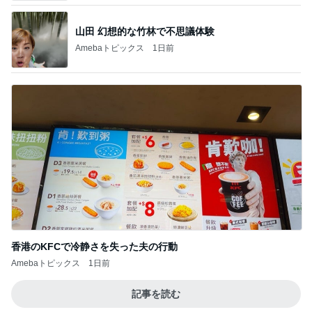
山田 幻想的な竹林で不思議体験
Amebaトピックス
1日前
香港のKFCで冷静さを失った夫の行動
Amebaトピックス
1日前
記事を読む