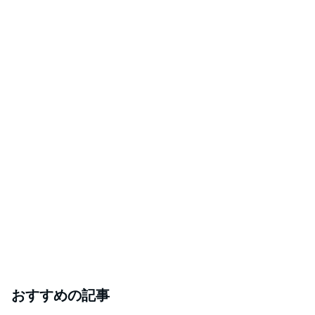
おすすめの記事