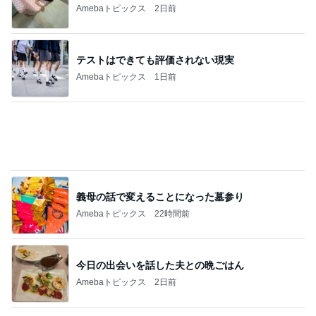
Amebaトピックス
2日前
テストはできても評価されない現実
Amebaトピックス
1日前
義母の話で変えることになった墓参り
Amebaトピックス
22時間前
今日の出会いを話した夫との晩ごはん
Amebaトピックス
2日前