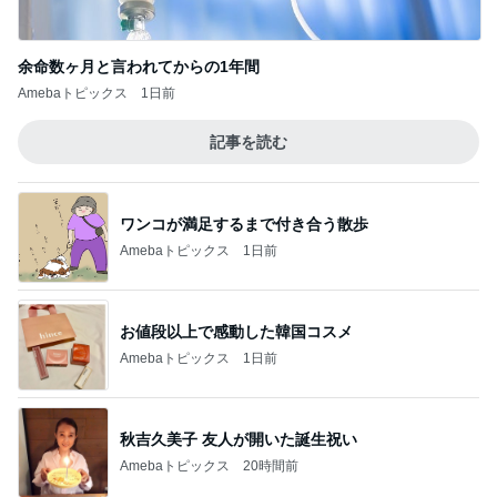
余命数ヶ月と言われてからの1年間
Amebaトピックス
1日前
記事を読む
ワンコが満足するまで付き合う散歩
Amebaトピックス
1日前
お値段以上で感動した韓国コスメ
Amebaトピックス
1日前
秋吉久美子 友人が開いた誕生祝い
Amebaトピックス
20時間前