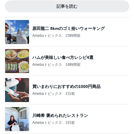
記事を読む
原田龍二 8kmのゴミ拾いウォーキング
Amebaトピックス
23時間前
ハムが美味しい食べ方レシピ4選
Amebaトピックス
18時間前
買いまわりにおすすめの1000円商品
Amebaトピックス
2日前
川崎希 褒められたレストラン
Amebaトピックス
2日前