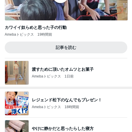
カワイイ奴らめと思った子の行動
Amebaトピックス
19時間前
記事を読む
渡すために頂いたオムツとお菓子
Amebaトピックス
1日前
レジェンド松下のなんでもプレゼン！
Amebaトピックス
18時間前
やけに静かだと思ったらした寝方