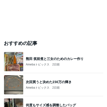
おすすめの記事
熊田 筑前煮と三女のためのカレー作り
Amebaトピックス
2日前
次回買うと決めた230万の輝き
Amebaトピックス
2日前
何度もサイズ感を調整したバッグ