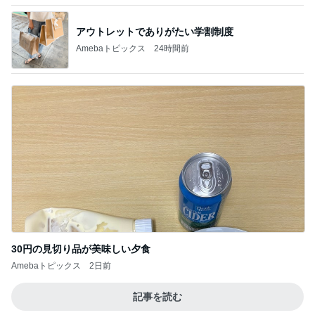
ヒデ アプリで出会った人の初登場
Amebaトピックス
23時間前