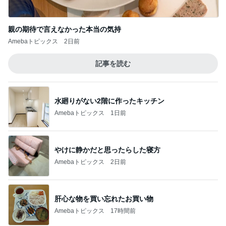
二千万円がほしい義姉の言い分
Amebaトピックス
1日前
求めていた体型カバーできるワンピース