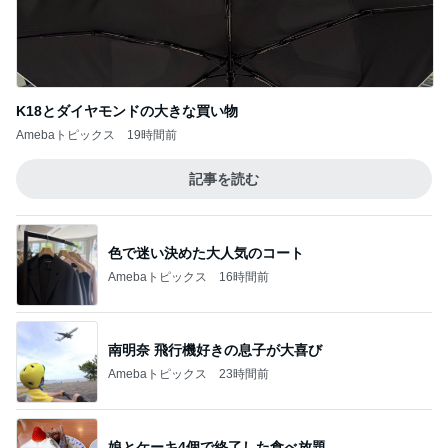
Amebaトピックス
19時間前
夫に行ってもらった高校の説明会
Amebaトピックス
1日前