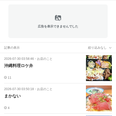
広告を表示できませんでした
記事の表示
絞り込みなし
2026-07-30 03:58:46
・
お店のこと
沖縄料理ロケ弁
11
2026-07-30 03:50:18
・
お店のこと
まかない
4