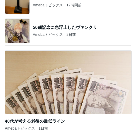
Amebaトピックス
17時間前
50歳記念に急浮上したヴァンクリ
Amebaトピックス
2日前
40代が考える老後の最低ライン
Amebaトピックス
1日前