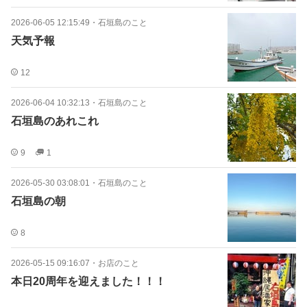
2026-06-05 12:15:49
・
石垣島のこと
天気予報
12
2026-06-04 10:32:13
・
石垣島のこと
石垣島のあれこれ
9
1
2026-05-30 03:08:01
・
石垣島のこと
石垣島の朝
8
2026-05-15 09:16:07
・
お店のこと
本日20周年を迎えました！！！