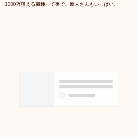
1000万狙える職種って事で、新人さんもいっぱい。