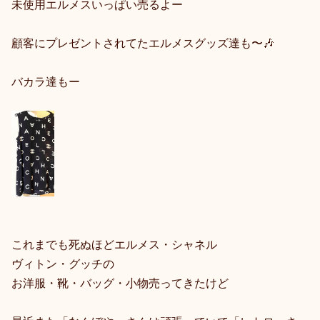
未使用エルメスいっぱい売るよー
顧客にプレゼントされてたエルメスグッズ達も〜🎶
バカラ達もー
これまでも死ぬほどエルメス・シャネル
ヴィトン・グッチの
お洋服・靴・バッグ・小物売ってきたけど