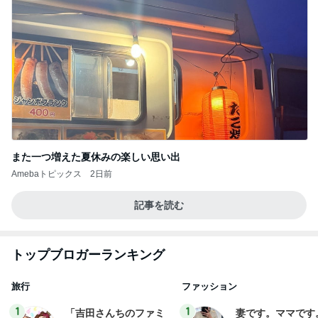
また一つ増えた夏休みの楽しい思い出
Amebaトピックス
2日前
記事を読む
トップブロガーランキング
旅行
ファッション
1
1
「吉田さんちのファミ
妻です。ママです