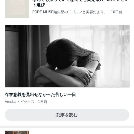
ト選び
FORE MUSE編集部の「ゴルフと美容だより」
10日前
存在意義を見出せなかった苦しい一日
Amebaトピックス
1日前
記事を読む