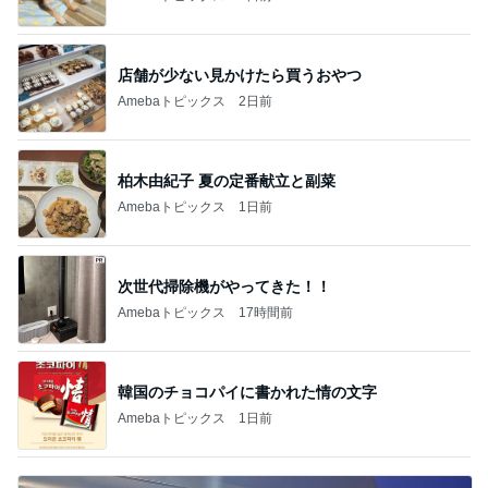
店舗が少ない見かけたら買うおやつ
Amebaトピックス
2日前
柏木由紀子 夏の定番献立と副菜
Amebaトピックス
1日前
次世代掃除機がやってきた！！
Amebaトピックス
17時間前
韓国のチョコパイに書かれた情の文字
Amebaトピックス
1日前