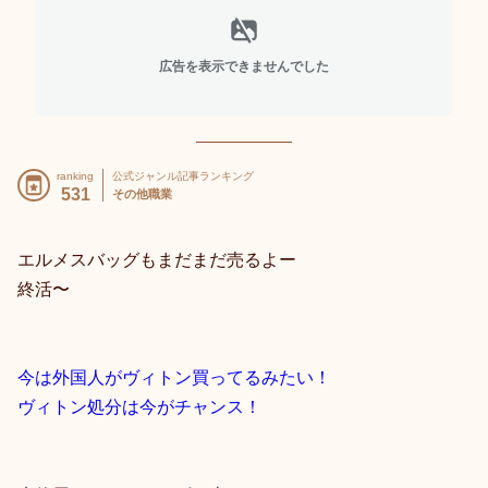
広告を表示できませんでした
ranking
公式ジャンル記事ランキング
531
その他職業
エルメスバッグもまだまだ売るよー
終活〜
今は外国人がヴィトン買ってるみたい！
ヴィトン処分は今がチャンス！