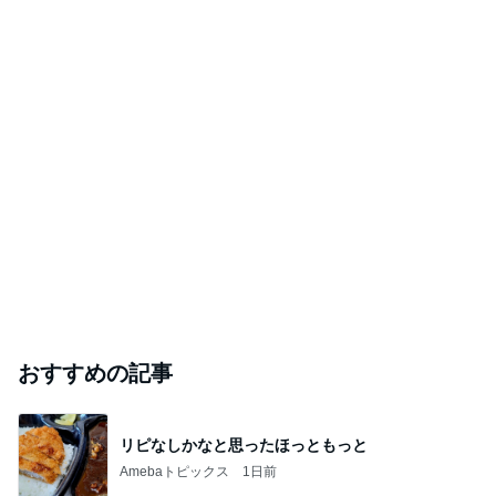
おすすめの記事
リピなしかなと思ったほっともっと
Amebaトピックス
1日前