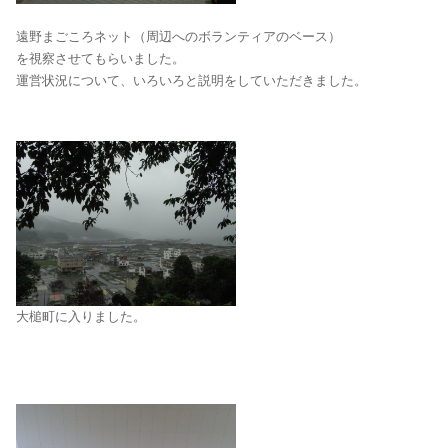
遠野まごころネット（周辺へのボランティアのベース）
を視察させてもらいました。
運営状況について、いろいろと説明をしていただきました。
大槌町に入りました。