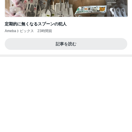
定期的に無くなるスプーンの犯人
Amebaトピックス
23時間前
記事を読む