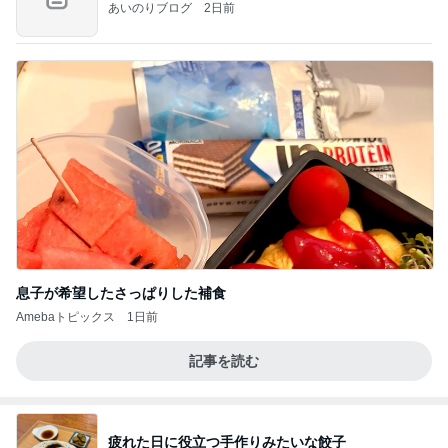
あいのりブログ
2日前
息子が希望したさっぱりした補食
Amebaトピックス
1日前
記事を読む
疲れた日に役立つ手作りみたいな餃子