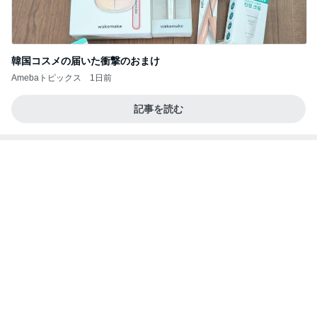
韓国コスメの届いた衝撃のおまけ
Amebaトピックス
1日前
記事を読む