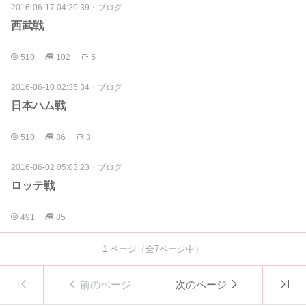
2016-06-17 04:20:39
・
ブログ
西武戦
510
102
5
2016-06-10 02:35:34
・
ブログ
日本ハム戦
510
86
3
2016-06-02 05:03:23
・
ブログ
ロッテ戦
491
85
1
ページ（全
7
ページ中）
前のページ
次のページ