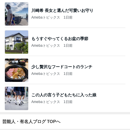
川崎希 長女と選んだ可愛いお守り
Amebaトピックス
1日前
もうすぐやってくるお盆の季節
Amebaトピックス
1日前
少し贅沢なフードコートのランチ
Amebaトピックス
1日前
この人の言う子どもたちに入った娘
Amebaトピックス
1日前
芸能人・有名人ブログ TOPへ