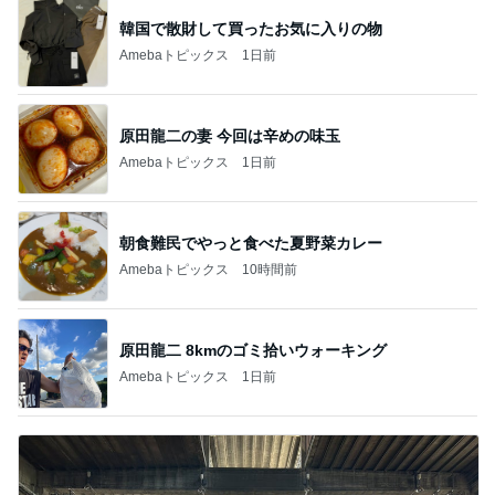
韓国で散財して買ったお気に入りの物
Amebaトピックス
1日前
原田龍二の妻 今回は辛めの味玉
Amebaトピックス
1日前
朝食難民でやっと食べた夏野菜カレー
Amebaトピックス
10時間前
原田龍二 8kmのゴミ拾いウォーキング
Amebaトピックス
1日前