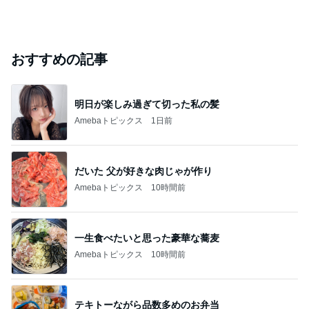
おすすめの記事
明日が楽しみ過ぎて切った私の髪
Amebaトピックス
1日前
だいた 父が好きな肉じゃが作り
Amebaトピックス
10時間前
一生食べたいと思った豪華な蕎麦
Amebaトピックス
10時間前
テキトーながら品数多めのお弁当