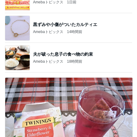
Amebaトピックス
1日前
黒ずみや小傷がついたカルティエ
Amebaトピックス
14時間前
夫が破った息子の食べ物の約束
Amebaトピックス
18時間前