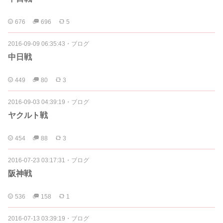
676
696
5
2016-09-09 06:35:43
・
ブログ
中日戦
449
80
3
2016-09-03 04:39:19
・
ブログ
ヤクルト戦
454
88
3
2016-07-23 03:17:31
・
ブログ
阪神戦
536
158
1
2016-07-13 03:39:19
・
ブログ