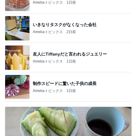
Amebaトピックス
1日前
いきなりタスクがなくなった会社
Amebaトピックス
2日前
友人にTiffanyだと言われるジュエリー
Amebaトピックス
1日前
制作スピードに驚いた子供の成長
Amebaトピックス
1日前