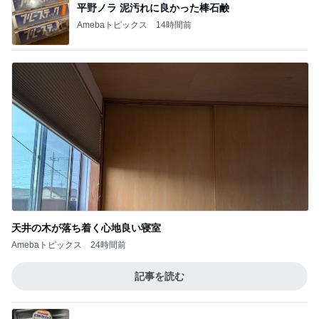
平野ノラ 泥汚れに良かった棒石鹸
Amebaトピックス
14時間前
天井の木が落ち着く心地良い寝室
Amebaトピックス
24時間前
記事を読む