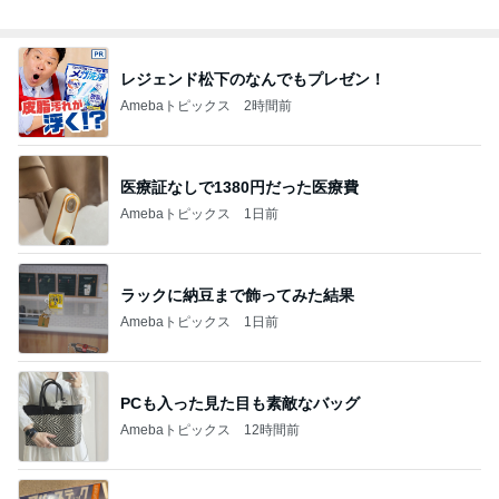
レジェンド松下のなんでもプレゼン！
Amebaトピックス
2時間前
医療証なしで1380円だった医療費
Amebaトピックス
1日前
ラックに納豆まで飾ってみた結果
Amebaトピックス
1日前
PCも入った見た目も素敵なバッグ
Amebaトピックス
12時間前