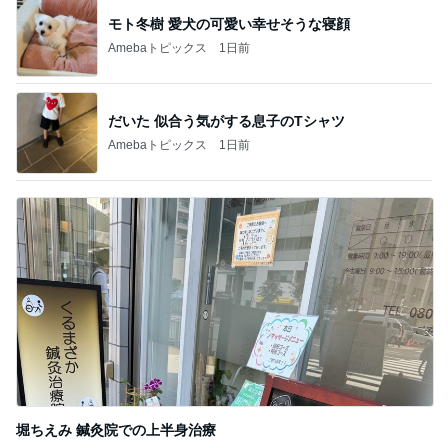
モト冬樹 愛犬の可愛い幸せそうな寝顔
Amebaトピックス
1日前
だいた 似合う気がする息子のTシャツ
Amebaトピックス
1日前
堀ちえみ 鍼灸院での上半身治療