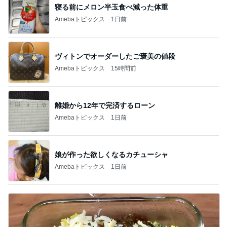
寝る前にメロン半玉食べ減った体重
Amebaトピックス
1日前
ヴィトンでオーダーしたご褒美の値段
Amebaトピックス
15時間前
離婚から12年で完済するローン
Amebaトピックス
1日前
娘が作った欲しくなるカチューシャ
Amebaトピックス
1日前