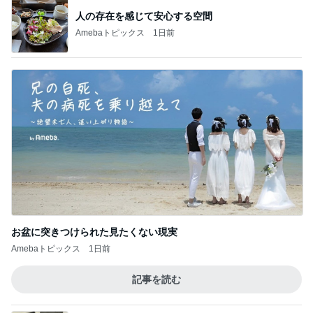
人の存在を感じて安心する空間
Amebaトピックス
1日前
お盆に突きつけられた見たくない現実
Amebaトピックス
1日前
記事を読む