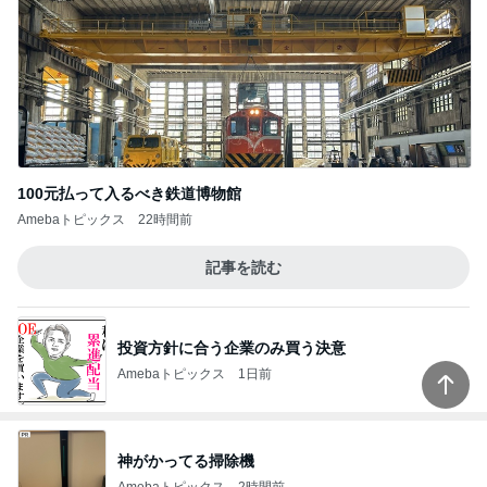
100元払って入るべき鉄道博物館
Amebaトピックス
22時間前
記事を読む
投資方針に合う企業のみ買う決意
Amebaトピックス
1日前
神がかってる掃除機
Amebaトピックス
2時間前