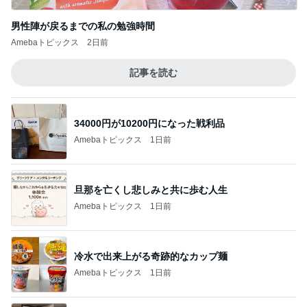
男性陣が戻るまでの私の勉強時間
Amebaトピックス
2日前
記事を読む
34000円が10200円になった戦利品
Amebaトピックス
1日前
旦那を亡くし悲しみと共に歩む人生
Amebaトピックス
1日前
冷水で出来上がる奇跡的なカップ麺
Amebaトピックス
1日前