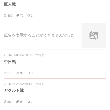
巨人戦
489
71
2
広告を表示することができませんでした
2016-07-06 04:50:00
・
ブログ
中日戦
510
91
3
2016-06-29 02:55:19
・
ブログ
ヤクルト戦
560
93
2