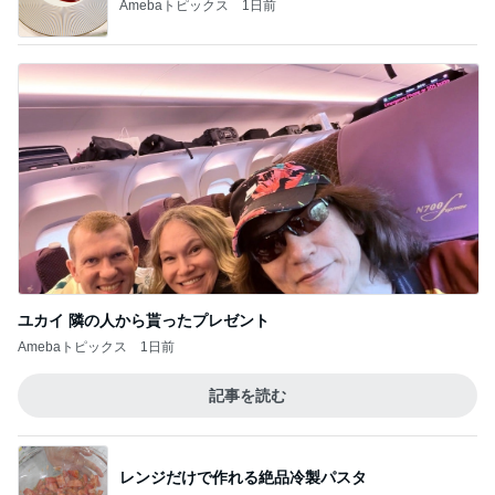
Amebaトピックス
1日前
ユカイ 隣の人から貰ったプレゼント
Amebaトピックス
1日前
記事を読む
レンジだけで作れる絶品冷製パスタ