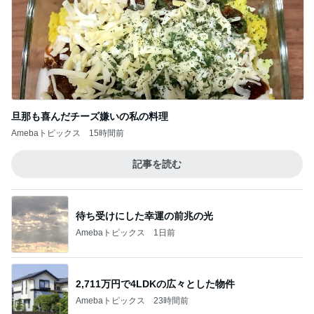
旦那も喜んだチーズ嫌いの私の料理
Amebaトピックス
15時間前
記事を読む
待ち受けにした幸運の前兆の光
Amebaトピックス
1日前
2,711万円で4LDKの広々とした物件
Amebaトピックス
23時間前