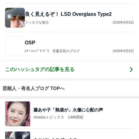
良く見えるぞ！ LSD Overglass Type2
フィネスな毎日
2026年8月6日
OSP
ﾙｱｰｼｮｯﾌﾟｱﾝﾄﾞｳ 安藤店長のブログ
2026年8月6日
このハッシュタグの記事を見る
芸能人・有名人ブログ TOPへ
藤あや子「熱湯が」火傷に心配の声
Amebaトピックス
14時間前