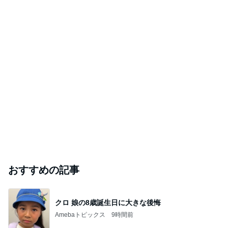
おすすめの記事
クロ 娘の8歳誕生日に大きな後悔
Amebaトピックス
9時間前