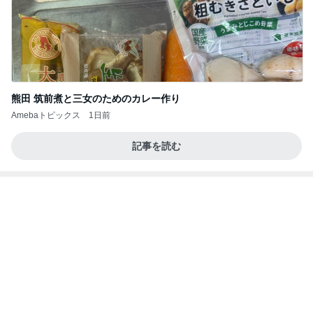
熊田 筑前煮と三女のためのカレー作り
Amebaトピックス
1日前
記事を読む