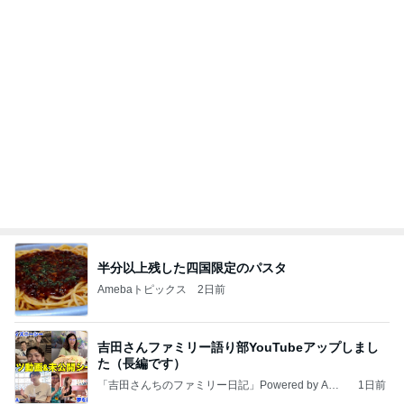
半分以上残した四国限定のパスタ
Amebaトピックス
2日前
吉田さんファミリー語り部YouTubeアップしまし
た（長編です）
「吉田さんちのファミリー日記」Powered by Ame
1日前
ba 吉田さんファミリーオフィシャルブログ