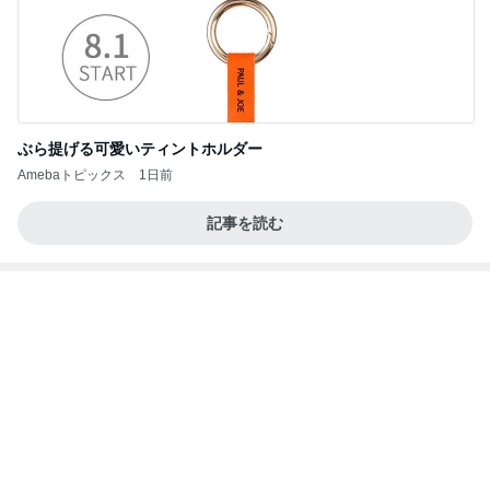
ぶら提げる可愛いティントホルダー
Amebaトピックス
1日前
記事を読む