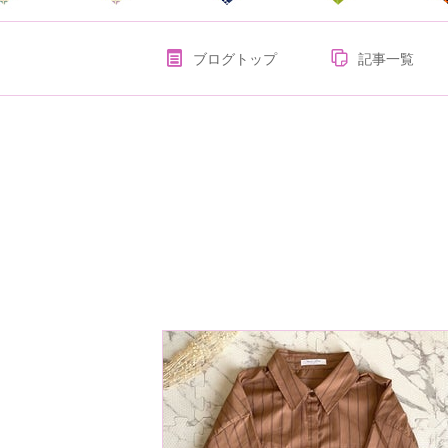
ブログトップ
記事一覧