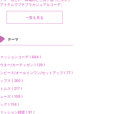
アイテムでプチプラカジュアルコーデ。
一覧を見る
テーマ
ァッションコーデ ( 684 )
ウター/カーディガン ( 129 )
ンピース/オールインワン/セットアップ ( 77 )
ップス ( 260 )
トムス ( 217 )
ューズ ( 109 )
ッグ ( 156 )
ァッション雑貨 ( 91 )