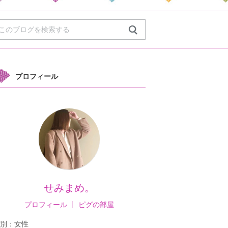
プロフィール
せみまめ。
プロフィール
ピグの部屋
別：
女性