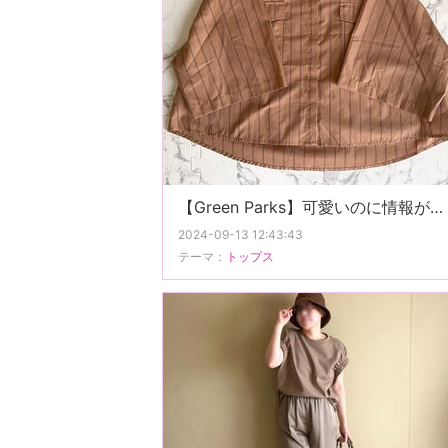
【Green Parks】可愛いのに情報がなくお詫びしたい、晩夏にピッタリのセール品。
2024-09-13 12:43:43
テーマ：
トップス