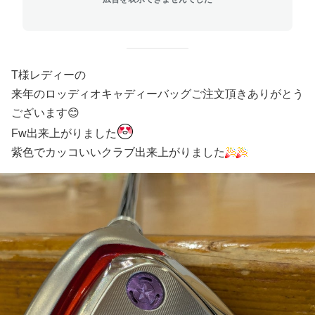
T様レディーの
来年のロッディオキャディーバッグご注文頂きありがとう
ございます😊
Fw出来上がりました
紫色でカッコいいクラブ出来上がりました