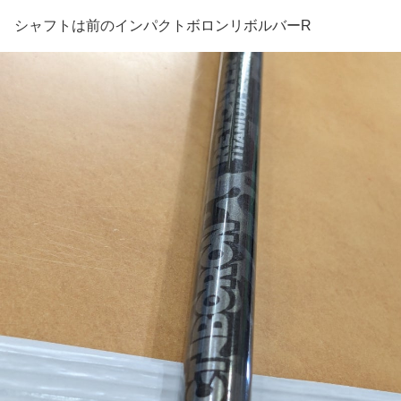
シャフトは前のインパクトボロンリボルバーR