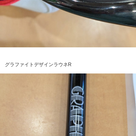
グラファイトデザインラウネR