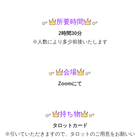
所要時間
2時間30分
※人数により多少前後いたします
会場
Zoomにて
持ち物
タロットカード
※引いていただきますので、タロットのご用意をお願いい