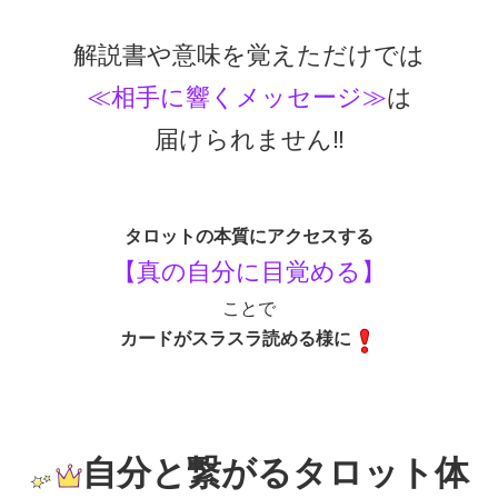
解説書や意味を覚えただけでは
≪相手に響くメッセージ≫
は
届けられません‼
タロットの本質にアクセスする
【真の自分に目覚める】
ことで
カードがスラスラ読める様に
自分と繋がるタロット体