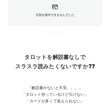
広告を表示できませんでした
タロットを解説書なしで
スラスラ読みたくないですか❓❓
「解説書がないと不安。。。」
「タロット持っているけど引けない」
「カードが多くて覚えられない」