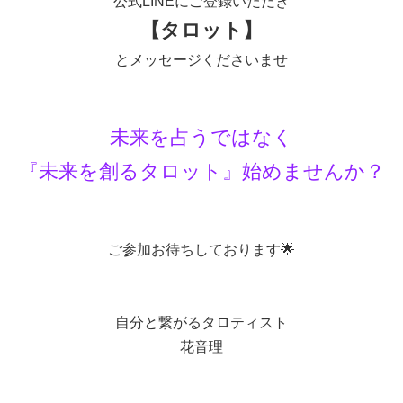
公式LINEにご登録いただき
【タロット】
とメッセージくださいませ
未来を占うではなく
『未来を創るタロット』始めませんか？
ご参加お待ちしております🌟
自分と繋がるタロティスト
花音理