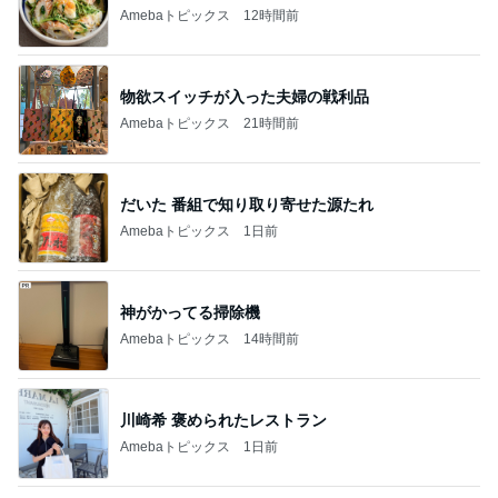
Amebaトピックス
21時間前
だいた 番組で知り取り寄せた源たれ
Amebaトピックス
1日前
神がかってる掃除機
Amebaトピックス
14時間前
川崎希 褒められたレストラン
Amebaトピックス
1日前