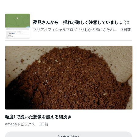
ピンとこないオータムグッズの発売
Amebaトピックス
2日前
記事を読む