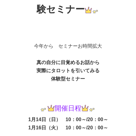
験セミナー
今年から セミナーお時間拡大
真の自分に目覚めるお話から
実際にタロットを引いてみる
体験型セミナー
開催日程
1月14日（日） 10：00～/20：00～
1月16日（火） 10：00～/20：00～