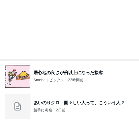
居心地の良さが倍以上になった接客
Amebaトピックス
23時間前
あいのりクロ 図々しい人って、こういう人？
勝手に考察
2日前