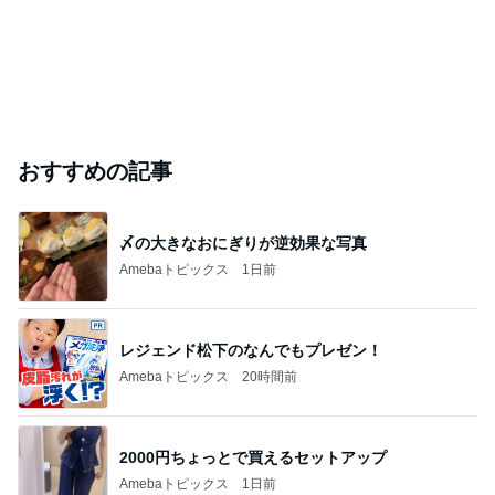
おすすめの記事
〆の大きなおにぎりが逆効果な写真
Amebaトピックス
1日前
レジェンド松下のなんでもプレゼン！
Amebaトピックス
20時間前
2000円ちょっとで買えるセットアップ
Amebaトピックス
1日前