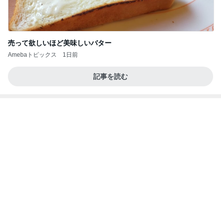
売って欲しいほど美味しいバター
Amebaトピックス
1日前
記事を読む