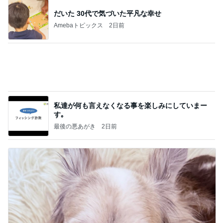
だいた 30代で気づいた平凡な幸せ
Amebaトピックス
2日前
私達が何も言えなくなる事を楽しみにしていまー
す｡
最後の悪あがき
2日前