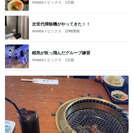
Amebaトピックス
1日前
次世代掃除機がやってきた！！
Amebaトピックス
20時間前
眠気が吹っ飛んだグループ練習
Amebaトピックス
1日前