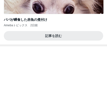
パパが瞬食した赤魚の煮付け
Amebaトピックス
2日前
記事を読む