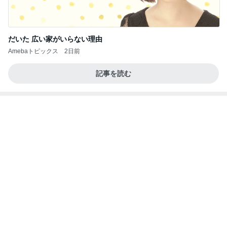
だいた 広い家がいらない理由
Amebaトピックス
2日前
記事を読む