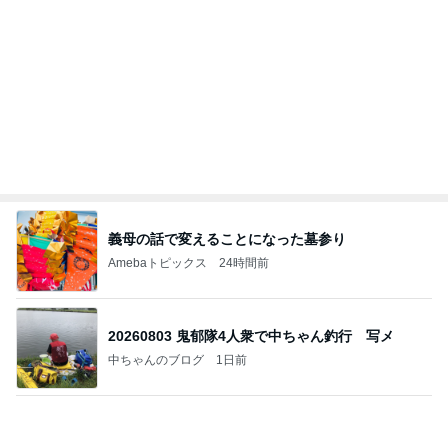
義母の話で変えることになった墓参り
Amebaトピックス
24時間前
20260803 鬼郁隊4人衆で中ちゃん釣行 写メ
中ちゃんのブログ
1日前