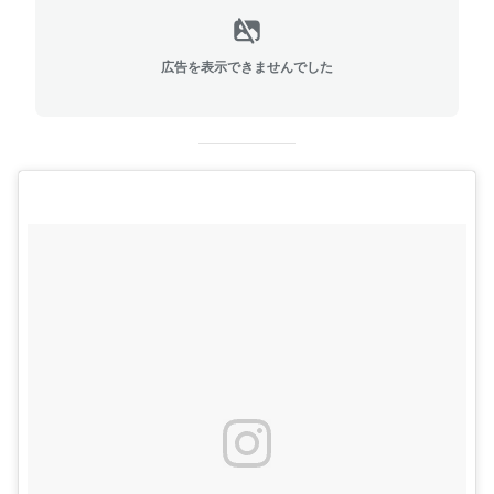
広告を表示できませんでした