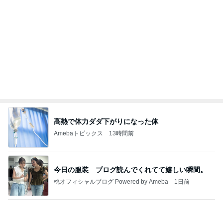
高熱で体力ダダ下がりになった体
Amebaトピックス
13時間前
今日の服装 ブログ読んでくれてて嬉しい瞬間。
桃オフィシャルブログ Powered by Ameba
1日前