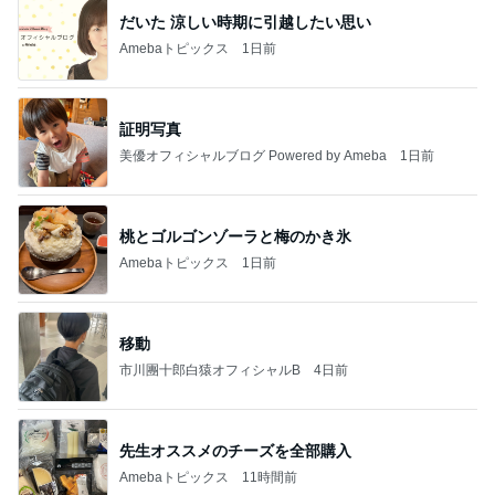
だいた 涼しい時期に引越したい思い
Amebaトピックス
1日前
証明写真
美優オフィシャルブログ Powered by Ameba
1日前
桃とゴルゴンゾーラと梅のかき氷
Amebaトピックス
1日前
移動
市川團十郎白猿オフィシャルB
4日前
先生オススメのチーズを全部購入
Amebaトピックス
11時間前