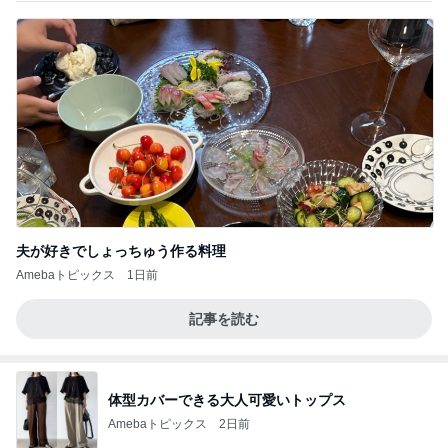
夫が好きでしょっちゅう作る料理
Amebaトピックス
1日前
記事を読む
体型カバーできる大人可愛いトップス
Amebaトピックス
2日前