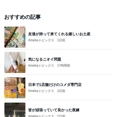
おすすめの記事
友達が持って来てくれる嬉しいお土産
Amebaトピックス
1日前
気になるニオイ問題
Amebaトピックス
17時間前
日本で1店舗だけのコメダ専門店
Amebaトピックス
2日前
皆が頑張っていて良かった夜練
Amebaトピックス
2日前