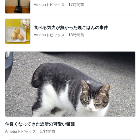
Amebaトピックス
17時間前
食べる気力が無かった晩ごはんの事件
Amebaトピックス
18時間前
仲良くなってきた近所の可愛い猫達
Amebaトピックス
17時間前