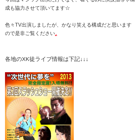
成も協力させて頂いてます☆
色々TV出演しましたが、かなり笑える構成だと思います
ので是非ご覧ください
各地のXK徒ライブ情報は下記↓↓↓