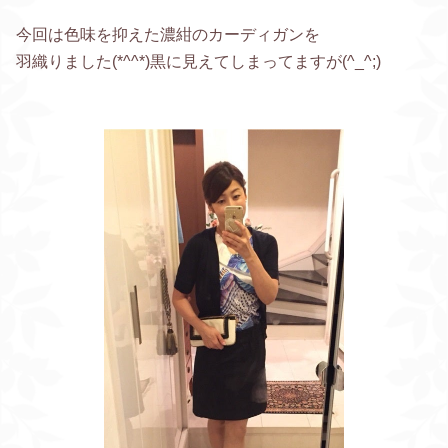
今回は色味を抑えた濃紺のカーディガンを
羽織りました(*^^*)黒に見えてしまってますが(^_^;)