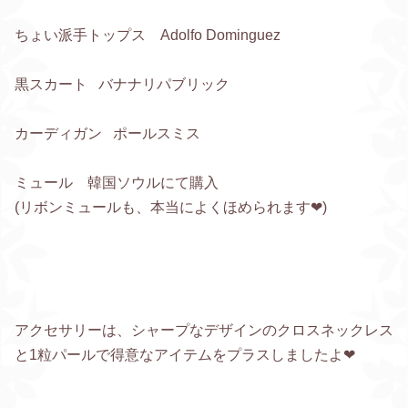
ちょい派手トップス Adolfo Dominguez
黒スカート バナナリパブリック
カーディガン ポールスミス
ミュール 韓国ソウルにて購入
(リボンミュールも、本当によくほめられます❤︎)
アクセサリーは、シャープなデザインのクロスネックレス
と1粒パールで得意なアイテムをプラスしましたよ❤︎