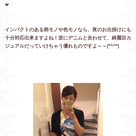
❤︎
インパクトのある柄モノや色モノなら、夜のお出掛けにも
十分対応出来ますよね！逆にデニムと合わせて、綺麗目カ
ジュアルだっていけちゃう優れものですよ～～(*^^*)