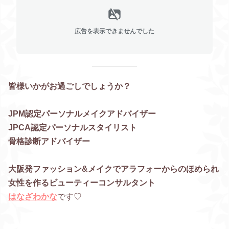
広告を表示できませんでした
皆様いかがお過ごしでしょうか？
JPM認定パーソナルメイクアドバイザー
JPCA認定パーソナルスタイリスト
骨格診断アドバイザー
大阪発ファッション&メイクでアラフォーからのほめられ
女性を作る
ビューティーコンサルタント
はなざわかな
です♡