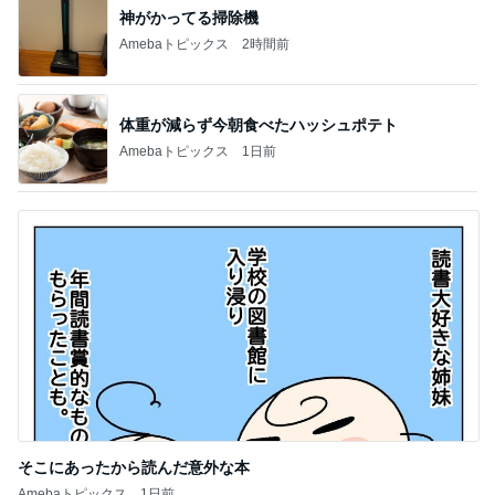
神がかってる掃除機
Amebaトピックス
2時間前
体重が減らず今朝食べたハッシュポテト
Amebaトピックス
1日前
そこにあったから読んだ意外な本
Amebaトピックス
1日前