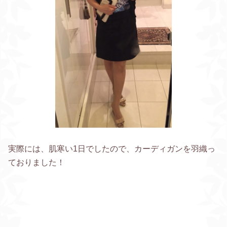
実際には、肌寒い1日でしたので、カーディガンを羽織っ
ておりました！