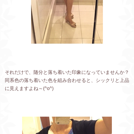
それだけで、随分と落ち着いた印象になっていませんか？
同系色の落ち着いた色を組み合わせると、シックリと上品
に見えますよね～(^o^)