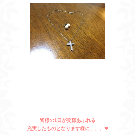
皆様の1日が笑顔あふれる
充実したものとなります様に、、、❤︎