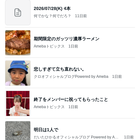
2026/07/28(K) 4本
何でかな？何でだろ？
11日前
期間限定のガッツリ濃厚ラーメン
Amebaトピックス
1日前
悲しすぎて立ち直れない。
クロオフィシャルブログPowered by Ameba
1日前
終了をメンバーに祝ってもらったこと
Amebaトピックス
1日前
明日は1人で
だいたひかるオフィシャルブログ Powered by Ame
1日前