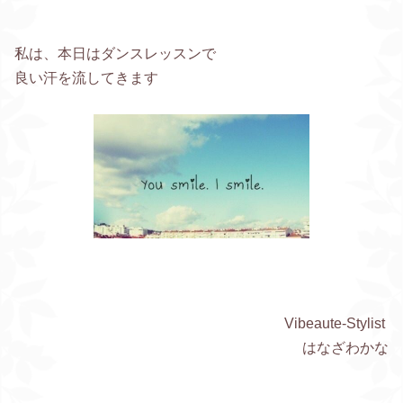
私は、
本日はダンスレッスンで
良い汗を流してきます
Vibeaute-Stylist
はなざわかな