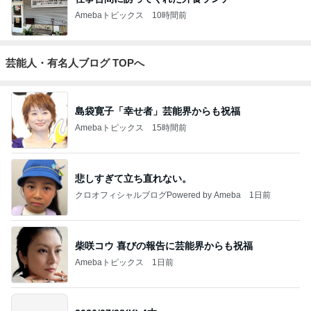
Amebaトピックス
10時間前
芸能人・有名人ブログ TOPへ
島袋寛子「幸せ者」芸能界からも祝福
Amebaトピックス
15時間前
悲しすぎて立ち直れない。
クロオフィシャルブログPowered by Ameba
1日前
柴咲コウ 喜びの報告に芸能界からも祝福
Amebaトピックス
1日前