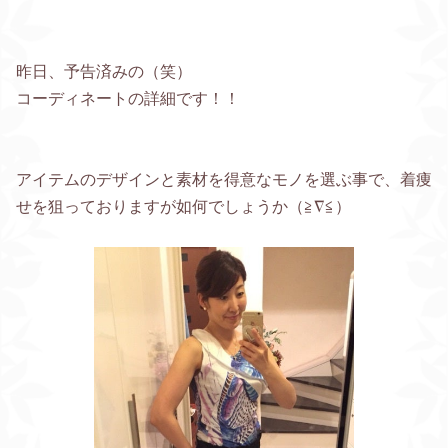
昨日、予告済みの（笑）
コーディネートの詳細です！！
アイテムのデザインと素材を得意なモノを選ぶ事で、着痩
せを狙っておりますが如何でしょうか（≧∇≦）