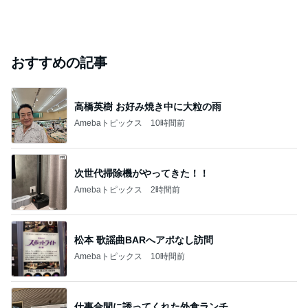
おすすめの記事
高橋英樹 お好み焼き中に大粒の雨
Amebaトピックス
10時間前
次世代掃除機がやってきた！！
Amebaトピックス
2時間前
松本 歌謡曲BARへアポなし訪問
Amebaトピックス
10時間前
仕事合間に誘ってくれた外食ランチ