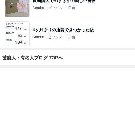
夏期講習でのまさかの楽しい発言
Amebaトピックス
1日前
4ヶ月ぶりの通院できつかった坂
Amebaトピックス
1日前
芸能人・有名人ブログ TOPへ