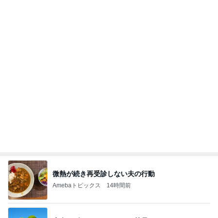
微熱が続き再受診しない夫の行動
Amebaトピックス
14時間前