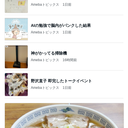
Amebaトピックス
1日前
AIの勉強で脳内がパンクした結果
Amebaトピックス
1日前
神がかってる掃除機
Amebaトピックス
16時間前
野沢直子 即完したトークイベント
Amebaトピックス
1日前