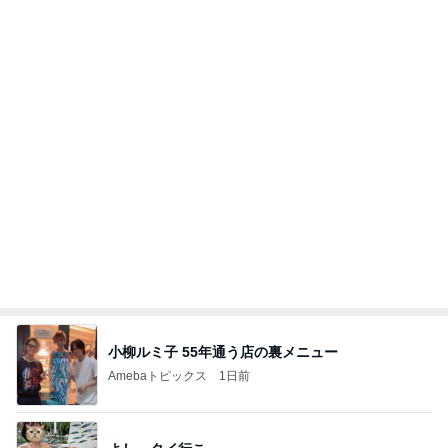
小柳ルミ子 55年通う店の裏メニュー
Amebaトピックス
1日前