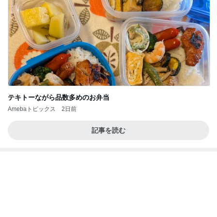
テキトーながら品数多めのお弁当
Amebaトピックス
2日前
記事を読む