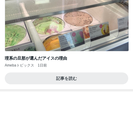
理系の旦那が選んだアイスの理由
Amebaトピックス
1日前
記事を読む