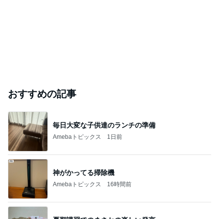
おすすめの記事
毎日大変な子供達のランチの準備
Amebaトピックス
1日前
神がかってる掃除機
Amebaトピックス
16時間前