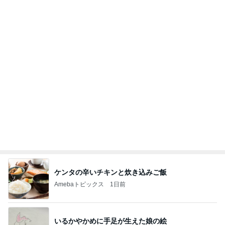
ケンタの辛いチキンと炊き込みご飯
Amebaトピックス
1日前
いるかやかめに手足が生えた娘の絵