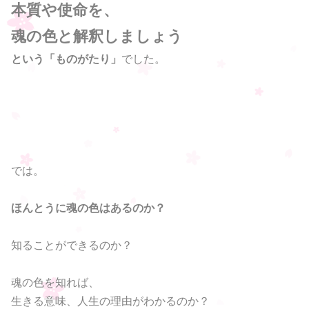
本質や使命を、
魂の色と解釈しましょう
という「ものがたり」
でした。
では。
ほんとうに魂の色はあるのか？
知ることができるのか？
魂の色を知れば、
生きる意味、人生の理由がわかるのか？