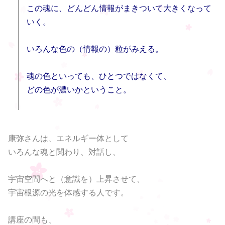
この魂に、どんどん情報がまきついて大きくなって
いく。
いろんな色の（情報の）粒がみえる。
魂の色といっても、ひとつではなくて、
どの色が濃いかということ。
康弥さんは、エネルギー体として
いろんな魂と関わり、対話し、
宇宙空間へと（意識を）上昇させて、
宇宙根源の光を体感する人です。
講座の間も、