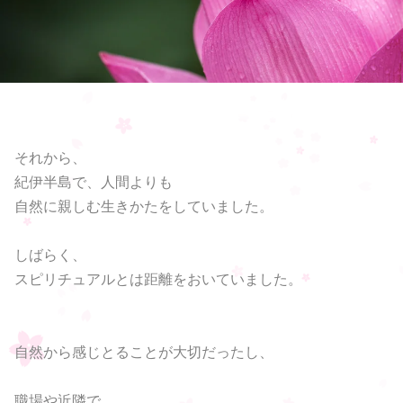
それから、
紀伊半島で、人間よりも
自然に親しむ生きかたをしていました。
しばらく、
スピリチュアルとは距離をおいていました。
自然から感じとることが大切だったし、
職場や近隣で、