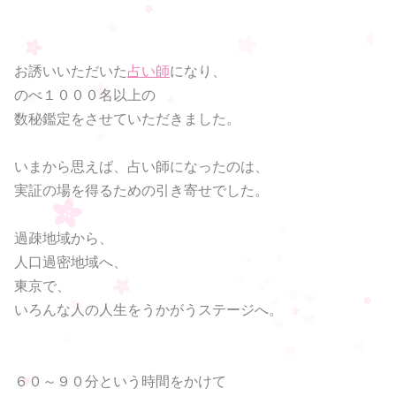
お誘いいただいた
占い師
になり、
のべ１０００名以上の
数秘鑑定をさせていただきました。
いまから思えば、占い師になったのは、
実証の場を得るための引き寄せでした。
過疎地域から、
人口過密地域へ、
東京で、
いろんな人の人生をうかがうステージへ。
６０～９０分という時間をかけて