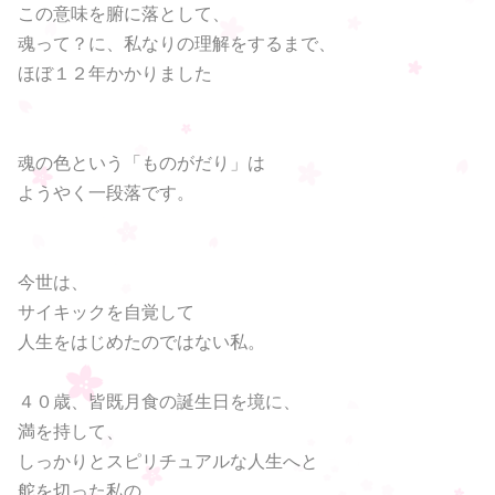
この意味を腑に落として、
魂って？に、私なりの理解をするまで、
ほぼ１２年かかりました
魂の色という「ものがだり」は
ようやく一段落です。
今世は、
サイキックを自覚して
人生をはじめたのではない私。
４０歳、皆既月食の誕生日を境に、
満を持して、
しっかりとスピリチュアルな人生へと
舵を切った私の、