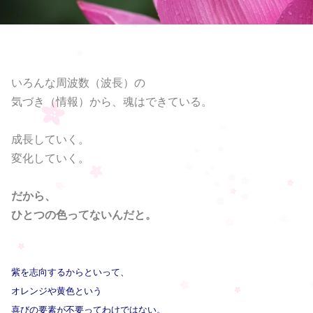
いろんな周波数（波長）の
気づき（情報）から、魂はできている。
成長していく。
変化していく。
だから、
ひとつの色ってないんだと。
紫を志向するからといって、
オレンジや黄色という
喜びの要素が不要ってわけではない。