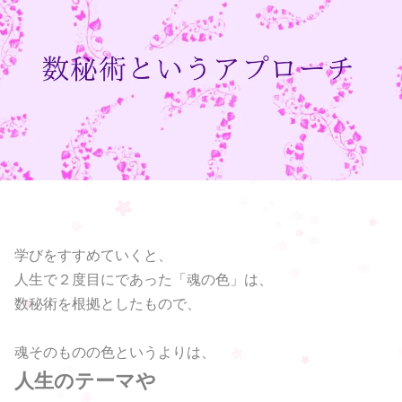
学びをすすめていくと、
人生で２度目にであった「魂の色」は、
数秘術を根拠としたもので、
魂そのものの色というよりは、
人生のテーマや