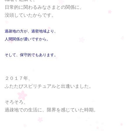
日常的に関わるみなさまとの関係に、
没頭していたからです。
過疎地の方が、過密地域より、
人間関係が濃いですから。
そして、保守的でもあります。
２０１７年、
ふたたびスピリチュアルと出逢いました。
そろそろ、
過疎地での生活に、限界を感じていた時期。