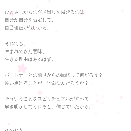
ひとさまからのダメ出しを浴びるのは
自分が自分を否定して、
自己価値が低いから。
それでも、
生まれてきた意味、
生きる理由はあるはず。
パートナーとの前世からの因縁って何だろう？
添い遂げることが、宿命なんだろうか？
そういうことをスピリチュアルがすべて、
解き明かしてくれると、信じていたから。
そのとき、