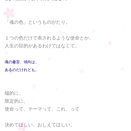
「魂の色」というものがたり。
１つの色だけで表されるような使命とか、
人生の目的があるわけではなくて。
魂の趣旨、傾向は、
あるのだけれども。
端的に、
限定的に、
使命って、テーマって、これ、って
決めてほしい、おしえてほしい。