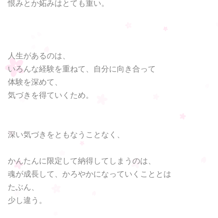
恨みとか妬みはとても重い。
人生があるのは、
いろんな経験を重ねて、自分に向き合って
体験を深めて、
気づきを得ていくため。
深い気づきをともなうことなく、
かんたんに限定して納得してしまうのは、
魂が成長して、かろやかになっていくこととは
たぶん、
少し違う。