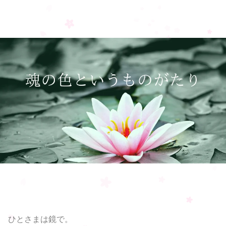
ひとさまは鏡で。