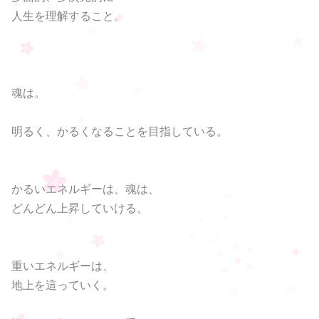
人生を理解すること。
魂は。
明るく、かるくなることを目指している。
かるいエネルギーは、魂は、
どんどん上昇していける。
重いエネルギーは、
地上を這っていく。