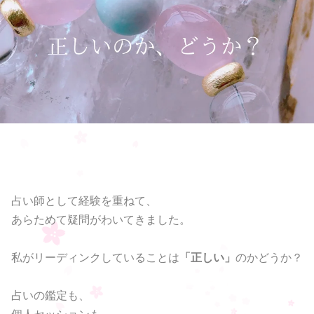
占い師として経験を重ねて、
あらためて疑問がわいてきました。
私がリーディンクしていることは
「正しい」
のかどうか？
占いの鑑定も、