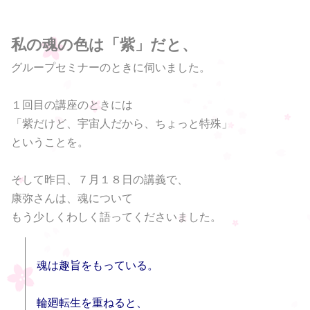
私の魂の色は「紫」だと、
グループセミナーのときに伺いました。
１回目の講座のときには
「紫だけど、宇宙人だから、ちょっと特殊」
ということを。
そして昨日、７月１８日の講義で、
康弥さんは、魂について
もう少しくわしく語ってくださいました。
魂は趣旨をもっている。
輪廻転生を重ねると、