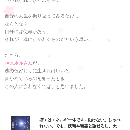
心が魅かれてきたのも事実。
自分の人生を振り返ってみるたびに、
なんとなく、
自分には使命があり、
それが、魂にかかわるものだという思い。
だから、
神原康弥さん
が、
魂の色どおりに生きればいいと
書かれているのを知ったとき、
この人に会わなくては、と思いました。
ぼくはエネルギー体です - 動けない。しゃべ
れない。でも、妖精や精霊と話せるし、天の