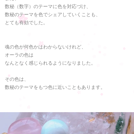
数秘（数字）のテーマに色を対応づけ、
数秘のテーマを色でシェアしていくことも、
とても有効でした。
魂の色が何色かはわからないけれど、
オーラの色は
なんとなく感じられるようになりました。
その色は、
数秘のテーマをもつ色に近いこともあります。