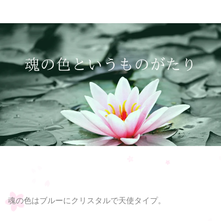
魂の色はブルーにクリスタルで天使タイプ。