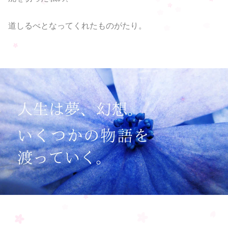
道しるべとなってくれたものがたり。