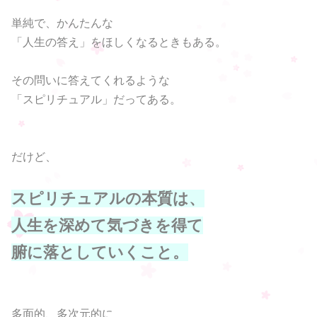
単純で、かんたんな
「人生の答え」をほしくなるときもある。
その問いに答えてくれるような
「スピリチュアル」だってある。
だけど、
スピリチュアルの本質は、
人生を深めて気づきを得て
腑に落としていくこと。
多面的、多次元的に