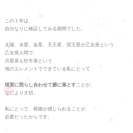
この１年は、
自分なりに検証してみる期間でした。
太陽、水星、金星、天王星、冥王星が乙女座という
乙女座人間で、
月星座も牡牛座という
地のエレメントでできている私にとって
現実に照らし合わせて腑に落とす
ことが、
なにより大切。
私にとって、根拠が感じられることが、
必要だったからです。