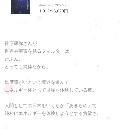
声も聴こえる。
Amazon（アマゾン）
1,012〜6,620円
神原康弥さんが
世界や宇宙を見るフィルターは、
たぶん、
とっても純粋だから。
重度障がいという境遇を選んで、
エネルギー体として世界を体験している彼。
人間としての日常をいくらか「あきらめ」て
純粋にエネルギーを体験しようとする貪欲さ。