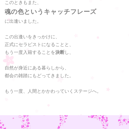
このときもまた、
魂の色というキャッチフレーズ
に出逢いました。
この出逢いをきっかけに、
正式にセラピストになることと、
もう一度入籍することを
決断
し、
自然が身近にある暮らしから、
都会の雑踏にもどってきました。
もう一度、人間とかかわっていくステージへ。