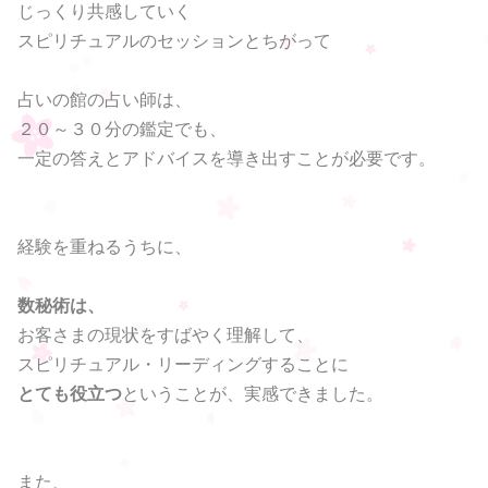
じっくり共感していく
スピリチュアルのセッションとちがって
占いの館の占い師は、
２０～３０分の鑑定でも、
一定の答えとアドバイスを導き出すことが必要です。
経験を重ねるうちに、
数秘術は、
お客さまの現状をすばやく理解して、
スピリチュアル・リーディングすることに
とても役立つ
ということが、実感できました。
また、