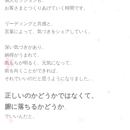
個人セッションも、
お客さまとつくりあげていく時間です。
リーディングと共感と、
言葉によって、気づきをシェアしていく。
深い気づきがあり、
納得がうまれて、
気もちが明るく、元気になって、
前を向くことができれば、
それでいいのだと思うようになりました。
正しいのかどうかではなくて、
腑に落ちるかどうか
、
でいいんだと。