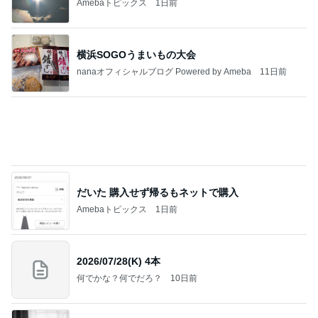
明日は1人で
だいたひかるオフィシャルブログ Powered by
20時間前
Ameba
カルディの概念を覆されたメロンゼリー
Amebaトピックス
1日前
記事を読む