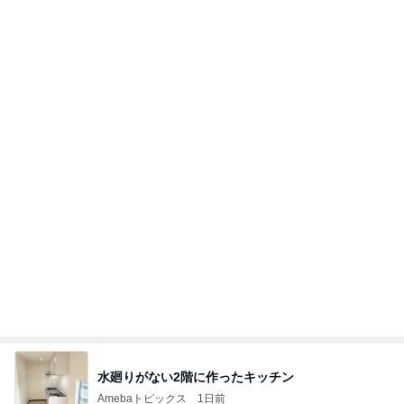
どっちが本当のマザコンか言った妻