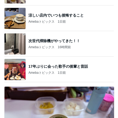
次世代掃除機がやってきた！！
Amebaトピックス
16時間前
17年ぶりに会った歌手の後輩と昔話
Amebaトピックス
1日前