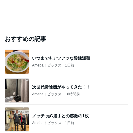
おすすめの記事
いつまでもアツアツな酸辣湯麺
Amebaトピックス
1日前
次世代掃除機がやってきた！！
Amebaトピックス
16時間前
ノッチ 元G選手との感激の1枚
Amebaトピックス
1日前