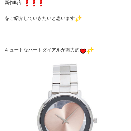
新作時計
をご紹介していきたいと思います
キュートなハートダイアルが魅力的