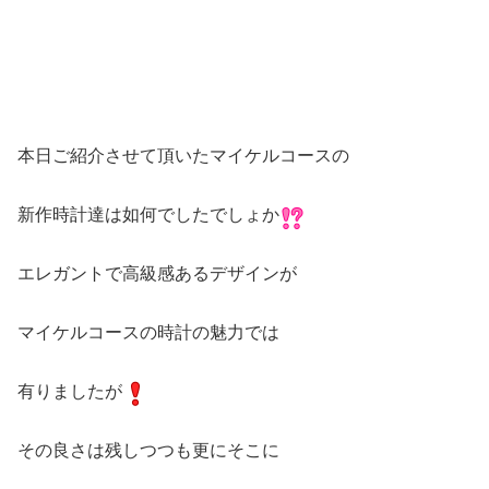
本日ご紹介させて頂いたマイケルコースの
新作時計達は如何でしたでしょか
エレガントで高級感あるデザインが
マイケルコースの時計の魅力では
有りましたが
その良さは残しつつも更にそこに