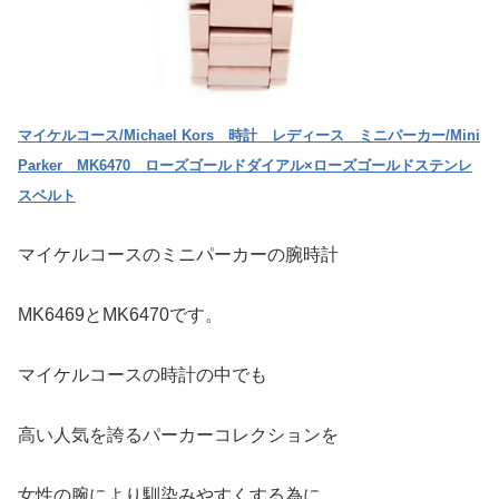
マイケルコース/Michael Kors 時計 レディース ミニパーカー/Mini
Parker MK6470 ローズゴールドダイアル×ローズゴールドステンレ
スベルト
マイケルコースのミニパーカーの腕時計
MK6469とMK6470です。
マイケルコースの時計の中でも
高い人気を誇るパーカーコレクションを
女性の腕により馴染みやすくする為に