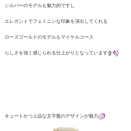
シルバーのモデルも魅力的ですし
エレガントでフェミニンな印象を演出してくれる
ローズゴールドのモデルもマイケルコース
らしさを強く感じられる仕上がりとなっています
キュートかつ上品な文字盤のデザインが魅力