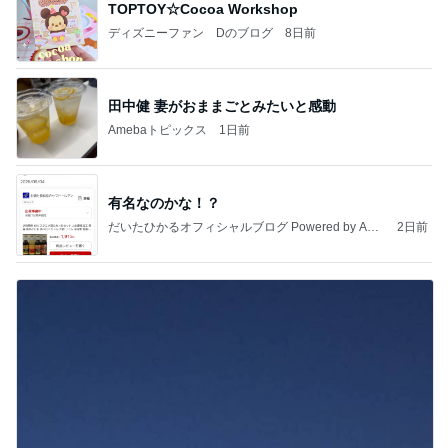
TOPTOY☆Cocoa Workshop
ディズニーファン Dのブログ
8日前
田中健 妻がおままごとみたいと感動
Amebaトピックス
1日前
有名なのかな！？
だいたひかるオフィシャルブログ Powered by Ame
2日前
ba