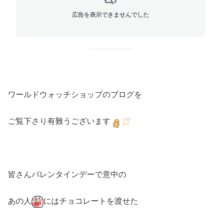
広告を表示できませんでした
ワールドウォッチショップのブログを
ご覧下さり有難うございます
皆さんバレンタインデーで意中の
あの人
にはチョコレートを渡せた