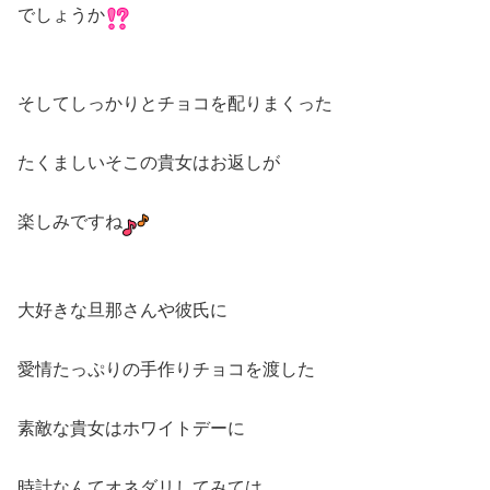
でしょうか
そしてしっかりとチョコを配りまくった
たくましいそこの貴女はお返しが
楽しみですね
大好きな旦那さんや彼氏に
愛情たっぷりの手作りチョコを渡した
素敵な貴女はホワイトデーに
時計なんてオネダリしてみては