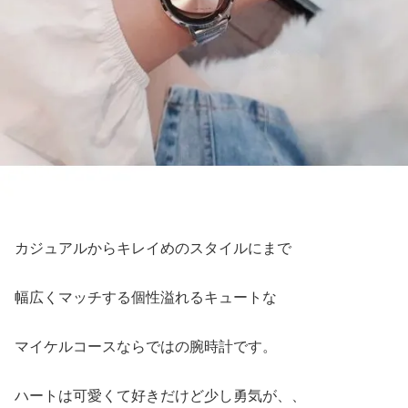
カジュアルからキレイめのスタイルにまで
幅広くマッチする個性溢れるキュートな
マイケルコースならではの腕時計です。
ハートは可愛くて好きだけど少し勇気が、、