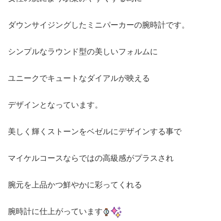
ダウンサイジングしたミニパーカーの腕時計です。
シンプルなラウンド型の美しいフォルムに
ユニークでキュートなダイアルが映える
デザインとなっています。
美しく輝くストーンをベゼルにデザインする事で
マイケルコースならではの高級感がプラスされ
腕元を上品かつ鮮やかに彩ってくれる
腕時計に仕上がっています