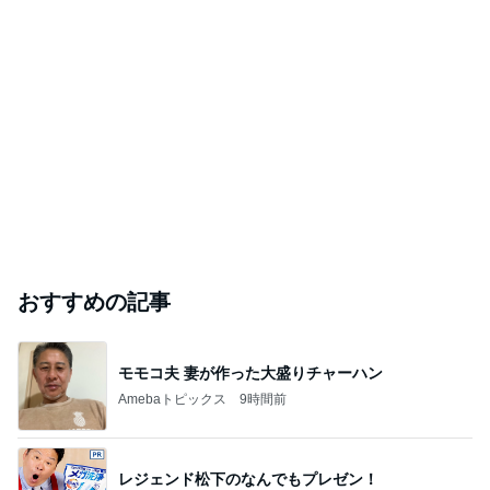
おすすめの記事
モモコ夫 妻が作った大盛りチャーハン
Amebaトピックス
9時間前
レジェンド松下のなんでもプレゼン！