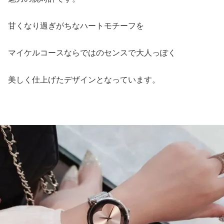
甘くなり過ぎがちなハートモチーフを
マイケルコースならではのセンスで大人っぽく
美しく仕上げたデザインとなっています。