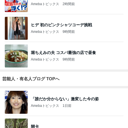
Amebaトピックス
2時間前
ヒデ 初のピンクシャツコーデ挑戦
Amebaトピックス
9時間前
堀ちえみの夫 コスパ最強の店で昼食
Amebaトピックス
9時間前
芸能人・有名人ブログ TOPへ
「誰だか分からない」激変した今の姿
Amebaトピックス
1日前
開卡