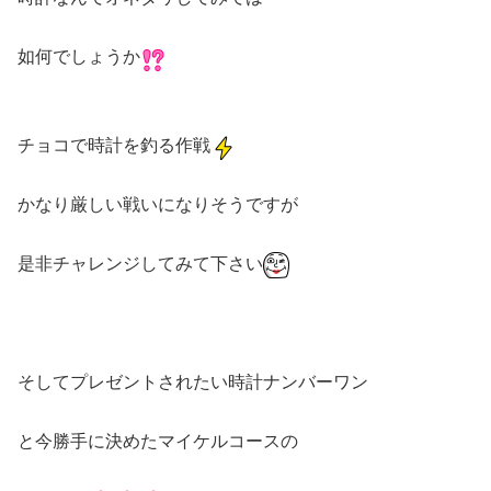
如何でしょうか
チョコで時計を釣る作戦
かなり厳しい戦いになりそうですが
是非チャレンジしてみて下さい
そしてプレゼントされたい時計ナンバーワン
と今勝手に決めたマイケルコースの