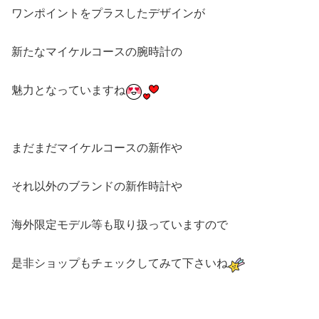
ワンポイントをプラスしたデザインが
新たなマイケルコースの腕時計の
魅力となっていますね
まだまだマイケルコースの新作や
それ以外のブランドの新作時計や
海外限定モデル等も取り扱っていますので
是非ショップもチェックしてみて下さいね