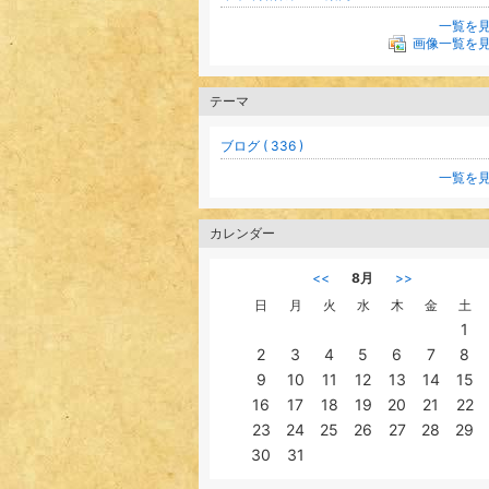
一覧を
画像一覧を
テーマ
ブログ ( 336 )
一覧を
カレンダー
<<
8月
>>
日
月
火
水
木
金
土
1
2
3
4
5
6
7
8
9
10
11
12
13
14
15
16
17
18
19
20
21
22
23
24
25
26
27
28
29
30
31