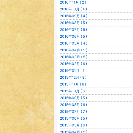
2016年11月 ( 2 )
2016年10月 ( 4 )
2016年09月 ( 4 )
2016年08月 ( 5 )
2016年07月 ( 5 )
2016年06月 ( 5 )
2016年05月 ( 4 )
2016年04月 ( 5 )
2016年03月 ( 5 )
2016年02月 ( 6 )
2016年01月 ( 5 )
2015年12月 ( 8 )
2015年11月 ( 6 )
2015年10月 ( 6 )
2015年09月 ( 5 )
2015年08月 ( 6 )
2015年07月 ( 7 )
2015年06月 ( 5 )
2015年05月 ( 6 )
2015年04月 ( 5 )