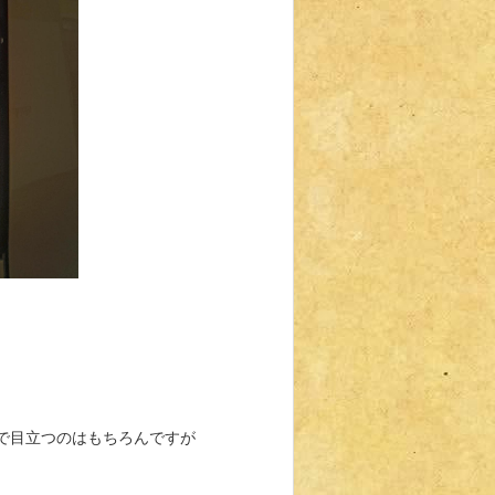
で目立つのはもちろんですが