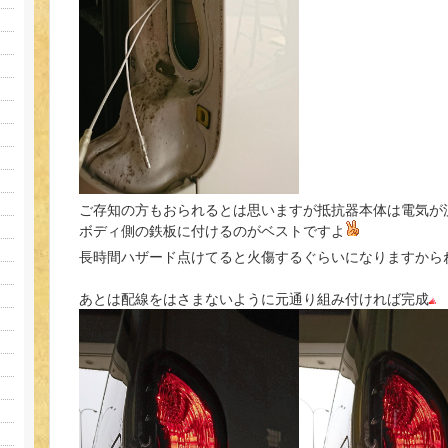
ご存知の方もおられるとは思いますが抵抗器本体は電気が
ボディ側の鉄板に付けるのがベストですよ
長時間ハザード点けてると火傷するぐらいになりますから
あとは配線をはさまないように元通り組み付ければ完成