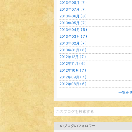
2013年08月 ( 7 )
2013年07月 ( 7 )
2013年06月 ( 8 )
2013年05月 ( 7 )
2013年04月 ( 5 )
2013年03月 ( 7 )
2013年02月 ( 7 )
2013年01月 ( 8 )
2012年12月 ( 7 )
2012年11月 ( 6 )
2012年10月 ( 7 )
2012年09月 ( 7 )
2012年08月 ( 6 )
一覧を
このブログのフォロワー