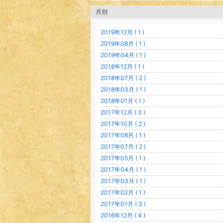
月別
2019年12月 ( 1 )
2019年08月 ( 1 )
2019年04月 ( 1 )
2018年12月 ( 1 )
2018年07月 ( 2 )
2018年03月 ( 1 )
2018年01月 ( 1 )
2017年12月 ( 3 )
2017年10月 ( 2 )
2017年08月 ( 1 )
2017年07月 ( 2 )
2017年05月 ( 1 )
2017年04月 ( 1 )
2017年03月 ( 1 )
2017年02月 ( 1 )
2017年01月 ( 3 )
2016年12月 ( 4 )