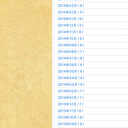
2015年03月 ( 6 )
2015年02月 ( 5 )
2015年01月 ( 6 )
2014年12月 ( 5 )
2014年11月 ( 6 )
2014年10月 ( 6 )
2014年09月 ( 6 )
2014年08月 ( 7 )
2014年07月 ( 6 )
2014年06月 ( 6 )
2014年05月 ( 6 )
2014年04月 ( 6 )
2014年03月 ( 6 )
2014年02月 ( 7 )
2014年01月 ( 7 )
2013年12月 ( 7 )
2013年11月 ( 6 )
2013年10月 ( 6 )
2013年09月 ( 6 )