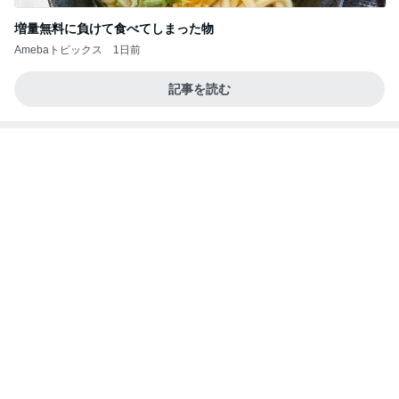
増量無料に負けて食べてしまった物
Amebaトピックス
1日前
記事を読む