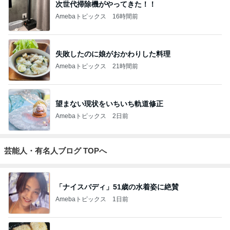
次世代掃除機がやってきた！！
Amebaトピックス
16時間前
失敗したのに娘がおかわりした料理
Amebaトピックス
21時間前
望まない現状をいちいち軌道修正
Amebaトピックス
2日前
芸能人・有名人ブログ TOPへ
「ナイスバディ」51歳の水着姿に絶賛
Amebaトピックス
1日前