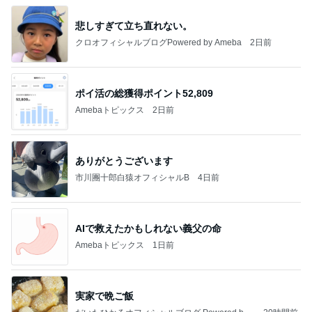
悲しすぎて立ち直れない。
クロオフィシャルブログPowered by Ameba
2日前
ポイ活の総獲得ポイント52,809
Amebaトピックス
2日前
ありがとうございます
市川團十郎白猿オフィシャルB
4日前
AIで救えたかもしれない義父の命
Amebaトピックス
1日前
実家で晩ご飯