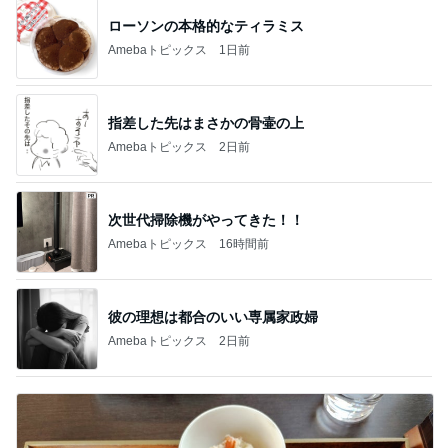
ローソンの本格的なティラミス
Amebaトピックス
1日前
指差した先はまさかの骨壷の上
Amebaトピックス
2日前
次世代掃除機がやってきた！！
Amebaトピックス
16時間前
彼の理想は都合のいい専属家政婦
Amebaトピックス
2日前