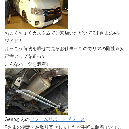
ちょくちょくカスタムでご来店いただいてるFさまの4型
ワイド！
けっこう荷物を載せて走るお仕事車なのでリアの剛性＆安
定性アップを狙って
こんなパーツを装着↓
Genbさんの
フレームサポートブレース
Fさまの指定でお取り寄せしましたが手軽に装着できてふ