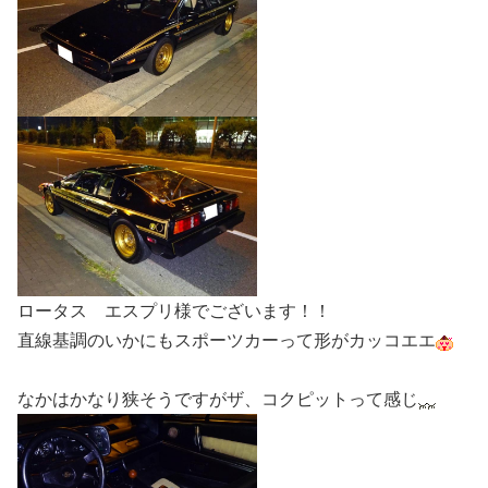
ロータス エスプリ様でございます！！
直線基調のいかにもスポーツカーって形がカッコエエ
なかはかなり狭そうですがザ、コクピットって感じ