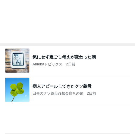
気にせず過ごし考えが変わった朝
Amebaトピックス
2日前
病人アピールしてきたクソ義母
田舎のクソ義母vs都会育ちの嫁
2日前