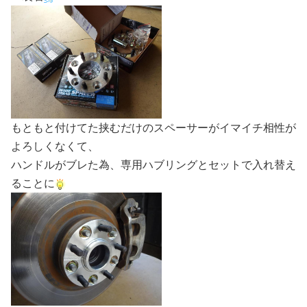
もともと付けてた挟むだけのスペーサーがイマイチ相性が
よろしくなくて、
ハンドルがブレた為、専用ハブリングとセットで入れ替え
ることに