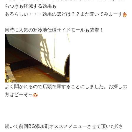
らつきも軽減する効果も
あるらしい・・・効果のほどは？？また聞いてみまーす
同時に人気の寒冷地仕様サイドモールも装着！
よく聞かれるので店頭在庫することにしました。お探しの
方はどーぞっ
続いて前回BG添加剤オススメメニューさせて頂いたKさ