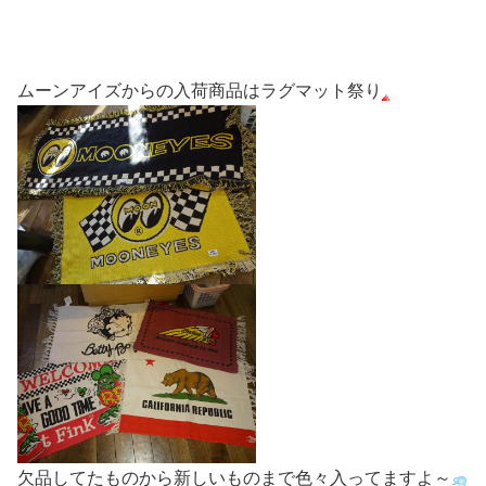
ムーンアイズからの入荷商品はラグマット祭り
欠品してたものから新しいものまで色々入ってますよ～