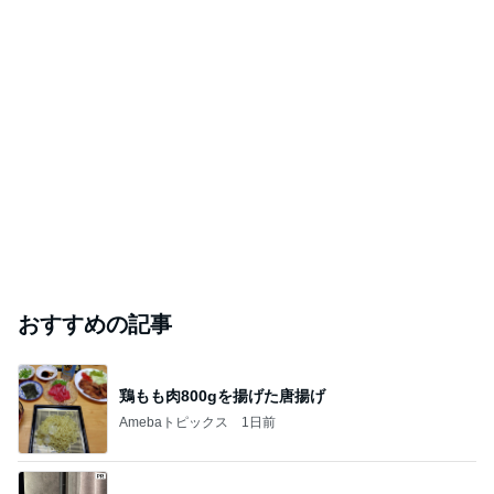
おすすめの記事
鶏もも肉800gを揚げた唐揚げ
Amebaトピックス
1日前