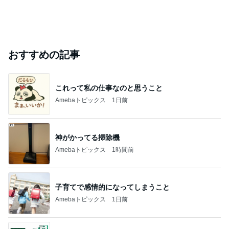
おすすめの記事
これって私の仕事なのと思うこと
Amebaトピックス
1日前
神がかってる掃除機
Amebaトピックス
1時間前
子育てで感情的になってしまうこと
Amebaトピックス
1日前