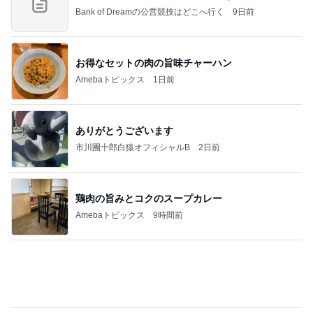
ついつまんでしまうメープルナッツ
Amebaトピックス
1日前
記事を読む