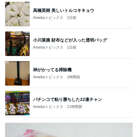
神がかってる掃除機
Amebaトピックス
1時間前
パチンコで粘り勝ちした22連チャン
Amebaトピックス
11時間前
たんぱく質不足の時の嬉しい味方