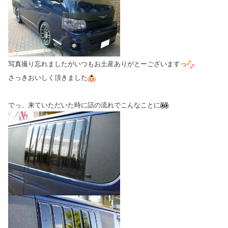
写真撮り忘れましたがいつもお土産ありがとーございますっ
さっきおいしく頂きました
でっ、来ていただいた時に話の流れでこんなことに