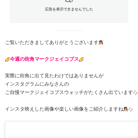
広告を表示できませんでした
ご覧いただきましてありがとうございます
今週の街角マークジェイコブス
実際に街角に出て見たわけではありませんが
インスタグラムにみなさんの
ご自慢マークジェイコブスウォッチがたくさん出ています
インスタ映えした画像や楽しい画像をご紹介しますね