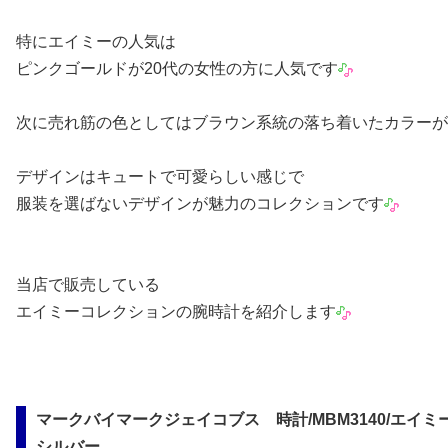
特にエイミーの人気は
ピンクゴールドが20代の女性の方に人気です
次に売れ筋の色としてはブラウン系統の落ち着いたカラーが
デザインはキュートで可愛らしい感じで
服装を選ばないデザインが魅力のコレクションです
当店で販売している
エイミーコレクションの腕時計を紹介します
マークバイマークジェイコブス 時計/MBM3140/エイミ
シルバー