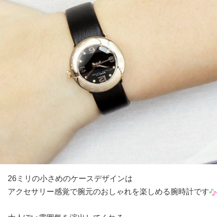
26ミリの小さめのケースデザインは
アクセサリー感覚で腕元のおしゃれを楽しめる腕時計です