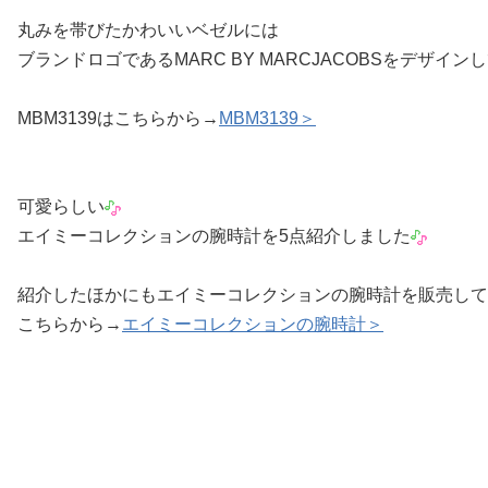
丸みを帯びたかわいいベゼルには
ブランドロゴであるMARC BY MARCJACOBSをデザイン
MBM3139はこちらから→
MBM3139＞
可愛らしい
エイミーコレクションの腕時計を5点紹介しました
紹介したほかにもエイミーコレクションの腕時計を販売して
こちらから→
エイミーコレクションの腕時計＞