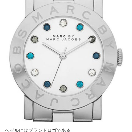
ベゼルにはブランドロゴである