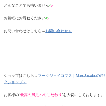
どんなことでも構いません
お気軽にお尋ねください
お問い合わせはこちら→
お問い合わせ＞
ショップはこちら→
マークジェイコブス｜MarcJacobsの
クショップ＞
お客様の“
最高の満足へのこだわり
”を大切にしております。