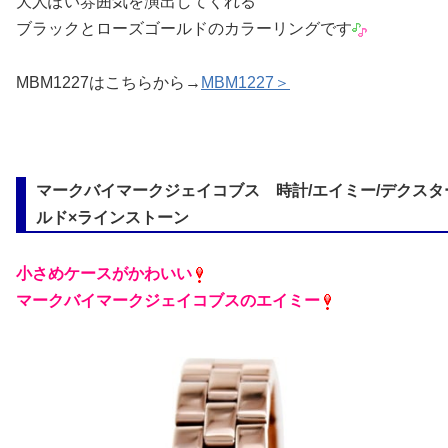
大人ぽい雰囲気を演出してくれる
ブラックとローズゴールドのカラーリングです
MBM1227はこちらから→
MBM1227＞
マークバイマークジェイコブス 時計/エイミー/デクスター/
ルド×ラインストーン
小さめケースがかわいい
マークバイマークジェイコブスのエイミー