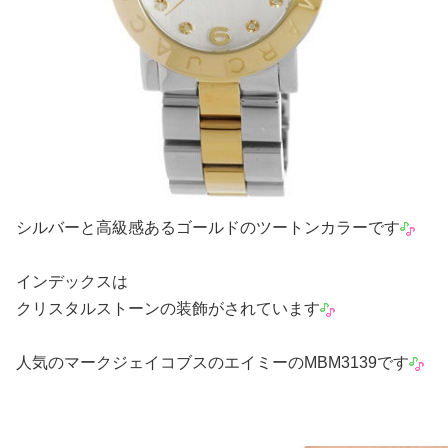
シルバーと高級感あるゴールドのツートンカラーです
インデックスは
クリスタルストーンの装飾がされています
人気のマークジェイコブスのエイミーのMBM3139です