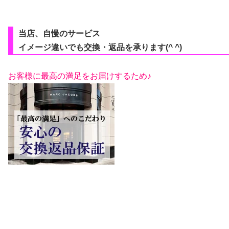
当店、自慢のサービス
イメージ違いでも交換・返品を承ります(^ ^)
お客様に最高の満足をお届けするため♪