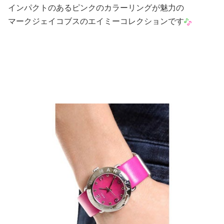
インパクトのあるピンクのカラーリングが魅力の
マークジェイコブスのエイミーコレクションです