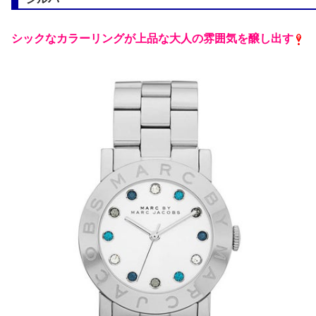
シックなカラーリングが上品な大人の雰囲気を醸し出す