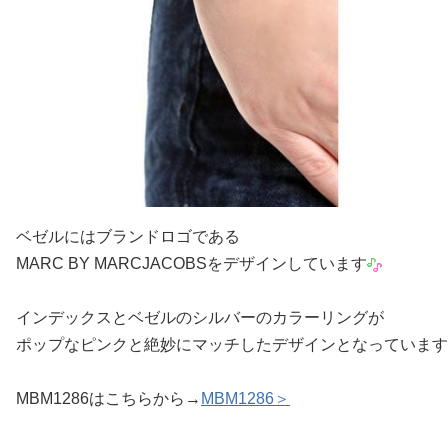
ベゼルにはブランドロゴである
MARC BY MARCJACOBSをデザインしています
インデックスとベゼルのシルバーのカラーリングが
ポップなピンクと絶妙にマッチしたデザインとなっています
MBM1286はこちらから→
MBM1286＞