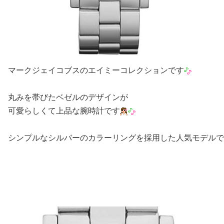
マークジェイコブスのエイミーコレクションです
丸みを帯びたベゼルのデザインが
可愛らしくて上品な腕時計です
シンプルなシルバーのカラーリングを採用した人気モデルで