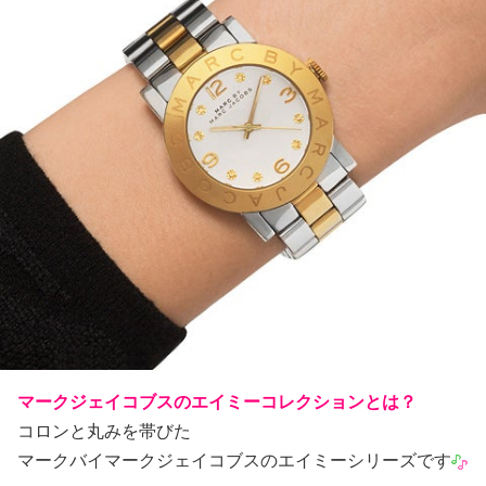
マークジェイコブスのエイミーコレクションとは？
コロンと丸みを帯びた
マークバイマークジェイコブスのエイミーシリーズです