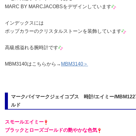
MARC BY MARCJACOBSをデザインしています
インデックスには
ポップカラーのクリスタルストーンを装飾しています
高級感溢れる腕時計です
MBM3140はこちらから→
MBM3140＞
マークバイマークジェイコブス 時計/エイミー/MBM122
ルド
スモールエイミー
ブラックとローズゴールドの艶やかな色気