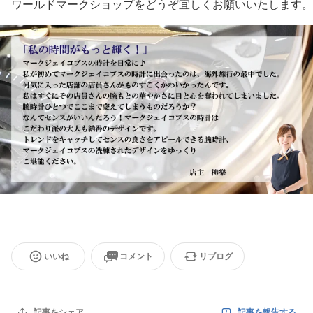
ワールドマークショップをどうぞ宜しくお願いいたします。
いいね
コメント
リブログ
記事を報告する
記事をシェア