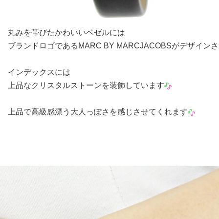
丸みを帯びたかわいいベゼルには
ブランドロゴであるMARC BY MARCJACOBSがデザイン
インデックスには
上品なクリスタルストーンを装飾しています
上品で高級感漂う大人っぽさを感じさせてくれます