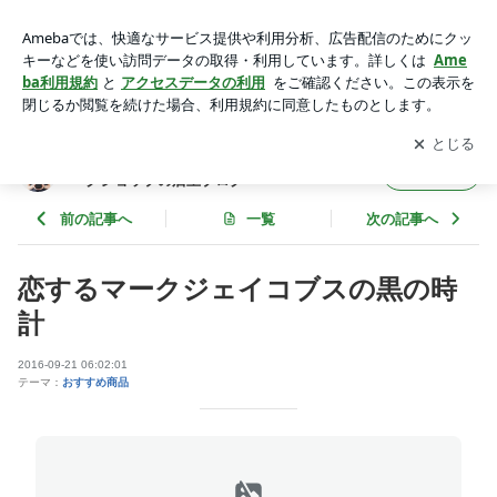
恋するマークジェイコブスの黒の時計 | マークジェイコブスの
時計通販のワールドマークショップの店主ブログ
アプリをダウンロードして
ブログの更新通知
を受け取りまし
開く
ょう。
マークジェイコブスの時計通販のワールドマ
フォロー
ークショップの店主ブログ
前の記事へ
一覧
次の記事へ
恋するマークジェイコブスの黒の時
計
2016-09-21 06:02:01
テーマ：
おすすめ商品