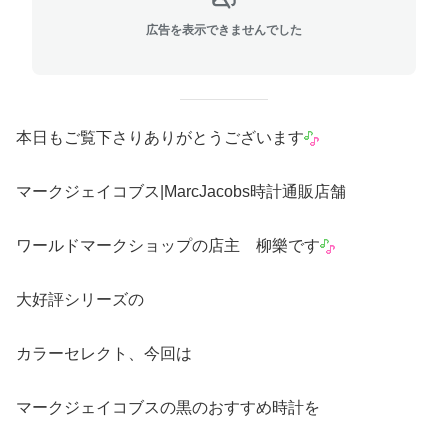
広告を表示できませんでした
本日もご覧下さりありがとうございます
マークジェイコブス|MarcJacobs時計通販店舗
ワールドマークショップの店主 柳樂です
大好評シリーズの
カラーセレクト、今回は
マークジェイコブスの黒のおすすめ時計を