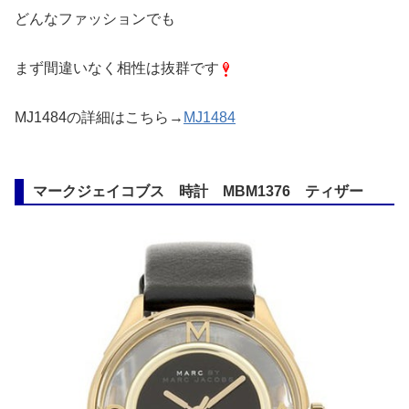
どんなファッションでも
まず間違いなく相性は抜群です
MJ1484の詳細はこちら→
MJ1484
マークジェイコブス 時計 MBM1376 ティザー