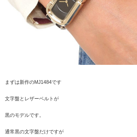
まずは新作のMJ1484です
文字盤とレザーベルトが
黒のモデルです。
通常黒の文字盤だけですが