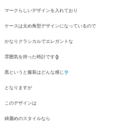
マークらしいデザインを入れており
ケースは太め角型デザインになっているので
かなりクラシカルでエレガントな
雰囲気を持った時計です
黒というと服装はどんな感じ
となりますが
このデザインは
綺麗めのスタイルなら