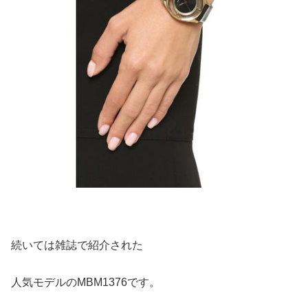
続いては雑誌で紹介された
人気モデルのMBM1376です。