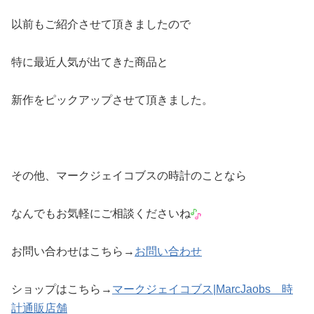
以前もご紹介させて頂きましたので
特に最近人気が出てきた商品と
新作をピックアップさせて頂きました。
その他、マークジェイコブスの時計のことなら
なんでもお気軽にご相談くださいね
お問い合わせはこちら→
お問い合わせ
ショップはこちら→
マークジェイコブス|MarcJaobs 時
計通販店舗