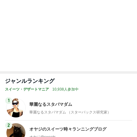
お土産と楽しかったレッスン前のトーク