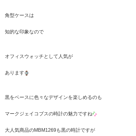
角型ケースは
知的な印象なので
オフィスウォッチとして人気が
あります
黒をベースに色々なデザインを楽しめるのも
マークジェイコブスの時計の魅力ですね
大人気商品のMBM1269も黒の時計ですが