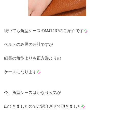
続いても角型ケースのMJ1437のご紹介です
ベルトのみ黒の時計ですが
細長の角型よりも正方形よりの
ケースになります
今、角型ケースはかなり人気が
出てきましたのでご紹介させて頂きました