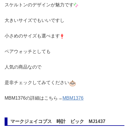
スケルトンのデザインが魅力です
大きいサイズでもいいですし
小さめのサイズも選べます
ペアウォッチとしても
人気の商品なので
是非チェックしてみてください
MBM1376の詳細はこちら→
MBM1376
マークジェイコブス 時計 ビック MJ1437