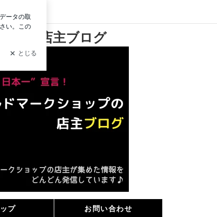
グイン
ップの店主ブログ
ップ
お問い合わせ