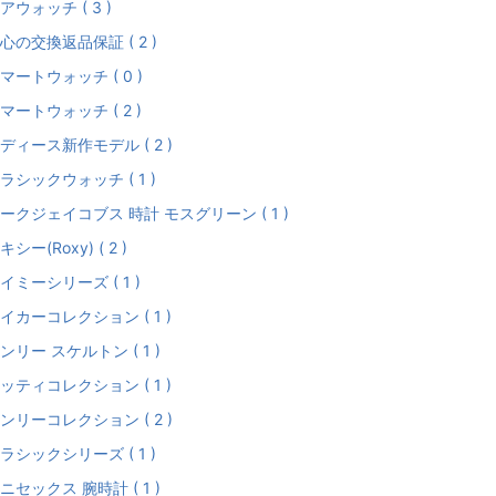
アウォッチ ( 3 )
心の交換返品保証 ( 2 )
マートウォッチ ( 0 )
マートウォッチ ( 2 )
ディース新作モデル ( 2 )
ラシックウォッチ ( 1 )
ークジェイコブス 時計 モスグリーン ( 1 )
キシー(Roxy) ( 2 )
イミーシリーズ ( 1 )
イカーコレクション ( 1 )
ンリー スケルトン ( 1 )
ッティコレクション ( 1 )
ンリーコレクション ( 2 )
ラシックシリーズ ( 1 )
ニセックス 腕時計 ( 1 )