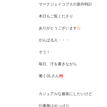
マークジェイコブスの新作時計
本日もご覧くださり
ありがとうございます
がんばる人・・・
そう！
毎日、汗を書きながら
働くOLさん
カジュアルな服装にしたいけど
仕事服はやっぱり