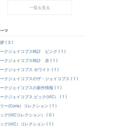
一覧を見る
ーマ
拶 ( 3 )
ークジェイコブス時計 ピンク ( 1 )
ークジェイコブス時計 赤 ( 1 )
ークジェイコブス ホワイト ( 1 )
ークジェイコブスのザ・ジェイコブス ( 1 )
ークジェイコブスの新作情報 ( 1 )
ークジェイコブス ビック(VIC） ( 1 )
リー(Corie）コレクション ( 1 )
ック(VICコレクション） ( 0 )
ック(VIC）コレクション ( 1 )