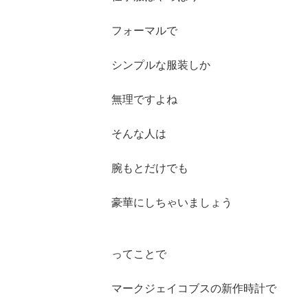
フォーマルで
シンプルな服装しか
無理ですよね
そんな人は
腕もとだけでも
豪華にしちゃいましょう
ってことで
マークジェイコブスの新作時計で