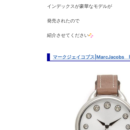
インデックスが豪華なモデルが
発売されたので
紹介させてください
マークジェイコブス|MarcJacobs