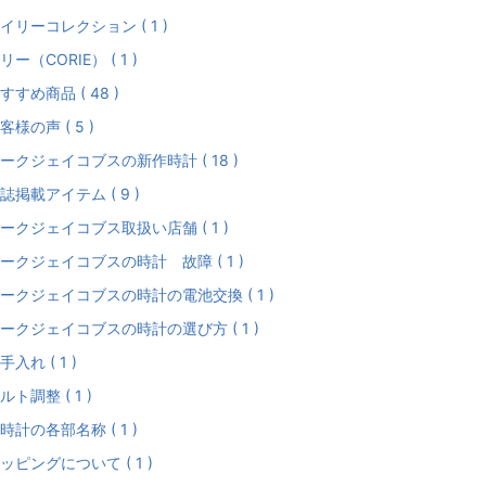
イリーコレクション ( 1 )
リー（CORIE） ( 1 )
すすめ商品 ( 48 )
客様の声 ( 5 )
ークジェイコブスの新作時計 ( 18 )
誌掲載アイテム ( 9 )
ークジェイコブス取扱い店舗 ( 1 )
ークジェイコブスの時計 故障 ( 1 )
ークジェイコブスの時計の電池交換 ( 1 )
ークジェイコブスの時計の選び方 ( 1 )
手入れ ( 1 )
ルト調整 ( 1 )
時計の各部名称 ( 1 )
ッピングについて ( 1 )