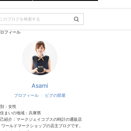
ロフィール
Asami
プロフィール
ピグの部屋
別：
女性
住まいの地域：
兵庫県
己紹介：
マークジェイコブスの時計の通販店
 ワールドマークショップの店主ブログです。