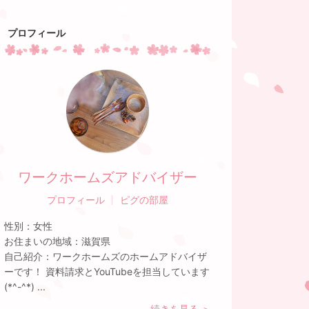
プロフィール
ワークホームズアドバイザー
プロフィール
ピグの部屋
性別：
女性
お住まいの地域：
滋賀県
自己紹介：
ワークホームズのホームアドバイザ
ーです！ 資料請求とYouTubeを担当しています
(*^-^*) ...
続きを見る ＞