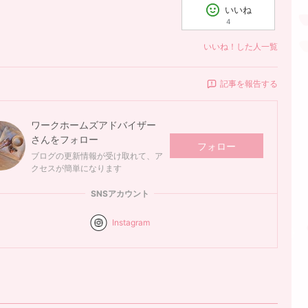
いいね
4
いいね！した人一覧
記事を報告する
ワークホームズアドバイザー
さんをフォロー
フォロー
ブログの更新情報が受け取れて、ア
クセスが簡単になります
SNSアカウント
Instagram