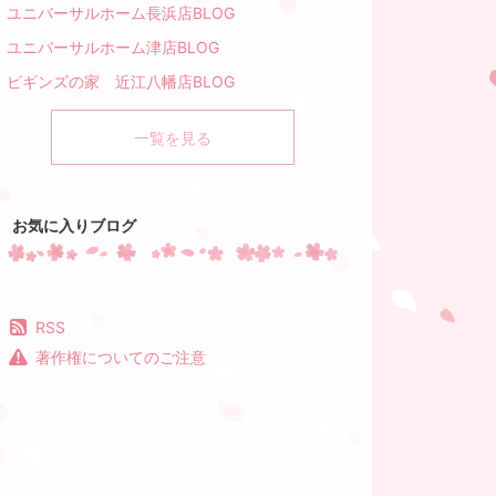
ユニバーサルホーム長浜店BLOG
ユニバーサルホーム津店BLOG
ビギンズの家 近江八幡店BLOG
一覧を見る
お気に入りブログ
RSS
著作権についてのご注意