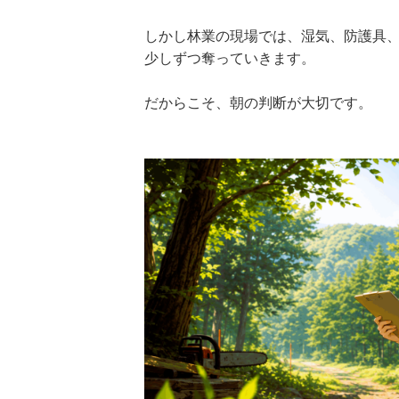
しかし林業の現場では、湿気、防護具
少しずつ奪っていきます。
だからこそ、朝の判断が大切です。