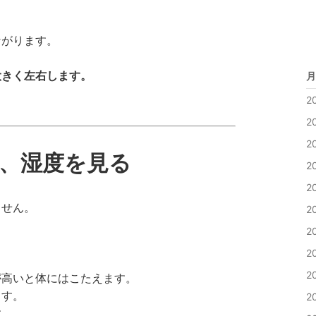
ながります。
大きく左右します。
月
2
2
2
、湿度を見る
2
2
ません。
2
2
2
2
が高いと体にはこたえます。
ます。
2
す。