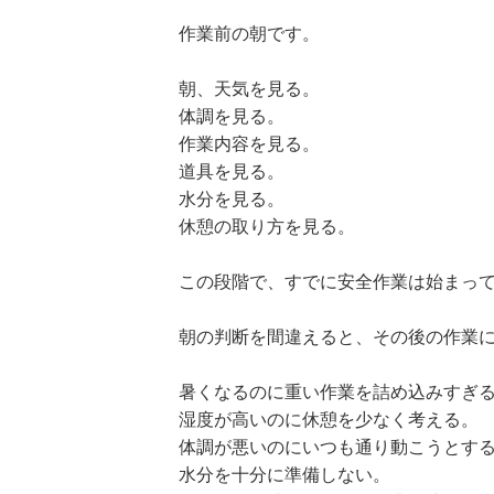
作業前の朝です。
朝、天気を見る。
体調を見る。
作業内容を見る。
道具を見る。
水分を見る。
休憩の取り方を見る。
この段階で、すでに安全作業は始まっ
朝の判断を間違えると、その後の作業
暑くなるのに重い作業を詰め込みすぎ
湿度が高いのに休憩を少なく考える。
体調が悪いのにいつも通り動こうとす
水分を十分に準備しない。