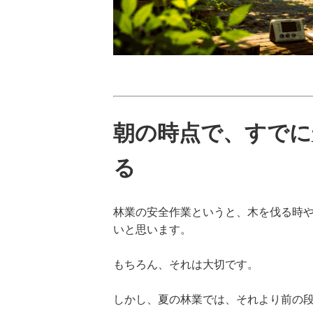
朝の時点で、すでに
る
林業の安全作業というと、木を伐る時
いと思います。
もちろん、それは大切です。
しかし、夏の林業では、それより前の