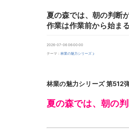
夏の森では、朝の判断
作業は作業前から始ま
2026-07-06 06:00:00
テーマ：
林業の魅力シリーズ
林業の魅力シリーズ 第512
夏の森では、朝の判