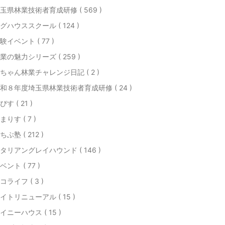
玉県林業技術者育成研修 ( 569 )
グハウススクール ( 124 )
験イベント ( 77 )
業の魅力シリーズ ( 259 )
ちゃん林業チャレンジ日記 ( 2 )
和８年度埼玉県林業技術者育成研修 ( 24 )
ぴす ( 21 )
まりす ( 7 )
ちぶ塾 ( 212 )
タリアングレイハウンド ( 146 )
ベント ( 77 )
コライフ ( 3 )
イトリニューアル ( 15 )
イニーハウス ( 15 )