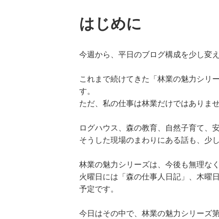
はじめに
今週から、平日のブログ構成を少し変
これまで続けてきた「林業の魅力シリ
す。
ただ、私の仕事は林業だけではありま
ログハウス、森の教育、自然子育て、
そうした現場のまわりにある話も、少
林業の魅力シリーズは、今後も無理な
火曜日には「森の仕事人日記」、木曜
予定です。
今日はその中で、林業の魅力シリーズ第