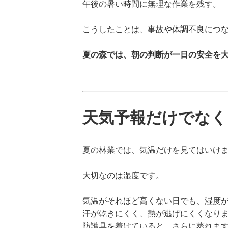
午後の暑い時間に無理な作業を残す。
こうしたことは、事故や体調不良につ
夏の森では、朝の判断が一日の安全を
天気予報だけでなく
夏の林業では、気温だけを見てはいけ
大切なのは湿度です。
気温がそれほど高くない日でも、湿度
汗が乾きにくく、熱が逃げにくくなり
防護具を着けていると、さらに蒸れま