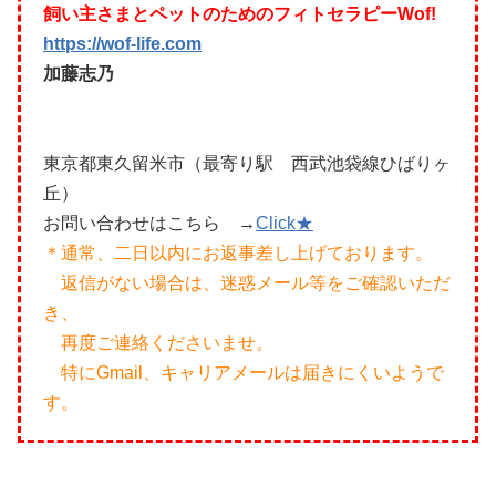
飼い主さまとペットのためのフィトセラピーWof!
https://wof-life.com
加藤志乃
東京都東久留米市（最寄り駅 西武池袋線ひばりヶ
丘）
お問い合わせはこちら →
Click★
＊通常、二日以内にお返事差し上げております。
返信がない場合は、迷惑メール等をご確認いただ
き、
再度ご連絡くださいませ。
特にGmail、キャリアメールは届きにくいようで
す。