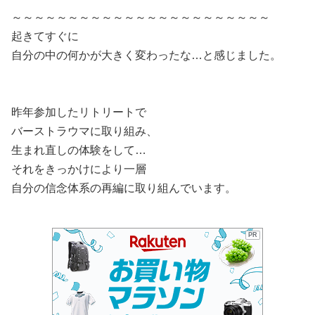
～～～～～～～～～～～～～～～～～～～～～～～
起きてすぐに
自分の中の何かが大きく変わったな…と感じました。
昨年参加したリトリートで
バーストラウマに取り組み、
生まれ直しの体験をして…
それをきっかけにより一層
自分の信念体系の再編に取り組んでいます。
PR