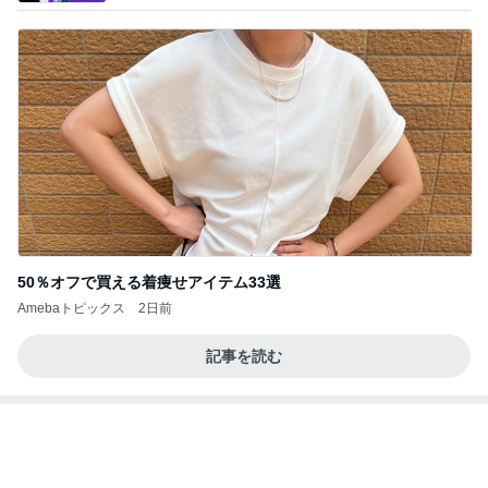
50％オフで買える着痩せアイテム33選
Amebaトピックス
2日前
記事を読む