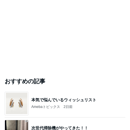
おすすめの記事
本気で悩んでいるウィッシュリスト
Amebaトピックス
2日前
次世代掃除機がやってきた！！