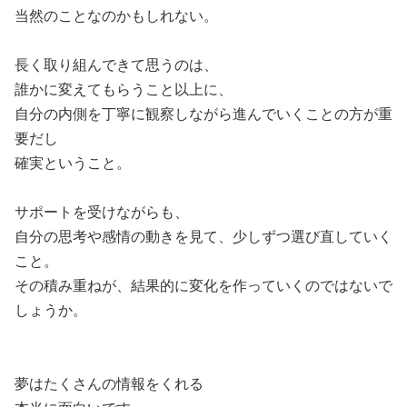
当然のことなのかもしれない。
長く取り組んできて思うのは、
誰かに変えてもらうこと以上に、
自分の内側を丁寧に観察しながら進んでいくことの方が重
要だし
確実ということ。
サポートを受けながらも、
自分の思考や感情の動きを見て、少しずつ選び直していく
こと。
その積み重ねが、結果的に変化を作っていくのではないで
しょうか。
夢はたくさんの情報をくれる