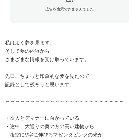
広告を表示できませんでした
私はよく夢を見ます。
そして夢の内容から
さまざまな情報を受け取っています。
先日、ちょっと印象的な夢を見たので
記録として残そうと思います。
～～～～～～～～～～～～～～～～～～～～～～～～
・友人とディナーに向かっている
・途中、大通りの奥の方の高い建物から
夜空にV字に伸びるマゼンタピンクの光が