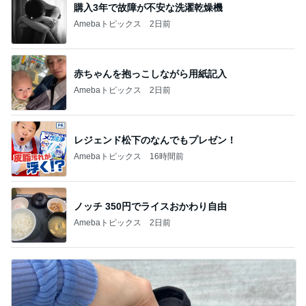
購入3年で故障が不安な洗濯乾燥機
Amebaトピックス
2日前
赤ちゃんを抱っこしながら用紙記入
Amebaトピックス
2日前
レジェンド松下のなんでもプレゼン！
Amebaトピックス
16時間前
ノッチ 350円でライスおかわり自由
Amebaトピックス
2日前