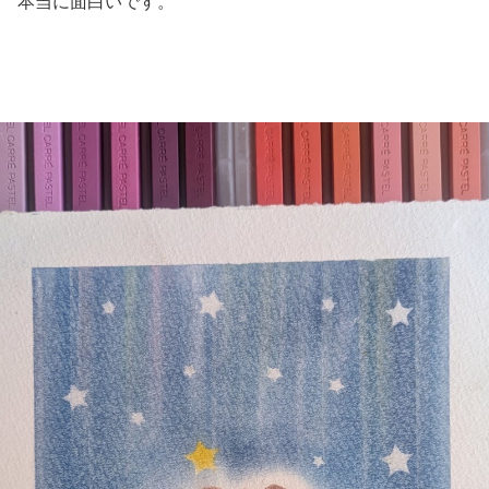
本当に面白いです。