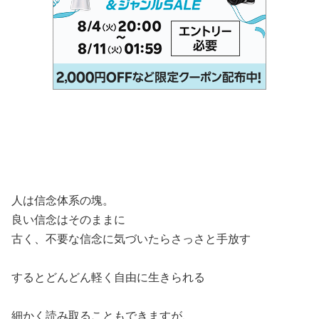
人は信念体系の塊。
良い信念はそのままに
古く、不要な信念に気づいたらさっさと手放す
するとどんどん軽く自由に生きられる
細かく読み取ることもできますが、