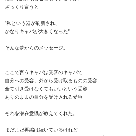
ざっくり言うと
”私という器が刷新され、
かなりキャパが大きくなった”
そんな夢からのメッセージ。
ここで言うキャパは受容のキャパで
自分への受容、外から受け取るものの受容
全て引き受けなくてもいいという受容
ありのままの自分を受け入れる受容
それを潜在意識が教えてくれた。
まだまだ再編は続いているけれど