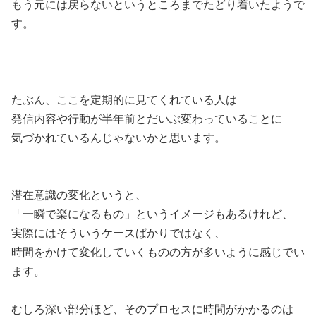
もう元には戻らないというところまでたどり着いたようで
す。
たぶん、ここを定期的に見てくれている人は
発信内容や行動が半年前とだいぶ変わっていることに
気づかれているんじゃないかと思います。
潜在意識の変化というと、
「一瞬で楽になるもの」というイメージもあるけれど、
実際にはそういうケースばかりではなく、
時間をかけて変化していくものの方が多いように感じでい
ます。
むしろ深い部分ほど、そのプロセスに時間がかかるのは