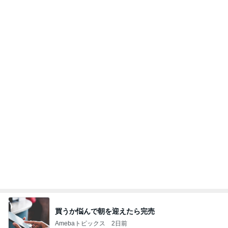
買うか悩んで朝を迎えたら完売
Amebaトピックス
2日前