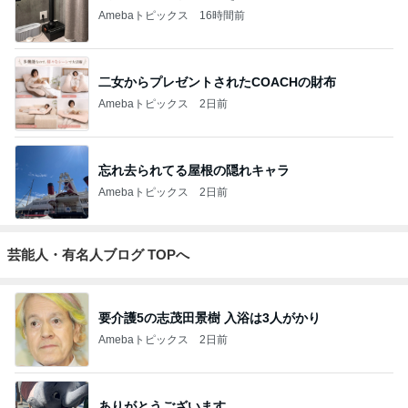
Amebaトピックス
16時間前
二女からプレゼントされたCOACHの財布
Amebaトピックス
2日前
忘れ去られてる屋根の隠れキャラ
Amebaトピックス
2日前
芸能人・有名人ブログ TOPへ
要介護5の志茂田景樹 入浴は3人がかり
Amebaトピックス
2日前
ありがとうございます