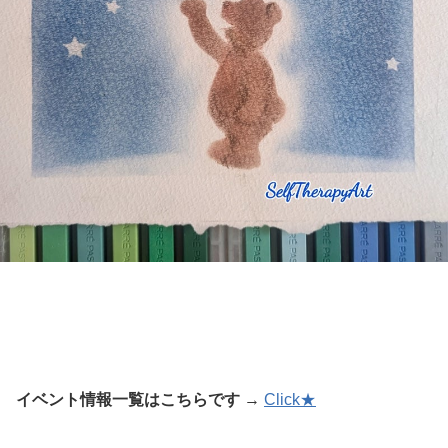
イベント情報一覧はこちらです
→
Click★