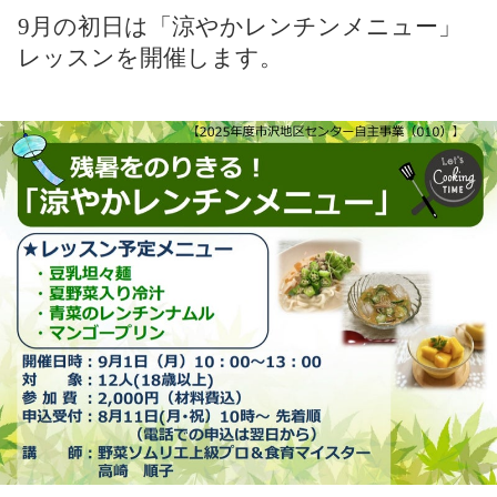
9月の初日は「涼やかレンチンメニュー」
レッスンを開催します。