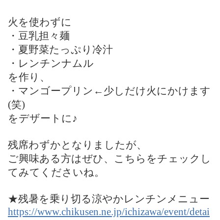
火を使わずに
・豆乳担々麺
・夏野菜たっぷり冷汁
・レンチンナムル
を作り、
・マンゴープリン←少しだけ火にかけます
(笑)
をデザートに♪
残席わずかとなりましたが、
ご興味ある方はぜひ、こちらをチェックし
てみてくださいね。
★残暑を乗り切る涼やかレンチンメニュー
https://www.chikusen.ne.jp/ichizawa/event/detai