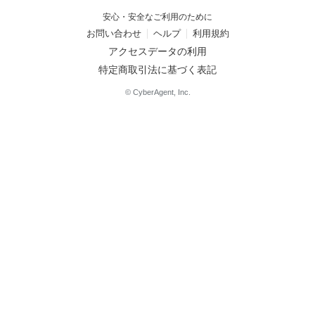
安心・安全なご利用のために
お問い合わせ
ヘルプ
利用規約
アクセスデータの利用
特定商取引法に基づく表記
© CyberAgent, Inc.