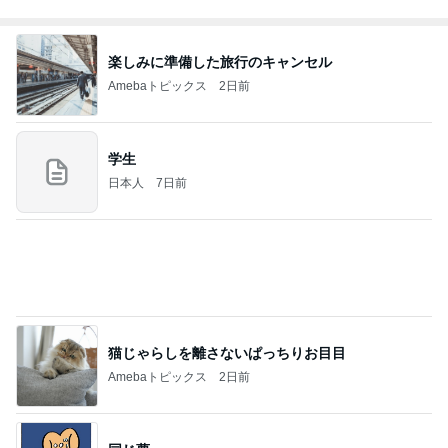
楽しみに準備した旅行のキャンセル
Amebaトピックス
2日前
学生
日本人
7日前
猫じゃらしを離さないぱっちりお目目
Amebaトピックス
2日前