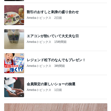
割引のおすしと刺身の盛り合わせ
Amebaトピックス
2日前
エアコンが効いていて大丈夫な日
Amebaトピックス
15時間前
レジェンド松下のなんでもプレゼン！
Amebaトピックス
3時間前
会員限定の新しいショーの抽選
Amebaトピックス
1日前