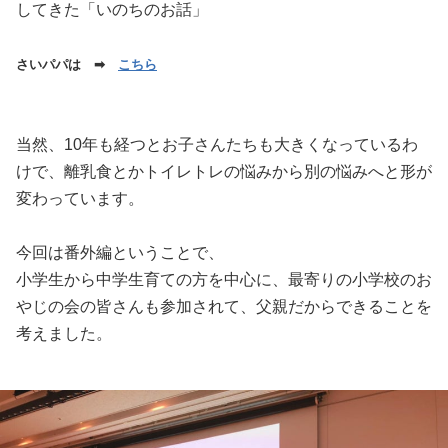
してきた「いのちのお話」
さいパパは ➡
こちら
当然、10年も経つとお子さんたちも大きくなっているわ
けで、離乳食とかトイレトレの悩みから別の悩みへと形が
変わっています。
今回は番外編ということで、
小学生から中学生育ての方を中心に、最寄りの小学校のお
やじの会の皆さんも参加されて、父親だからできることを
考えました。