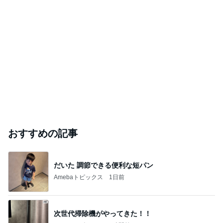
おすすめの記事
だいた 調節できる便利な短パン
Amebaトピックス
1日前
次世代掃除機がやってきた！！