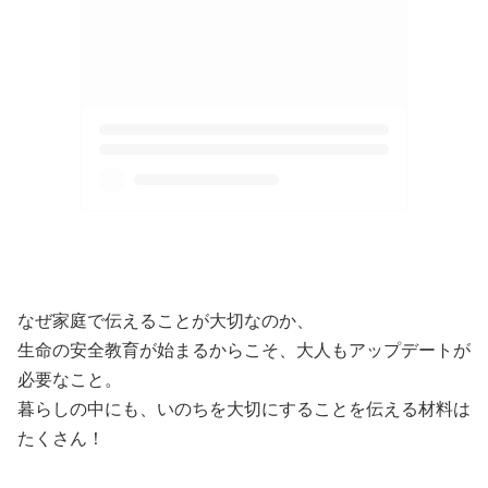
なぜ家庭で伝えることが大切なのか、
生命の安全教育が始まるからこそ、大人もアップデートが
必要なこと。
暮らしの中にも、いのちを大切にすることを伝える材料は
たくさん！