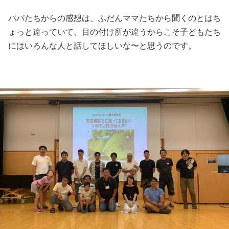
パパたちからの感想は、ふだんママたちから聞くのとはち
ょっと違っていて、目の付け所が違うからこそ子どもたち
にはいろんな人と話してほしいな〜と思うのです。