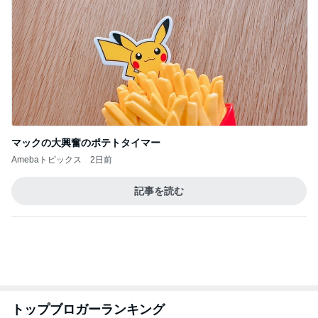
マックの大興奮のポテトタイマー
Amebaトピックス
2日前
記事を読む
トップブロガーランキング