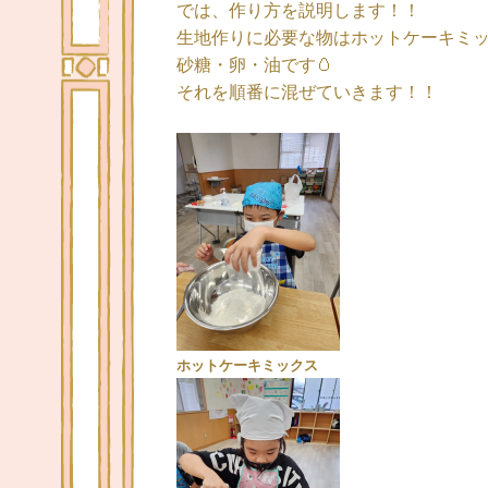
では、作り方を説明します！！
生地作りに必要な物はホットケーキミ
砂糖・卵・油です🥚
それを順番に混ぜていきます！！
ホットケーキミックス