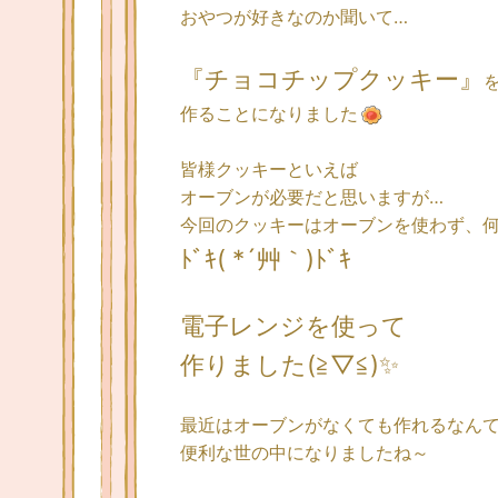
おやつが好きなのか聞いて…
『チョコチップクッキー』
作ることになりました
皆様クッキーといえば
オーブンが必要だと思いますが…
今回のクッキーはオーブンを使わず、
ﾄﾞｷ( *´艸｀)ﾄﾞｷ
電子レンジを使って
作りました(≧▽≦)✨
最近はオーブンがなくても作れるなん
便利な世の中になりましたね～