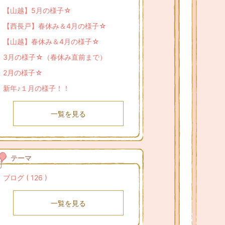
【山越】5月の様子☆
【西長戸】春休み＆4月の様子☆
【山越】春休み＆4月の様子☆
3月の様子☆（春休み直前まで）
2月の様子☆
新年♪１月の様子！！
一覧を見る
テーマ
ブログ ( 126 )
一覧を見る