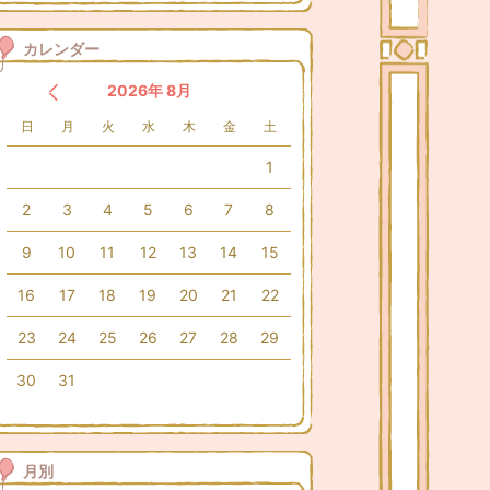
カレンダー
2026年 8月
日
月
火
水
木
金
土
1
2
3
4
5
6
7
8
9
10
11
12
13
14
15
16
17
18
19
20
21
22
23
24
25
26
27
28
29
30
31
月別