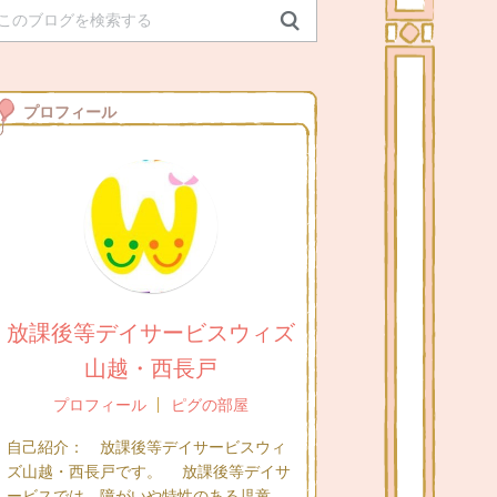
プロフィール
放課後等デイサービスウィズ
山越・西長戸
プロフィール
ピグの部屋
自己紹介：
放課後等デイサービスウィ
ズ山越・西長戸です。 放課後等デイサ
ービスでは、障がいや特性のある児童...