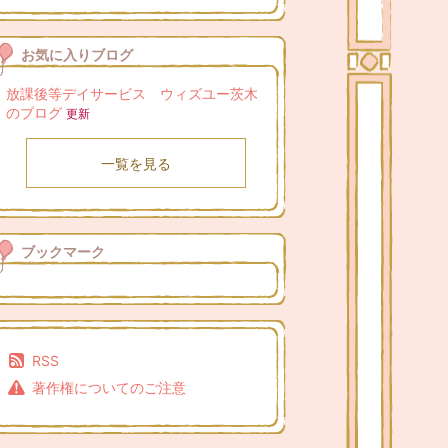
お気に入りブログ
放課後等デイサービス ウィズユー茨木
のブログ
更新
一覧を見る
ブックマーク
RSS
著作権についてのご注意